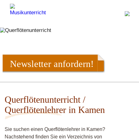
Newsletter anfordern!
Querflötenunterricht /
Querflötenlehrer in Kamen
Sie suchen einen Querflötenlehrer in Kamen?
Nachstehend finden Sie ein Verzeichnis von