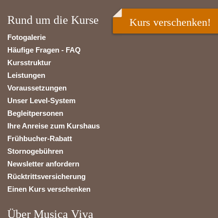
Rund um die Kurse
Kurs verschenken!
Fotogalerie
Häufige Fragen - FAQ
Kursstruktur
Leistungen
Voraussetzungen
Unser Level-System
Begleitpersonen
Ihre Anreise zum Kurshaus
Frühbucher-Rabatt
Stornogebühren
Newsletter anfordern
Rücktrittsversicherung
Einen Kurs verschenken
Über Musica Viva