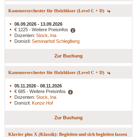
Kammerorchester für Holzbläser (Level C + D)
06.09.2026 - 13.09.2026
€ 1225 - Weitere Preisinfos
Dozenten:
Stock, Ina
Domizil:
Seminarhof Schleglberg
Zur Buchung
Kammerorchester für Holzbläser (Level C + D)
05.11.2026 - 08.11.2026
€ 685 - Weitere Preisinfos
Dozenten:
Stock, Ina
Domizil:
Kunze Hof
Zur Buchung
Klavier plus X (Klassik): Begleiten und sich begleiten lassen