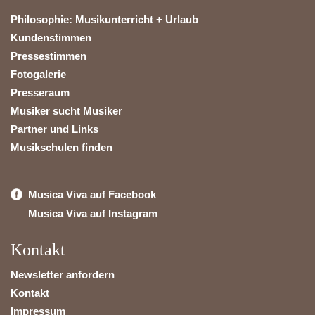
Philosophie: Musikunterricht + Urlaub
Kundenstimmen
Pressestimmen
Fotogalerie
Presseraum
Musiker sucht Musiker
Partner und Links
Musikschulen finden
Musica Viva auf Facebook
Musica Viva auf Instagram
Kontakt
Newsletter anfordern
Kontakt
Impressum