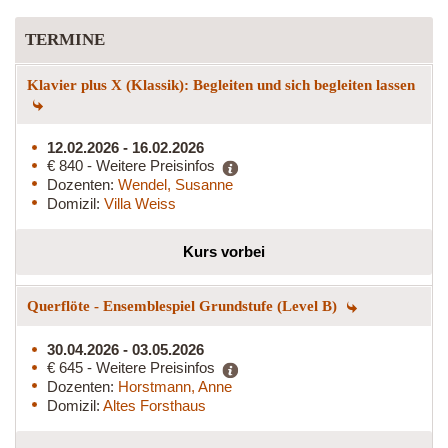
TERMINE
Klavier plus X (Klassik): Begleiten und sich begleiten lassen
12.02.2026 - 16.02.2026
€ 840 - Weitere Preisinfos
Dozenten:
Wendel, Susanne
Domizil:
Villa Weiss
Kurs vorbei
Querflöte - Ensemblespiel Grundstufe (Level B)
30.04.2026 - 03.05.2026
€ 645 - Weitere Preisinfos
Dozenten:
Horstmann, Anne
Domizil:
Altes Forsthaus