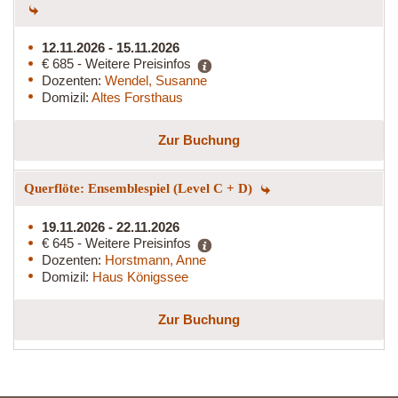
12.11.2026 - 15.11.2026
€ 685 - Weitere Preisinfos
Dozenten:
Wendel, Susanne
Domizil:
Altes Forsthaus
Zur Buchung
Querflöte: Ensemblespiel (Level C + D)
19.11.2026 - 22.11.2026
€ 645 - Weitere Preisinfos
Dozenten:
Horstmann, Anne
Domizil:
Haus Königssee
Zur Buchung