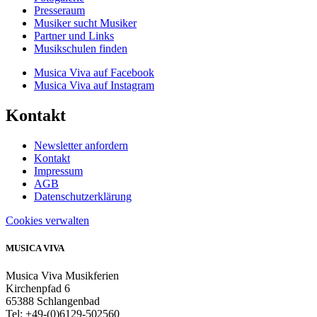
Presseraum
Musiker sucht Musiker
Partner und Links
Musikschulen finden
Musica Viva auf Facebook
Musica Viva auf Instagram
Kontakt
Newsletter anfordern
Kontakt
Impressum
AGB
Datenschutzerklärung
Cookies verwalten
MUSICA VIVA
Musica Viva Musikferien
Kirchenpfad 6
65388 Schlangenbad
Tel: +49-(0)6129-502560