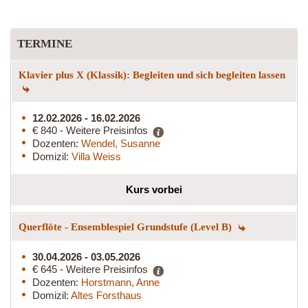
TERMINE
Klavier plus X (Klassik): Begleiten und sich begleiten lassen
12.02.2026 - 16.02.2026
€ 840 - Weitere Preisinfos
Dozenten:
Wendel, Susanne
Domizil:
Villa Weiss
Kurs vorbei
Querflöte - Ensemblespiel Grundstufe (Level B)
30.04.2026 - 03.05.2026
€ 645 - Weitere Preisinfos
Dozenten:
Horstmann, Anne
Domizil:
Altes Forsthaus