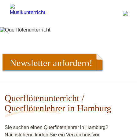
Newsletter anfordern!
Querflötenunterricht /
Querflötenlehrer in Hamburg
Sie suchen einen Querflötenlehrer in Hamburg?
Nachstehend finden Sie ein Verzeichnis von