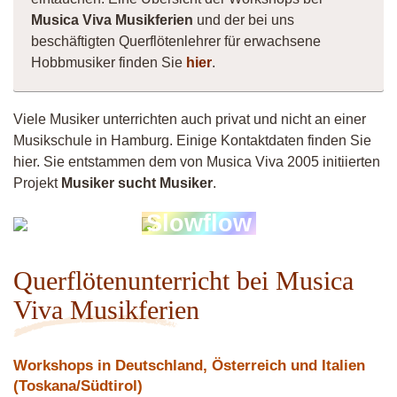
Musica Viva Musikferien
und der bei uns
beschäftigten Querflötenlehrer für erwachsene
Hobbmusiker finden Sie
hier
.
Viele Musiker unterrichten auch privat und nicht an einer
Musikschule in Hamburg. Einige Kontaktdaten finden Sie
hier. Sie entstammen dem von Musica Viva 2005 initiierten
Projekt
Musiker sucht Musiker
.
Lisa
Slowflow
Butzlaff
Querflötenunterricht bei Musica
Viva Musikferien
Workshops in Deutschland, Österreich und Italien
(Toskana/Südtirol)