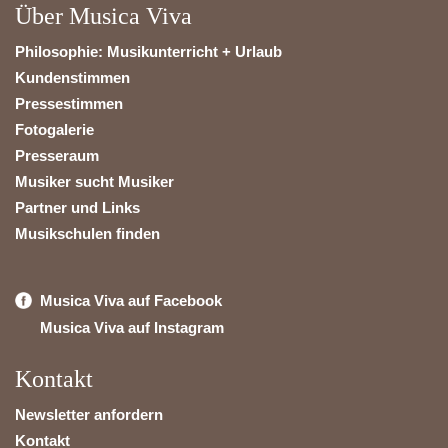
Über Musica Viva
Philosophie: Musikunterricht + Urlaub
Kundenstimmen
Pressestimmen
Fotogalerie
Presseraum
Musiker sucht Musiker
Partner und Links
Musikschulen finden
Musica Viva auf Facebook
Musica Viva auf Instagram
Kontakt
Newsletter anfordern
Kontakt