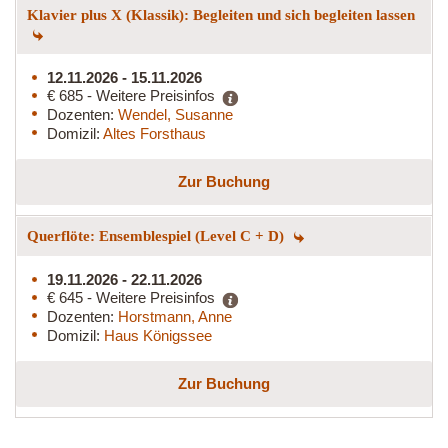
Klavier plus X (Klassik): Begleiten und sich begleiten lassen
12.11.2026 - 15.11.2026
€ 685 - Weitere Preisinfos
Dozenten:
Wendel, Susanne
Domizil:
Altes Forsthaus
Zur Buchung
Querflöte: Ensemblespiel (Level C + D)
19.11.2026 - 22.11.2026
€ 645 - Weitere Preisinfos
Dozenten:
Horstmann, Anne
Domizil:
Haus Königssee
Zur Buchung