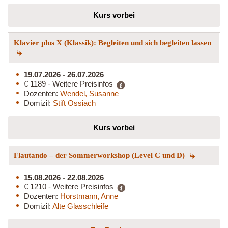
Kurs vorbei
Klavier plus X (Klassik): Begleiten und sich begleiten lassen
19.07.2026 - 26.07.2026
€ 1189 - Weitere Preisinfos
Dozenten:
Wendel, Susanne
Domizil:
Stift Ossiach
Kurs vorbei
Flautando – der Sommerworkshop (Level C und D)
15.08.2026 - 22.08.2026
€ 1210 - Weitere Preisinfos
Dozenten:
Horstmann, Anne
Domizil:
Alte Glasschleife