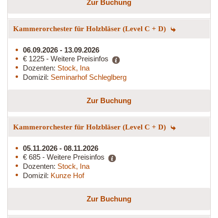
Zur Buchung
Kammerorchester für Holzbläser (Level C + D)
06.09.2026 - 13.09.2026
€ 1225 - Weitere Preisinfos
Dozenten:
Stock, Ina
Domizil:
Seminarhof Schleglberg
Zur Buchung
Kammerorchester für Holzbläser (Level C + D)
05.11.2026 - 08.11.2026
€ 685 - Weitere Preisinfos
Dozenten:
Stock, Ina
Domizil:
Kunze Hof
Zur Buchung