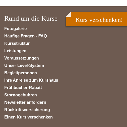
Rund um die Kurse
Kurs verschenken!
Fotogalerie
Häufige Fragen - FAQ
Kursstruktur
Leistungen
Voraussetzungen
Unser Level-System
Begleitpersonen
Ihre Anreise zum Kurshaus
Frühbucher-Rabatt
Stornogebühren
Newsletter anfordern
Rücktrittsversicherung
Einen Kurs verschenken