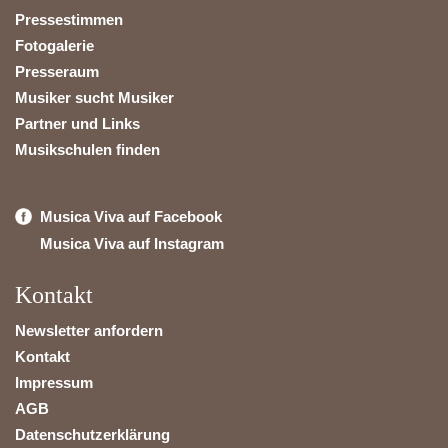
Pressestimmen
Fotogalerie
Presseraum
Musiker sucht Musiker
Partner und Links
Musikschulen finden
Musica Viva auf Facebook
Musica Viva auf Instagram
Kontakt
Newsletter anfordern
Kontakt
Impressum
AGB
Datenschutzerklärung