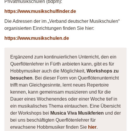
Privatmusikschulen (bdpm):
https://www.musikschulfinder.de
Die Adressen der im „Verband deutscher Musikschulen“
organisierten Einrichtungen finden Sie hier:
https://www.musikschulen.de
Ergänzend zum kontinuierlichen Unterricht, den ein
Querflötenlehrer in Fürth anbieten kann, gibt es für
Hobbymusiker auch die Möglichkeit,
Workshops zu
besuchen
. Bei dieser Form von Querflötenunterricht
trifft man Gleichgesinnte, lernt neues Repertoire
kennen, kann gemeinsam musizieren und für die
Dauer eines Wochenendes oder einer Woche tief in
ein musikalisches Thema eintauchen. Eine Übersicht
der Workshops bei
Musica Viva Musikferien
und der
bei uns beschäftigten Querflötenlehrer für
erwachsene Hobbmusiker finden Sie
hier
.