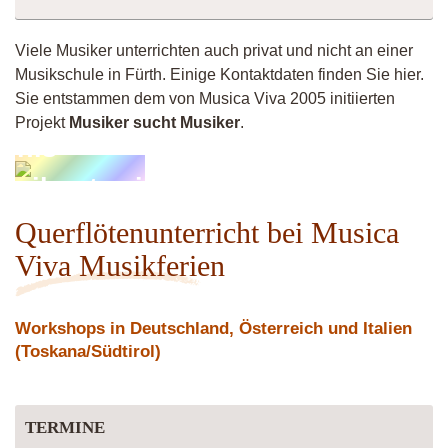
Viele Musiker unterrichten auch privat und nicht an einer
Musikschule in Fürth. Einige Kontaktdaten finden Sie hier.
Sie entstammen dem von Musica Viva 2005 initiierten
Projekt
Musiker sucht Musiker
.
onis-
usikunterricht
Querflötenunterricht bei Musica
Viva Musikferien
Workshops in Deutschland, Österreich und Italien
(Toskana/Südtirol)
TERMINE