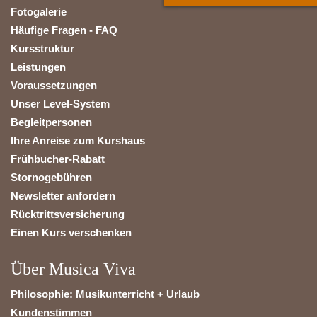
Fotogalerie
Häufige Fragen - FAQ
Kursstruktur
Leistungen
Voraussetzungen
Unser Level-System
Begleitpersonen
Ihre Anreise zum Kurshaus
Frühbucher-Rabatt
Stornogebühren
Newsletter anfordern
Rücktrittsversicherung
Einen Kurs verschenken
Über Musica Viva
Philosophie: Musikunterricht + Urlaub
Kundenstimmen