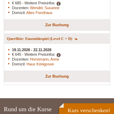
€ 685 - Weitere Preisinfos
Dozenten:
Wendel, Susanne
Domizil:
Altes Forsthaus
Zur Buchung
Querflöte: Ensemblespiel (Level C + D)
19.11.2026 - 22.11.2026
€ 645 - Weitere Preisinfos
Dozenten:
Horstmann, Anne
Domizil:
Haus Königssee
Zur Buchung
Rund um die Kurse
Kurs verschenken!