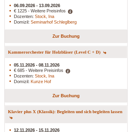
06.09.2026 - 13.09.2026
€ 1225 - Weitere Preisinfos
Dozenten:
Stock, Ina
Domizil:
Seminarhof Schleglberg
Zur Buchung
Kammerorchester für Holzbläser (Level C + D)
05.11.2026 - 08.11.2026
€ 685 - Weitere Preisinfos
Dozenten:
Stock, Ina
Domizil:
Kunze Hof
Zur Buchung
Klavier plus X (Klassik): Begleiten und sich begleiten lassen
12.11.2026 - 15.11.2026