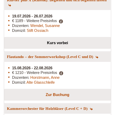
19.07.2026 - 26.07.2026
€ 1189 - Weitere Preisinfos
Dozenten:
Wendel, Susanne
Domizil:
Stift Ossiach
Kurs vorbei
Flautando – der Sommerworkshop (Level C und D)
15.08.2026 - 22.08.2026
€ 1210 - Weitere Preisinfos
Dozenten:
Horstmann, Anne
Domizil:
Alte Glasschleife
Zur Buchung
Kammerorchester für Holzbläser (Level C + D)