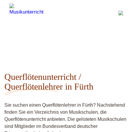
Querflötenunterricht /
Querflötenlehrer in Fürth
Sie suchen einen Querflötenlehrer in Fürth? Nachstehend
finden Sie ein Verzeichnis von Musikschulen, die
Querflötenunterricht anbieten. Die gelisteten Musikschulen
sind Mitglieder im Bundesverband deutscher