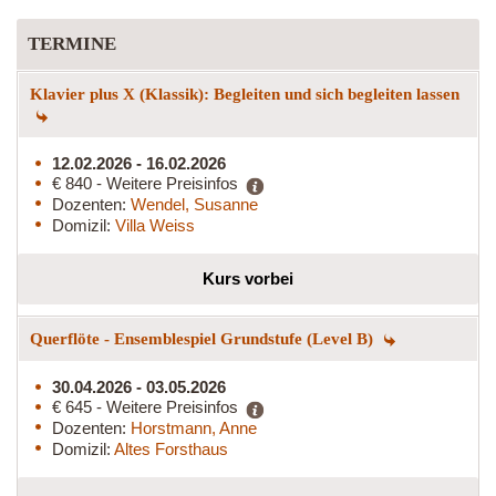
TERMINE
Klavier plus X (Klassik): Begleiten und sich begleiten lassen
12.02.2026 - 16.02.2026
€ 840 - Weitere Preisinfos
Dozenten:
Wendel, Susanne
Domizil:
Villa Weiss
Kurs vorbei
Querflöte - Ensemblespiel Grundstufe (Level B)
30.04.2026 - 03.05.2026
€ 645 - Weitere Preisinfos
Dozenten:
Horstmann, Anne
Domizil:
Altes Forsthaus