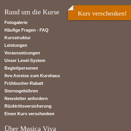
Rund um die Kurse
Kurs verschenken!
Fotogalerie
Häufige Fragen - FAQ
Kursstruktur
Leistungen
Voraussetzungen
Unser Level-System
Begleitpersonen
Ihre Anreise zum Kurshaus
Frühbucher-Rabatt
Stornogebühren
Newsletter anfordern
Rücktrittsversicherung
Einen Kurs verschenken
Über Musica Viva