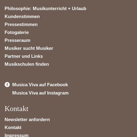
Philosophie: Musikunterricht + Urlaub
Kundenstimmen
Pressestimmen
Fotogalerie
Presseraum
Musiker sucht Musiker
Partner und Links
Musikschulen finden
Musica Viva auf Facebook
Musica Viva auf Instagram
Kontakt
Newsletter anfordern
Kontakt
Impressum