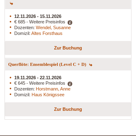
12.11.2026 - 15.11.2026
€ 685 - Weitere Preisinfos
Dozenten:
Wendel, Susanne
Domizil:
Altes Forsthaus
Zur Buchung
Querflöte: Ensemblespiel (Level C + D)
19.11.2026 - 22.11.2026
€ 645 - Weitere Preisinfos
Dozenten:
Horstmann, Anne
Domizil:
Haus Königssee
Zur Buchung