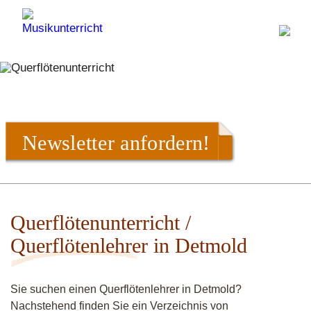
Newsletter anfordern!
Querflötenunterricht /
Querflötenlehrer in Detmold
Sie suchen einen Querflötenlehrer in Detmold?
Nachstehend finden Sie ein Verzeichnis von