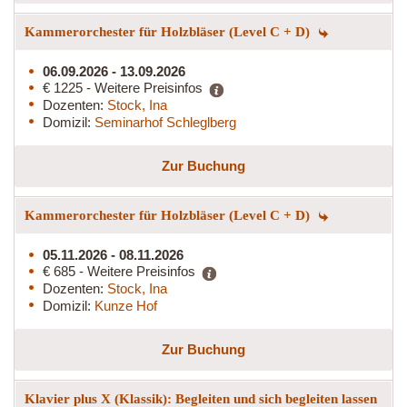
Kammerorchester für Holzbläser (Level C + D)
06.09.2026 - 13.09.2026
€ 1225 - Weitere Preisinfos
Dozenten:
Stock, Ina
Domizil:
Seminarhof Schleglberg
Zur Buchung
Kammerorchester für Holzbläser (Level C + D)
05.11.2026 - 08.11.2026
€ 685 - Weitere Preisinfos
Dozenten:
Stock, Ina
Domizil:
Kunze Hof
Zur Buchung
Klavier plus X (Klassik): Begleiten und sich begleiten lassen