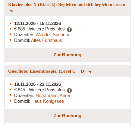
Klavier plus X (Klassik): Begleiten und sich begleiten lassen
12.11.2026 - 15.11.2026
€ 685 - Weitere Preisinfos
Dozenten:
Wendel, Susanne
Domizil:
Altes Forsthaus
Zur Buchung
Querflöte: Ensemblespiel (Level C + D)
19.11.2026 - 22.11.2026
€ 645 - Weitere Preisinfos
Dozenten:
Horstmann, Anne
Domizil:
Haus Königssee
Zur Buchung