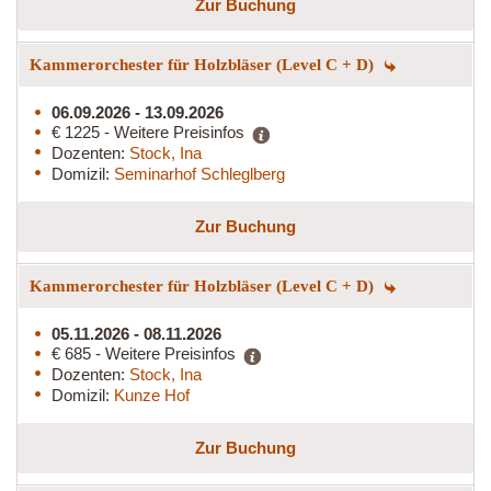
Zur Buchung
Kammerorchester für Holzbläser (Level C + D)
06.09.2026 - 13.09.2026
€ 1225 - Weitere Preisinfos
Dozenten:
Stock, Ina
Domizil:
Seminarhof Schleglberg
Zur Buchung
Kammerorchester für Holzbläser (Level C + D)
05.11.2026 - 08.11.2026
€ 685 - Weitere Preisinfos
Dozenten:
Stock, Ina
Domizil:
Kunze Hof
Zur Buchung