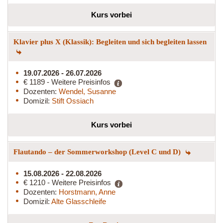
Kurs vorbei
Klavier plus X (Klassik): Begleiten und sich begleiten lassen
19.07.2026 - 26.07.2026
€ 1189 - Weitere Preisinfos
Dozenten:
Wendel, Susanne
Domizil:
Stift Ossiach
Kurs vorbei
Flautando – der Sommerworkshop (Level C und D)
15.08.2026 - 22.08.2026
€ 1210 - Weitere Preisinfos
Dozenten:
Horstmann, Anne
Domizil:
Alte Glasschleife