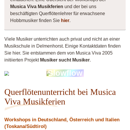
Musica Viva Musikferien
und der bei uns
beschäftigten Querflötenlehrer für erwachsene
Hobbmusiker finden Sie
hier
.
Viele Musiker unterrichten auch privat und nicht an einer
Musikschule in Delmenhorst. Einige Kontaktdaten finden
Sie hier. Sie entstammen dem von Musica Viva 2005
initiierten Projekt
Musiker sucht Musiker
.
Lisa
Slowflow
Butzlaff
Querflötenunterricht bei Musica
Viva Musikferien
Workshops in Deutschland, Österreich und Italien
(Toskana/Südtirol)