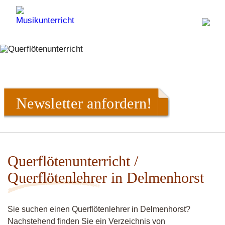
Newsletter anfordern!
Querflötenunterricht /
Querflötenlehrer in Delmenhorst
Sie suchen einen Querflötenlehrer in Delmenhorst?
Nachstehend finden Sie ein Verzeichnis von