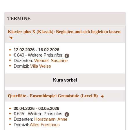
TERMINE
Klavier plus X (Klassik): Begleiten und sich begleiten lassen
12.02.2026 - 16.02.2026
€ 840 - Weitere Preisinfos
Dozenten:
Wendel, Susanne
Domizil:
Villa Weiss
Kurs vorbei
Querflöte - Ensemblespiel Grundstufe (Level B)
30.04.2026 - 03.05.2026
€ 645 - Weitere Preisinfos
Dozenten:
Horstmann, Anne
Domizil:
Altes Forsthaus