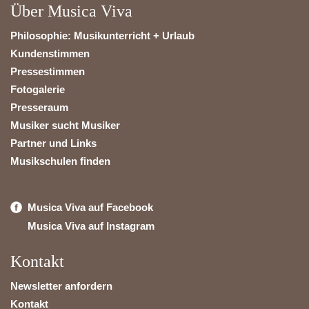
Über Musica Viva
Philosophie: Musikunterricht + Urlaub
Kundenstimmen
Pressestimmen
Fotogalerie
Presseraum
Musiker sucht Musiker
Partner und Links
Musikschulen finden
Musica Viva auf Facebook
Musica Viva auf Instagram
Kontakt
Newsletter anfordern
Kontakt