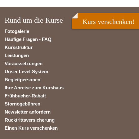
Rund um die Kurse
Kurs verschenken!
Fotogalerie
Häufige Fragen - FAQ
Kursstruktur
Leistungen
Voraussetzungen
Unser Level-System
Begleitpersonen
Ihre Anreise zum Kurshaus
Frühbucher-Rabatt
Stornogebühren
Newsletter anfordern
Rücktrittsversicherung
Einen Kurs verschenken