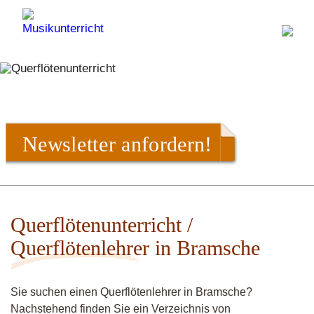
Newsletter anfordern!
Querflötenunterricht /
Querflötenlehrer in Bramsche
Sie suchen einen Querflötenlehrer in Bramsche?
Nachstehend finden Sie ein Verzeichnis von