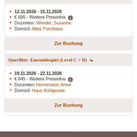
12.11.2026 - 15.11.2026
€ 685 - Weitere Preisinfos
Dozenten:
Wendel, Susanne
Domizil:
Altes Forsthaus
Zur Buchung
Querflöte: Ensemblespiel (Level C + D)
19.11.2026 - 22.11.2026
€ 645 - Weitere Preisinfos
Dozenten:
Horstmann, Anne
Domizil:
Haus Königssee
Zur Buchung