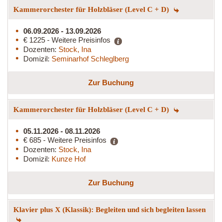
Kammerorchester für Holzbläser (Level C + D)
06.09.2026 - 13.09.2026
€ 1225 - Weitere Preisinfos
Dozenten:
Stock, Ina
Domizil:
Seminarhof Schleglberg
Zur Buchung
Kammerorchester für Holzbläser (Level C + D)
05.11.2026 - 08.11.2026
€ 685 - Weitere Preisinfos
Dozenten:
Stock, Ina
Domizil:
Kunze Hof
Zur Buchung
Klavier plus X (Klassik): Begleiten und sich begleiten lassen