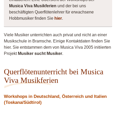
Musica Viva Musikferien
und der bei uns
beschäftigten Querflötenlehrer für erwachsene
Hobbmusiker finden Sie
hier
.
Viele Musiker unterrichten auch privat und nicht an einer
Musikschule in Bramsche. Einige Kontaktdaten finden Sie
hier. Sie entstammen dem von Musica Viva 2005 initiierten
Projekt
Musiker sucht Musiker
.
Querflötenunterricht bei Musica
Viva Musikferien
Workshops in Deutschland, Österreich und Italien
(Toskana/Südtirol)