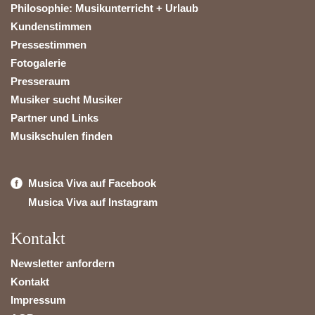
Philosophie: Musikunterricht + Urlaub
Kundenstimmen
Pressestimmen
Fotogalerie
Presseraum
Musiker sucht Musiker
Partner und Links
Musikschulen finden
Musica Viva auf Facebook
Musica Viva auf Instagram
Kontakt
Newsletter anfordern
Kontakt
Impressum