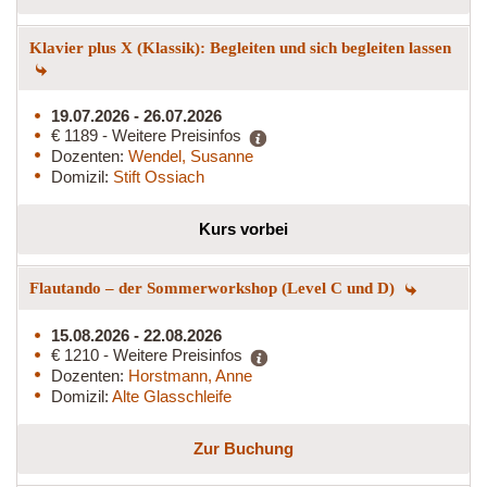
Klavier plus X (Klassik): Begleiten und sich begleiten lassen
19.07.2026 - 26.07.2026
€ 1189 - Weitere Preisinfos
Dozenten:
Wendel, Susanne
Domizil:
Stift Ossiach
Kurs vorbei
Flautando – der Sommerworkshop (Level C und D)
15.08.2026 - 22.08.2026
€ 1210 - Weitere Preisinfos
Dozenten:
Horstmann, Anne
Domizil:
Alte Glasschleife
Zur Buchung