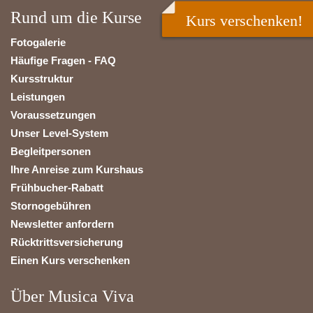
Rund um die Kurse
Kurs verschenken!
Fotogalerie
Häufige Fragen - FAQ
Kursstruktur
Leistungen
Voraussetzungen
Unser Level-System
Begleitpersonen
Ihre Anreise zum Kurshaus
Frühbucher-Rabatt
Stornogebühren
Newsletter anfordern
Rücktrittsversicherung
Einen Kurs verschenken
Über Musica Viva