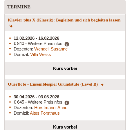
TERMINE
Klavier plus X (Klassik): Begleiten und sich begleiten lassen
12.02.2026 - 16.02.2026
€ 840 - Weitere Preisinfos
Dozenten:
Wendel, Susanne
Domizil:
Villa Weiss
Kurs vorbei
Querflöte - Ensemblespiel Grundstufe (Level B)
30.04.2026 - 03.05.2026
€ 645 - Weitere Preisinfos
Dozenten:
Horstmann, Anne
Domizil:
Altes Forsthaus
Kurs vorbei