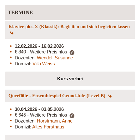
TERMINE
Klavier plus X (Klassik): Begleiten und sich begleiten lassen
12.02.2026 - 16.02.2026
€ 840 - Weitere Preisinfos
Dozenten:
Wendel, Susanne
Domizil:
Villa Weiss
Kurs vorbei
Querflöte - Ensemblespiel Grundstufe (Level B)
30.04.2026 - 03.05.2026
€ 645 - Weitere Preisinfos
Dozenten:
Horstmann, Anne
Domizil:
Altes Forsthaus