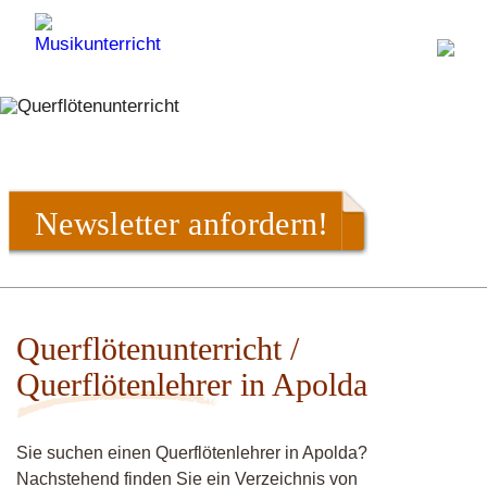
Newsletter anfordern!
Querflötenunterricht /
Querflötenlehrer in Apolda
Sie suchen einen Querflötenlehrer in Apolda?
Nachstehend finden Sie ein Verzeichnis von