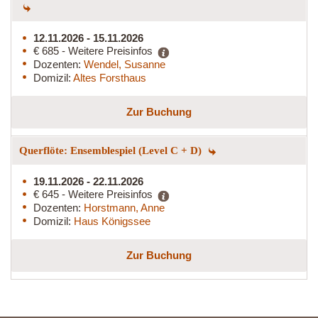
12.11.2026 - 15.11.2026
€ 685 - Weitere Preisinfos
Dozenten:
Wendel, Susanne
Domizil:
Altes Forsthaus
Zur Buchung
Querflöte: Ensemblespiel (Level C + D)
19.11.2026 - 22.11.2026
€ 645 - Weitere Preisinfos
Dozenten:
Horstmann, Anne
Domizil:
Haus Königssee
Zur Buchung