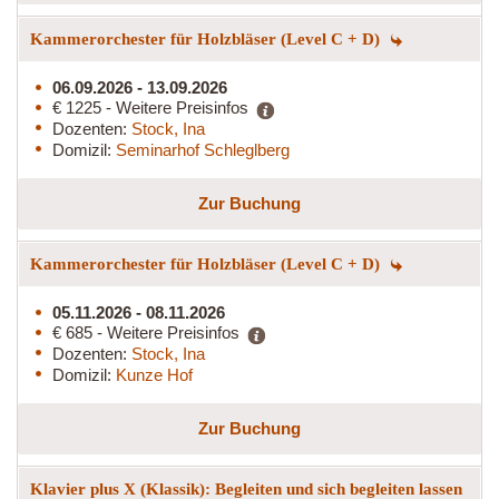
Kammerorchester für Holzbläser (Level C + D)
06.09.2026 - 13.09.2026
€ 1225 - Weitere Preisinfos
Dozenten:
Stock, Ina
Domizil:
Seminarhof Schleglberg
Zur Buchung
Kammerorchester für Holzbläser (Level C + D)
05.11.2026 - 08.11.2026
€ 685 - Weitere Preisinfos
Dozenten:
Stock, Ina
Domizil:
Kunze Hof
Zur Buchung
Klavier plus X (Klassik): Begleiten und sich begleiten lassen