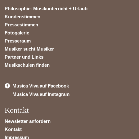
Philosophie: Musikunterricht + Urlaub
Kundenstimmen
Pressestimmen
Fotogalerie
Presseraum
Musiker sucht Musiker
Partner und Links
Musikschulen finden
Musica Viva auf Facebook
Musica Viva auf Instagram
Kontakt
Newsletter anfordern
Kontakt
Impressum