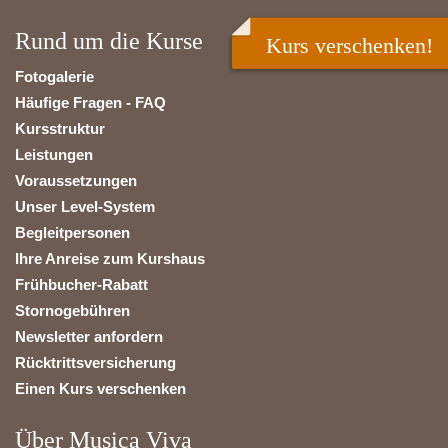
Rund um die Kurse
Kurs verschenken!
Fotogalerie
Häufige Fragen - FAQ
Kursstruktur
Leistungen
Voraussetzungen
Unser Level-System
Begleitpersonen
Ihre Anreise zum Kurshaus
Frühbucher-Rabatt
Stornogebühren
Newsletter anfordern
Rücktrittsversicherung
Einen Kurs verschenken
Über Musica Viva