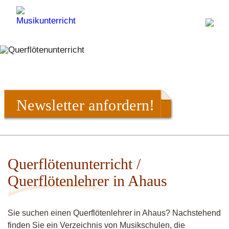
Newsletter anfordern!
Querflötenunterricht /
Querflötenlehrer in Ahaus
Sie suchen einen Querflötenlehrer in Ahaus? Nachstehend
finden Sie ein Verzeichnis von Musikschulen, die