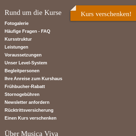
Rund um die Kurse
Kurs verschenken!
Fotogalerie
Häufige Fragen - FAQ
Kursstruktur
Leistungen
Voraussetzungen
Unser Level-System
Begleitpersonen
Ihre Anreise zum Kurshaus
Frühbucher-Rabatt
Stornogebühren
Newsletter anfordern
Rücktrittsversicherung
Einen Kurs verschenken
Über Musica Viva