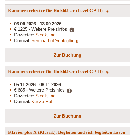
Kammerorchester für Holzbläser (Level C + D)
06.09.2026 - 13.09.2026
€ 1225 - Weitere Preisinfos
Dozenten:
Stock, Ina
Domizil:
Seminarhof Schleglberg
Zur Buchung
Kammerorchester für Holzbläser (Level C + D)
05.11.2026 - 08.11.2026
€ 685 - Weitere Preisinfos
Dozenten:
Stock, Ina
Domizil:
Kunze Hof
Zur Buchung
Klavier plus X (Klassik): Begleiten und sich begleiten lassen