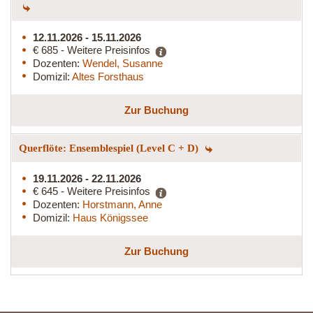
12.11.2026 - 15.11.2026
€ 685 - Weitere Preisinfos
Dozenten:
Wendel, Susanne
Domizil:
Altes Forsthaus
Zur Buchung
Querflöte: Ensemblespiel (Level C + D)
19.11.2026 - 22.11.2026
€ 645 - Weitere Preisinfos
Dozenten:
Horstmann, Anne
Domizil:
Haus Königssee
Zur Buchung