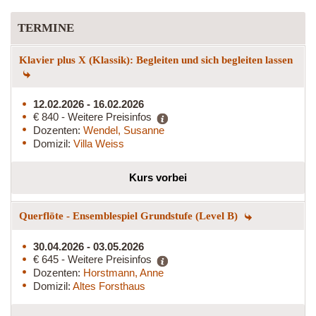
TERMINE
Klavier plus X (Klassik): Begleiten und sich begleiten lassen
12.02.2026 - 16.02.2026
€ 840 - Weitere Preisinfos
Dozenten:
Wendel, Susanne
Domizil:
Villa Weiss
Kurs vorbei
Querflöte - Ensemblespiel Grundstufe (Level B)
30.04.2026 - 03.05.2026
€ 645 - Weitere Preisinfos
Dozenten:
Horstmann, Anne
Domizil:
Altes Forsthaus