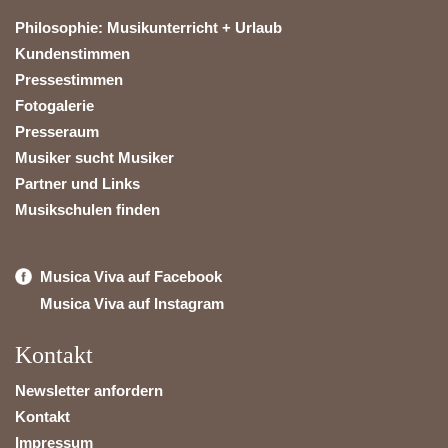
Philosophie: Musikunterricht + Urlaub
Kundenstimmen
Pressestimmen
Fotogalerie
Presseraum
Musiker sucht Musiker
Partner und Links
Musikschulen finden
Musica Viva auf Facebook
Musica Viva auf Instagram
Kontakt
Newsletter anfordern
Kontakt
Impressum