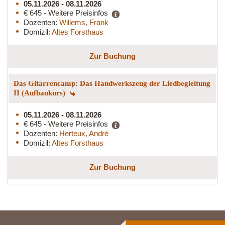
05.11.2026 - 08.11.2026
€ 645 - Weitere Preisinfos
Dozenten:
Willems, Frank
Domizil:
Altes Forsthaus
Zur Buchung
Das Gitarrencamp: Das Handwerkszeug der Liedbegleitung
II (Aufbaukurs)
05.11.2026 - 08.11.2026
€ 645 - Weitere Preisinfos
Dozenten:
Herteux, André
Domizil:
Altes Forsthaus
Zur Buchung