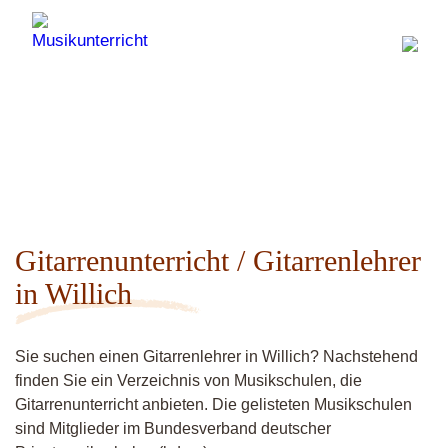
Gitarrenunterricht / Gitarrenlehrer
in Willich
Sie suchen einen Gitarrenlehrer in Willich? Nachstehend
finden Sie ein Verzeichnis von Musikschulen, die
Gitarrenunterricht anbieten. Die gelisteten Musikschulen
sind Mitglieder im Bundesverband deutscher