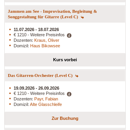
Jammen am See - Improvisation, Begleitung &
Songgestaltung für Gitarre (Level C)
11.07.2026 - 18.07.2026
€ 1210 - Weitere Preisinfos
Dozenten:
Kraus, Oliver
Domizil:
Haus Bikowsee
Kurs vorbei
Das Gitarren-Orchester (Level C)
19.09.2026 - 26.09.2026
€ 1210 - Weitere Preisinfos
Dozenten:
Payr, Fabian
Domizil:
Alte Glasschleife
Zur Buchung