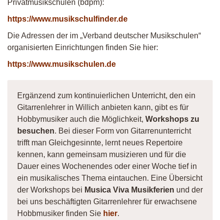
Privatmusikschulen (bdpm):
https://www.musikschulfinder.de
Die Adressen der im „Verband deutscher Musikschulen“
organisierten Einrichtungen finden Sie hier:
https://www.musikschulen.de
Ergänzend zum kontinuierlichen Unterricht, den ein
Gitarrenlehrer in Willich anbieten kann, gibt es für
Hobbymusiker auch die Möglichkeit,
Workshops zu
besuchen
. Bei dieser Form von Gitarrenunterricht
trifft man Gleichgesinnte, lernt neues Repertoire
kennen, kann gemeinsam musizieren und für die
Dauer eines Wochenendes oder einer Woche tief in
ein musikalisches Thema eintauchen. Eine Übersicht
der Workshops bei
Musica Viva Musikferien
und der
bei uns beschäftigten Gitarrenlehrer für erwachsene
Hobbmusiker finden Sie
hier
.