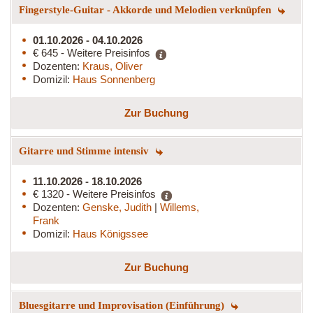
Fingerstyle-Guitar - Akkorde und Melodien verknüpfen
01.10.2026 - 04.10.2026
€ 645 - Weitere Preisinfos
Dozenten:
Kraus, Oliver
Domizil:
Haus Sonnenberg
Zur Buchung
Gitarre und Stimme intensiv
11.10.2026 - 18.10.2026
€ 1320 - Weitere Preisinfos
Dozenten:
Genske, Judith
|
Willems,
Frank
Domizil:
Haus Königssee
Zur Buchung
Bluesgitarre und Improvisation (Einführung)