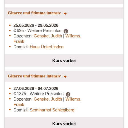
Gitarre und Stimme intensiv
25.05.2026 - 29.05.2026
€ 995 - Weitere Preisinfos
Dozenten:
Genske, Judith
|
Willems,
Frank
Domizil:
Haus UnterLinden
Kurs vorbei
Gitarre und Stimme intensiv
27.06.2026 - 04.07.2026
€ 1375 - Weitere Preisinfos
Dozenten:
Genske, Judith
|
Willems,
Frank
Domizil:
Seminarhof Schleglberg
Kurs vorbei