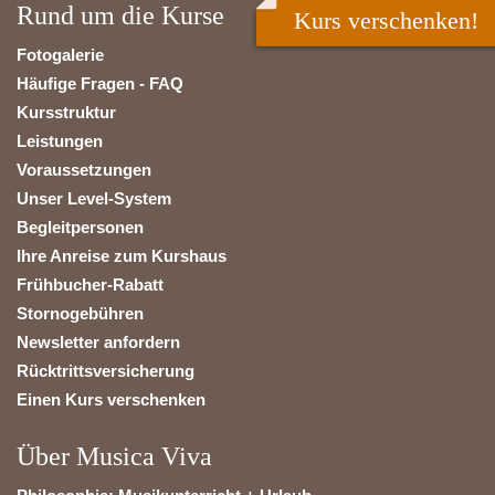
Rund um die Kurse
Kurs verschenken!
Fotogalerie
Häufige Fragen - FAQ
Kursstruktur
Leistungen
Voraussetzungen
Unser Level-System
Begleitpersonen
Ihre Anreise zum Kurshaus
Frühbucher-Rabatt
Stornogebühren
Newsletter anfordern
Rücktrittsversicherung
Einen Kurs verschenken
Über Musica Viva