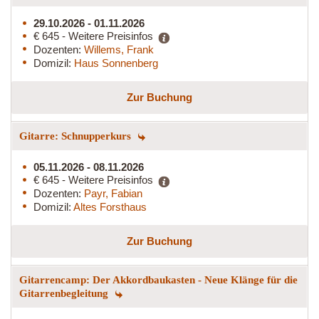
29.10.2026 - 01.11.2026
€ 645 - Weitere Preisinfos
Dozenten:
Willems, Frank
Domizil:
Haus Sonnenberg
Zur Buchung
Gitarre: Schnupperkurs
05.11.2026 - 08.11.2026
€ 645 - Weitere Preisinfos
Dozenten:
Payr, Fabian
Domizil:
Altes Forsthaus
Zur Buchung
Gitarrencamp: Der Akkordbaukasten - Neue Klänge für die
Gitarrenbegleitung