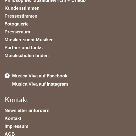
Philosophie: Musikunterricht + Urlaub
Kundenstimmen
Pressestimmen
Fotogalerie
Presseraum
Musiker sucht Musiker
Partner und Links
Musikschulen finden
Musica Viva auf Facebook
Musica Viva auf Instagram
Kontakt
Newsletter anfordern
Kontakt
Impressum
AGB