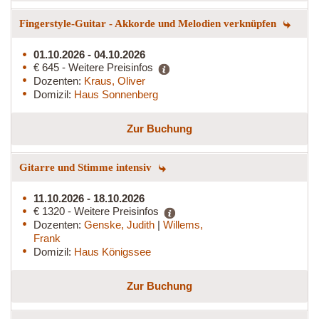
Fingerstyle-Guitar - Akkorde und Melodien verknüpfen
01.10.2026 - 04.10.2026
€ 645 - Weitere Preisinfos
Dozenten:
Kraus, Oliver
Domizil:
Haus Sonnenberg
Zur Buchung
Gitarre und Stimme intensiv
11.10.2026 - 18.10.2026
€ 1320 - Weitere Preisinfos
Dozenten:
Genske, Judith
|
Willems,
Frank
Domizil:
Haus Königssee
Zur Buchung