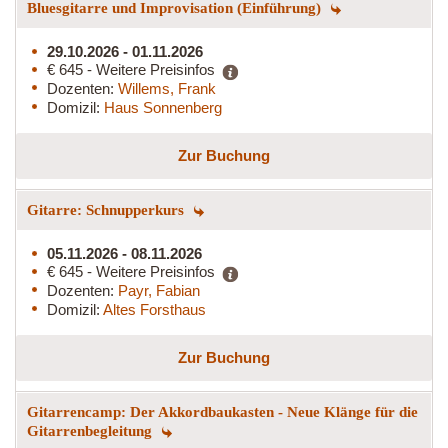
Bluesgitarre und Improvisation (Einführung)
29.10.2026 - 01.11.2026
€ 645 - Weitere Preisinfos
Dozenten:
Willems, Frank
Domizil:
Haus Sonnenberg
Zur Buchung
Gitarre: Schnupperkurs
05.11.2026 - 08.11.2026
€ 645 - Weitere Preisinfos
Dozenten:
Payr, Fabian
Domizil:
Altes Forsthaus
Zur Buchung
Gitarrencamp: Der Akkordbaukasten - Neue Klänge für die
Gitarrenbegleitung