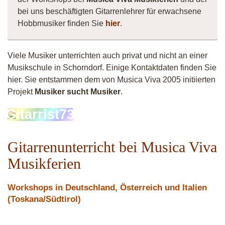
bei uns beschäftigten Gitarrenlehrer für erwachsene
Hobbmusiker finden Sie
hier
.
Viele Musiker unterrichten auch privat und nicht an einer
Musikschule in Schorndorf. Einige Kontaktdaten finden Sie
hier. Sie entstammen dem von Musica Viva 2005 initiierten
Projekt
Musiker sucht Musiker
.
Gitarrist73
Gitarrenunterricht bei Musica Viva
Musikferien
Workshops in Deutschland, Österreich und Italien
(Toskana/Südtirol)