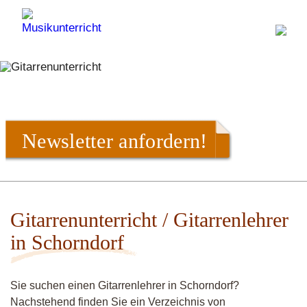
Newsletter anfordern!
Gitarrenunterricht / Gitarrenlehrer
in Schorndorf
Sie suchen einen Gitarrenlehrer in Schorndorf?
Nachstehend finden Sie ein Verzeichnis von