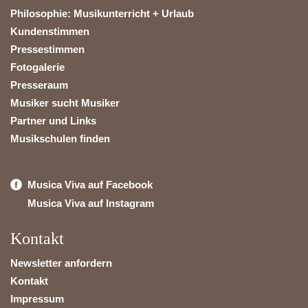
Philosophie: Musikunterricht + Urlaub
Kundenstimmen
Pressestimmen
Fotogalerie
Presseraum
Musiker sucht Musiker
Partner und Links
Musikschulen finden
Musica Viva auf Facebook
Musica Viva auf Instagram
Kontakt
Newsletter anfordern
Kontakt
Impressum