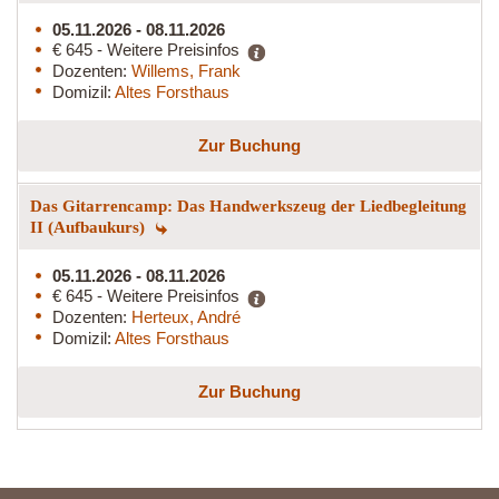
05.11.2026 - 08.11.2026
€ 645 - Weitere Preisinfos
Dozenten:
Willems, Frank
Domizil:
Altes Forsthaus
Zur Buchung
Das Gitarrencamp: Das Handwerkszeug der Liedbegleitung
II (Aufbaukurs)
05.11.2026 - 08.11.2026
€ 645 - Weitere Preisinfos
Dozenten:
Herteux, André
Domizil:
Altes Forsthaus
Zur Buchung