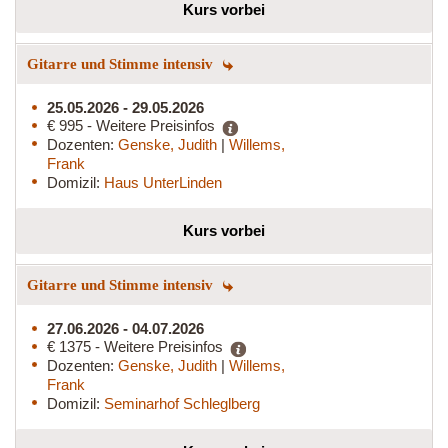
Kurs vorbei
Gitarre und Stimme intensiv
25.05.2026 - 29.05.2026
€ 995 - Weitere Preisinfos
Dozenten:
Genske, Judith
|
Willems,
Frank
Domizil:
Haus UnterLinden
Kurs vorbei
Gitarre und Stimme intensiv
27.06.2026 - 04.07.2026
€ 1375 - Weitere Preisinfos
Dozenten:
Genske, Judith
|
Willems,
Frank
Domizil:
Seminarhof Schleglberg