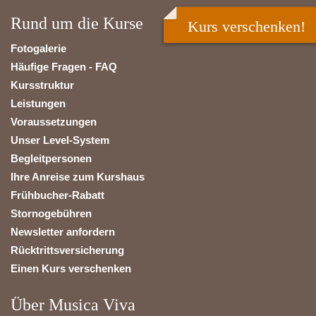
Rund um die Kurse
Kurs verschenken!
Fotogalerie
Häufige Fragen - FAQ
Kursstruktur
Leistungen
Voraussetzungen
Unser Level-System
Begleitpersonen
Ihre Anreise zum Kurshaus
Frühbucher-Rabatt
Stornogebühren
Newsletter anfordern
Rücktrittsversicherung
Einen Kurs verschenken
Über Musica Viva