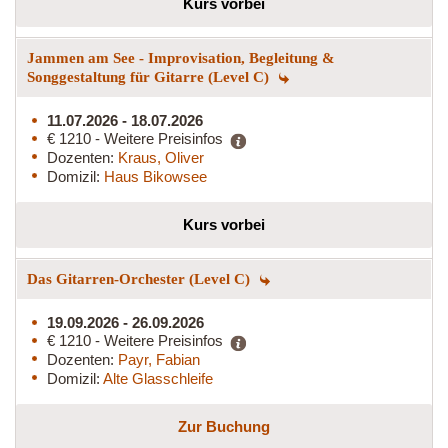
Kurs vorbei
Jammen am See - Improvisation, Begleitung &
Songgestaltung für Gitarre (Level C)
11.07.2026 - 18.07.2026
€ 1210 - Weitere Preisinfos
Dozenten:
Kraus, Oliver
Domizil:
Haus Bikowsee
Kurs vorbei
Das Gitarren-Orchester (Level C)
19.09.2026 - 26.09.2026
€ 1210 - Weitere Preisinfos
Dozenten:
Payr, Fabian
Domizil:
Alte Glasschleife
Zur Buchung