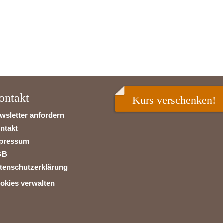
ontakt
Kurs verschenken!
wsletter anfordern
ntakt
pressum
GB
tenschutzerklärung
okies verwalten