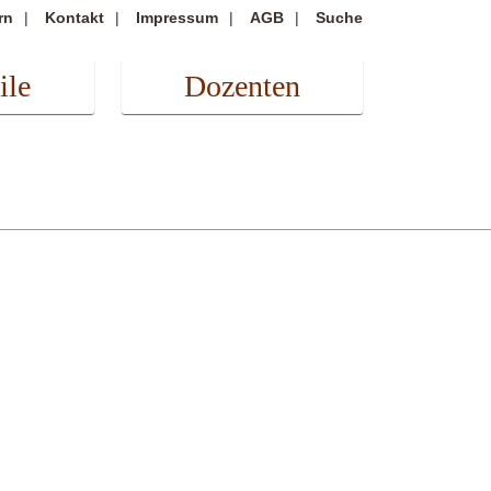
rn
Kontakt
Impressum
AGB
Suche
ile
Dozenten