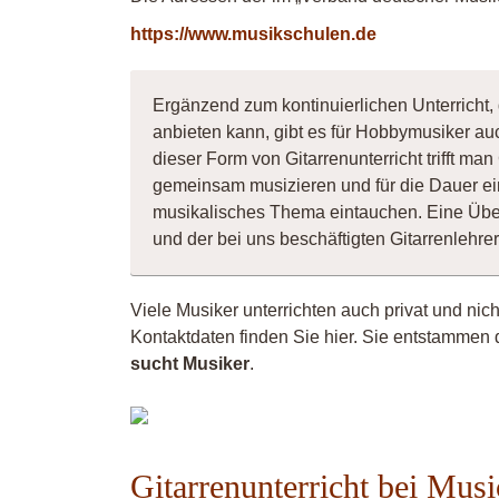
https://www.musikschulen.de
Ergänzend zum kontinuierlichen Unterricht,
anbieten kann, gibt es für Hobbymusiker au
dieser Form von Gitarrenunterricht trifft ma
gemeinsam musizieren und für die Dauer ei
musikalisches Thema eintauchen. Eine Übe
und der bei uns beschäftigten Gitarrenlehr
Viele Musiker unterrichten auch privat und nic
Kontaktdaten finden Sie hier. Sie entstammen 
sucht Musiker
.
Guitarsilvi
Gitarrenunterricht bei Mus