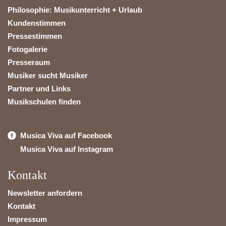
Philosophie: Musikunterricht + Urlaub
Kundenstimmen
Pressestimmen
Fotogalerie
Presseraum
Musiker sucht Musiker
Partner und Links
Musikschulen finden
Musica Viva auf Facebook
Musica Viva auf Instagram
Kontakt
Newsletter anfordern
Kontakt
Impressum