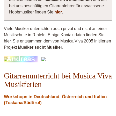
bei uns beschäftigten Gitarrenlehrer für erwachsene
Hobbmusiker finden Sie
hier
.
Viele Musiker unterrichten auch privat und nicht an einer
Musikschule in Rinteln. Einige Kontaktdaten finden Sie
hier. Sie entstammen dem von Musica Viva 2005 initiierten
Projekt
Musiker sucht Musiker
.
Andreas
Grepan
Gitarrenunterricht bei Musica Viva
Musikferien
Workshops in Deutschland, Österreich und Italien
(Toskana/Südtirol)