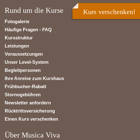
Rund um die Kurse
Kurs verschenken!
Fotogalerie
Häufige Fragen - FAQ
Kursstruktur
Leistungen
Voraussetzungen
Unser Level-System
Begleitpersonen
Ihre Anreise zum Kurshaus
Frühbucher-Rabatt
Stornogebühren
Newsletter anfordern
Rücktrittsversicherung
Einen Kurs verschenken
Über Musica Viva