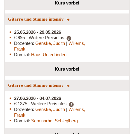
Kurs vorbei
Gitarre und Stimme intensiv
25.05.2026 - 29.05.2026
€ 995 - Weitere Preisinfos
Dozenten:
Genske, Judith
|
Willems,
Frank
Domizil:
Haus UnterLinden
Kurs vorbei
Gitarre und Stimme intensiv
27.06.2026 - 04.07.2026
€ 1375 - Weitere Preisinfos
Dozenten:
Genske, Judith
|
Willems,
Frank
Domizil:
Seminarhof Schleglberg