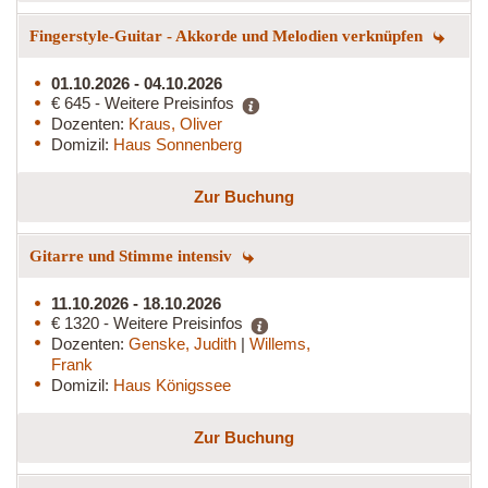
Fingerstyle-Guitar - Akkorde und Melodien verknüpfen
01.10.2026 - 04.10.2026
€ 645 - Weitere Preisinfos
Dozenten:
Kraus, Oliver
Domizil:
Haus Sonnenberg
Zur Buchung
Gitarre und Stimme intensiv
11.10.2026 - 18.10.2026
€ 1320 - Weitere Preisinfos
Dozenten:
Genske, Judith
|
Willems,
Frank
Domizil:
Haus Königssee
Zur Buchung