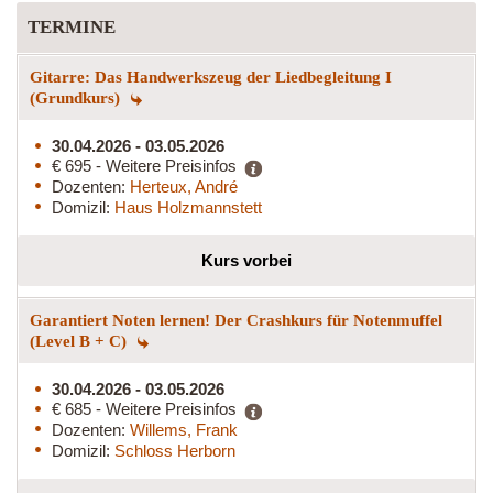
TERMINE
Gitarre: Das Handwerkszeug der Liedbegleitung I
(Grundkurs)
30.04.2026 - 03.05.2026
€ 695 - Weitere Preisinfos
Dozenten:
Herteux, André
Domizil:
Haus Holzmannstett
Kurs vorbei
Garantiert Noten lernen! Der Crashkurs für Notenmuffel
(Level B + C)
30.04.2026 - 03.05.2026
€ 685 - Weitere Preisinfos
Dozenten:
Willems, Frank
Domizil:
Schloss Herborn