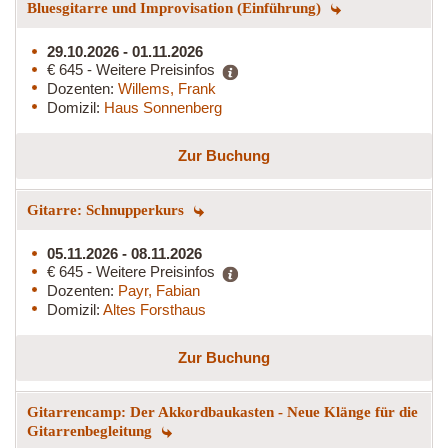
Bluesgitarre und Improvisation (Einführung)
29.10.2026 - 01.11.2026
€ 645 - Weitere Preisinfos
Dozenten:
Willems, Frank
Domizil:
Haus Sonnenberg
Zur Buchung
Gitarre: Schnupperkurs
05.11.2026 - 08.11.2026
€ 645 - Weitere Preisinfos
Dozenten:
Payr, Fabian
Domizil:
Altes Forsthaus
Zur Buchung
Gitarrencamp: Der Akkordbaukasten - Neue Klänge für die
Gitarrenbegleitung