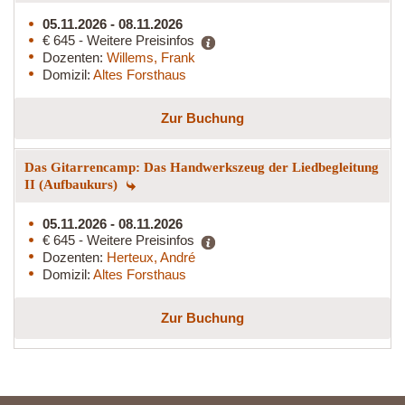
05.11.2026 - 08.11.2026
€ 645 - Weitere Preisinfos
Dozenten:
Willems, Frank
Domizil:
Altes Forsthaus
Zur Buchung
Das Gitarrencamp: Das Handwerkszeug der Liedbegleitung
II (Aufbaukurs)
05.11.2026 - 08.11.2026
€ 645 - Weitere Preisinfos
Dozenten:
Herteux, André
Domizil:
Altes Forsthaus
Zur Buchung