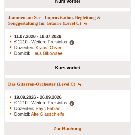
Kurs vorbei
Jammen am See - Improvisation, Begleitung &
Songgestaltung für Gitarre (Level C)
11.07.2026 - 18.07.2026
€ 1210 - Weitere Preisinfos
Dozenten:
Kraus, Oliver
Domizil:
Haus Bikowsee
Kurs vorbei
Das Gitarren-Orchester (Level C)
19.09.2026 - 26.09.2026
€ 1210 - Weitere Preisinfos
Dozenten:
Payr, Fabian
Domizil:
Alte Glasschleife
Zur Buchung