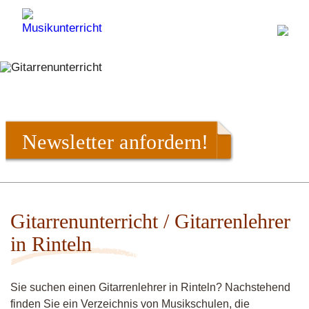
Newsletter anfordern!
Gitarrenunterricht / Gitarrenlehrer
in Rinteln
Sie suchen einen Gitarrenlehrer in Rinteln? Nachstehend
finden Sie ein Verzeichnis von Musikschulen, die