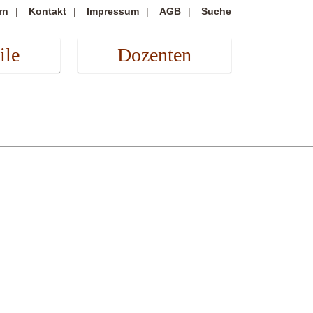
rn
Kontakt
Impressum
AGB
Suche
ile
Dozenten