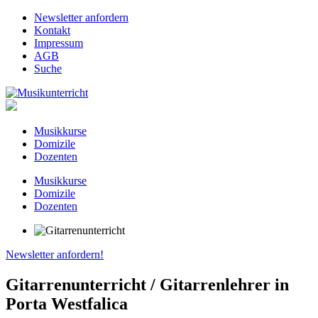
Newsletter anfordern
Kontakt
Impressum
AGB
Suche
Musikkurse
Domizile
Dozenten
Musikkurse
Domizile
Dozenten
Newsletter anfordern!
Gitarrenunterricht / Gitarrenlehrer in
Porta Westfalica