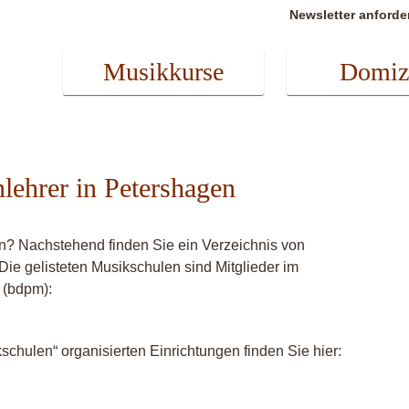
Newsletter anforde
Musikkurse
Domiz
nlehrer in Petershagen
en? Nachstehend finden Sie ein Verzeichnis von
 Die gelisteten Musikschulen sind Mitglieder im
 (bdpm):
chulen“ organisierten Einrichtungen finden Sie hier: