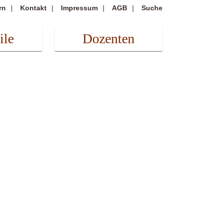
rn
Kontakt
Impressum
AGB
Suche
ile
Dozenten