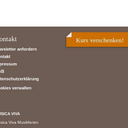
ontakt
Kurs verschenken!
wsletter anfordern
ntakt
pressum
GB
tenschutzerklärung
okies verwalten
SICA VIVA
sica Viva Musikferien