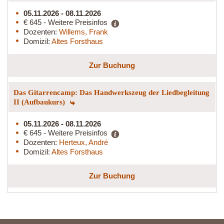
05.11.2026 - 08.11.2026
€ 645 - Weitere Preisinfos
Dozenten:
Willems, Frank
Domizil:
Altes Forsthaus
Zur Buchung
Das Gitarrencamp: Das Handwerkszeug der Liedbegleitung
II (Aufbaukurs)
05.11.2026 - 08.11.2026
€ 645 - Weitere Preisinfos
Dozenten:
Herteux, André
Domizil:
Altes Forsthaus
Zur Buchung