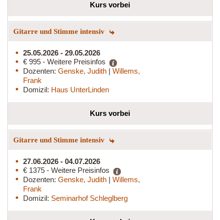
Kurs vorbei
Gitarre und Stimme intensiv
25.05.2026 - 29.05.2026
€ 995 - Weitere Preisinfos
Dozenten:
Genske, Judith
|
Willems,
Frank
Domizil:
Haus UnterLinden
Kurs vorbei
Gitarre und Stimme intensiv
27.06.2026 - 04.07.2026
€ 1375 - Weitere Preisinfos
Dozenten:
Genske, Judith
|
Willems,
Frank
Domizil:
Seminarhof Schleglberg