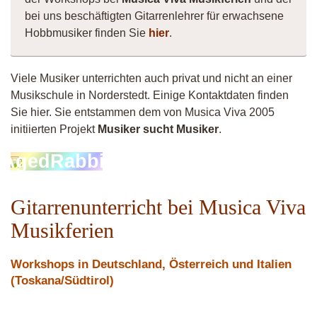
bei uns beschäftigten Gitarrenlehrer für erwachsene
Hobbmusiker finden Sie
hier
.
Viele Musiker unterrichten auch privat und nicht an einer
Musikschule in Norderstedt. Einige Kontaktdaten finden
Sie hier. Sie entstammen dem von Musica Viva 2005
initiierten Projekt
Musiker sucht Musiker
.
AgedRabbit
Gitarrenunterricht bei Musica Viva
Musikferien
Workshops in Deutschland, Österreich und Italien
(Toskana/Südtirol)