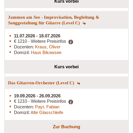
Kurs vorbei
Jammen am See - Improvisation, Begleitung &
Songgestaltung für Gitarre (Level C)
11.07.2026 - 18.07.2026
€ 1210 - Weitere Preisinfos
Dozenten:
Kraus, Oliver
Domizil:
Haus Bikowsee
Kurs vorbei
Das Gitarren-Orchester (Level C)
19.09.2026 - 26.09.2026
€ 1210 - Weitere Preisinfos
Dozenten:
Payr, Fabian
Domizil:
Alte Glasschleife
Zur Buchung