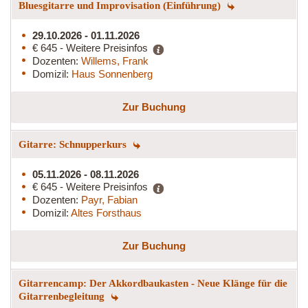
Bluesgitarre und Improvisation (Einführung)
29.10.2026 - 01.11.2026
€ 645 - Weitere Preisinfos
Dozenten:
Willems, Frank
Domizil:
Haus Sonnenberg
Zur Buchung
Gitarre: Schnupperkurs
05.11.2026 - 08.11.2026
€ 645 - Weitere Preisinfos
Dozenten:
Payr, Fabian
Domizil:
Altes Forsthaus
Zur Buchung
Gitarrencamp: Der Akkordbaukasten - Neue Klänge für die
Gitarrenbegleitung