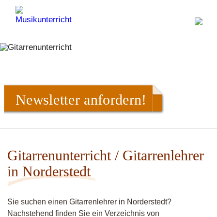
Newsletter anfordern!
Gitarrenunterricht / Gitarrenlehrer
in Norderstedt
Sie suchen einen Gitarrenlehrer in Norderstedt?
Nachstehend finden Sie ein Verzeichnis von