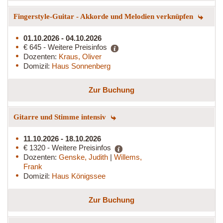
Fingerstyle-Guitar - Akkorde und Melodien verknüpfen
01.10.2026 - 04.10.2026
€ 645 - Weitere Preisinfos
Dozenten:
Kraus, Oliver
Domizil:
Haus Sonnenberg
Zur Buchung
Gitarre und Stimme intensiv
11.10.2026 - 18.10.2026
€ 1320 - Weitere Preisinfos
Dozenten:
Genske, Judith
|
Willems,
Frank
Domizil:
Haus Königssee
Zur Buchung