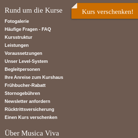
Rund um die Kurse
Kurs verschenken!
Fotogalerie
Häufige Fragen - FAQ
Kursstruktur
Leistungen
Voraussetzungen
Unser Level-System
Begleitpersonen
Ihre Anreise zum Kurshaus
Frühbucher-Rabatt
Stornogebühren
Newsletter anfordern
Rücktrittsversicherung
Einen Kurs verschenken
Über Musica Viva