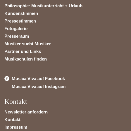
Philosophie: Musikunterricht + Urlaub
Kundenstimmen
Pressestimmen
Fotogalerie
Presseraum
Musiker sucht Musiker
Partner und Links
Musikschulen finden
Musica Viva auf Facebook
Musica Viva auf Instagram
Kontakt
Newsletter anfordern
Kontakt
Impressum