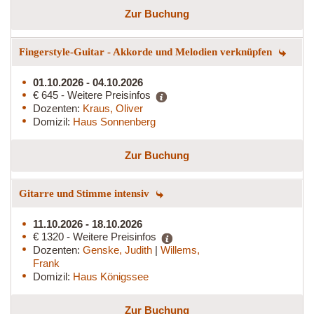
Zur Buchung
Fingerstyle-Guitar - Akkorde und Melodien verknüpfen
01.10.2026 - 04.10.2026
€ 645 - Weitere Preisinfos
Dozenten:
Kraus, Oliver
Domizil:
Haus Sonnenberg
Zur Buchung
Gitarre und Stimme intensiv
11.10.2026 - 18.10.2026
€ 1320 - Weitere Preisinfos
Dozenten:
Genske, Judith
|
Willems,
Frank
Domizil:
Haus Königssee
Zur Buchung