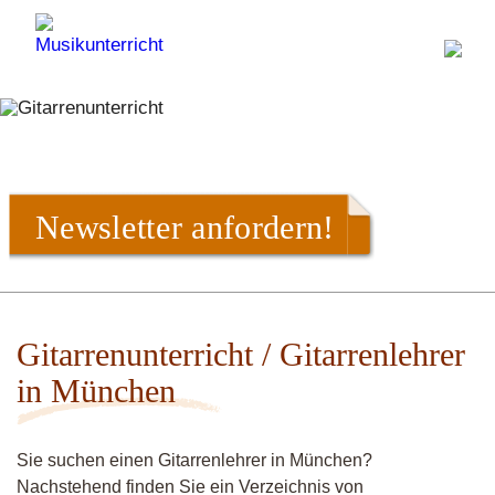
Newsletter anfordern!
Gitarrenunterricht / Gitarrenlehrer
in München
Sie suchen einen Gitarrenlehrer in München?
Nachstehend finden Sie ein Verzeichnis von