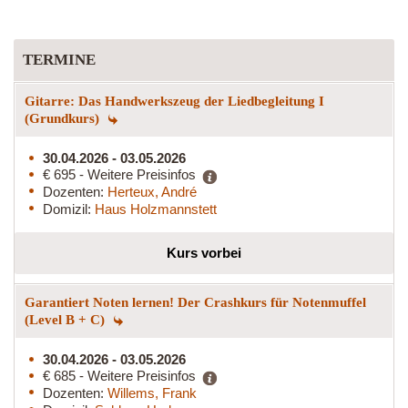
TERMINE
Gitarre: Das Handwerkszeug der Liedbegleitung I
(Grundkurs)
30.04.2026 - 03.05.2026
€ 695 - Weitere Preisinfos
Dozenten:
Herteux, André
Domizil:
Haus Holzmannstett
Kurs vorbei
Garantiert Noten lernen! Der Crashkurs für Notenmuffel
(Level B + C)
30.04.2026 - 03.05.2026
€ 685 - Weitere Preisinfos
Dozenten:
Willems, Frank