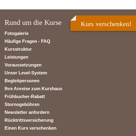
Rund um die Kurse
Kurs verschenken!
Fotogalerie
Häufige Fragen - FAQ
Kursstruktur
Leistungen
Voraussetzungen
Unser Level-System
Begleitpersonen
Ihre Anreise zum Kurshaus
Frühbucher-Rabatt
Stornogebühren
Newsletter anfordern
Rücktrittsversicherung
Einen Kurs verschenken