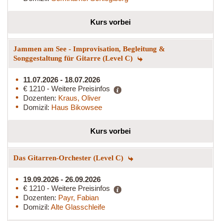
Kurs vorbei
Jammen am See - Improvisation, Begleitung &
Songgestaltung für Gitarre (Level C)
11.07.2026 - 18.07.2026
€ 1210 - Weitere Preisinfos
Dozenten:
Kraus, Oliver
Domizil:
Haus Bikowsee
Kurs vorbei
Das Gitarren-Orchester (Level C)
19.09.2026 - 26.09.2026
€ 1210 - Weitere Preisinfos
Dozenten:
Payr, Fabian
Domizil:
Alte Glasschleife