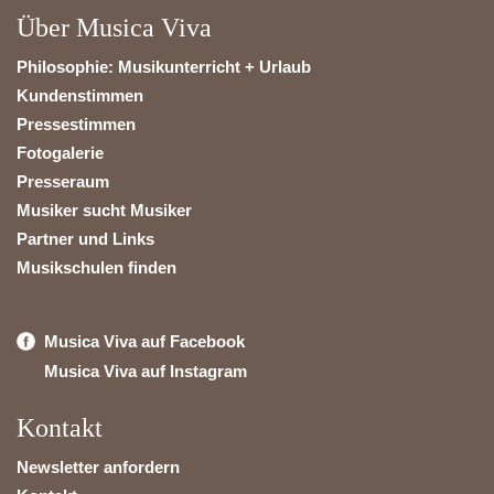
Über Musica Viva
Philosophie: Musikunterricht + Urlaub
Kundenstimmen
Pressestimmen
Fotogalerie
Presseraum
Musiker sucht Musiker
Partner und Links
Musikschulen finden
Musica Viva auf Facebook
Musica Viva auf Instagram
Kontakt
Newsletter anfordern