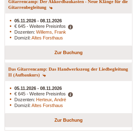
Gitarrencamp: Der Akkordbaukasten - Neue Klänge für die
Gitarrenbegleitung
05.11.2026 - 08.11.2026
€ 645 - Weitere Preisinfos
Dozenten:
Willems, Frank
Domizil:
Altes Forsthaus
Zur Buchung
Das Gitarrencamp: Das Handwerkszeug der Liedbegleitung
II (Aufbaukurs)
05.11.2026 - 08.11.2026
€ 645 - Weitere Preisinfos
Dozenten:
Herteux, André
Domizil:
Altes Forsthaus
Zur Buchung