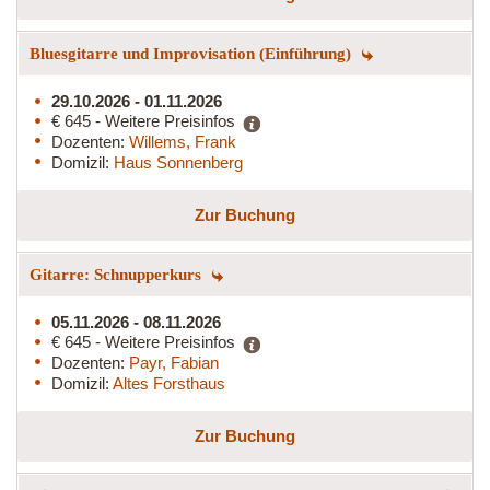
Bluesgitarre und Improvisation (Einführung)
29.10.2026 - 01.11.2026
€ 645 - Weitere Preisinfos
Dozenten:
Willems, Frank
Domizil:
Haus Sonnenberg
Zur Buchung
Gitarre: Schnupperkurs
05.11.2026 - 08.11.2026
€ 645 - Weitere Preisinfos
Dozenten:
Payr, Fabian
Domizil:
Altes Forsthaus
Zur Buchung