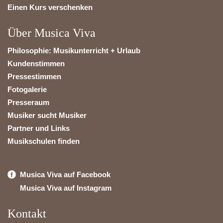
Einen Kurs verschenken
Über Musica Viva
Philosophie: Musikunterricht + Urlaub
Kundenstimmen
Pressestimmen
Fotogalerie
Presseraum
Musiker sucht Musiker
Partner und Links
Musikschulen finden
Musica Viva auf Facebook
Musica Viva auf Instagram
Kontakt