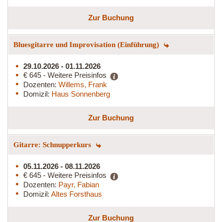
Zur Buchung
Bluesgitarre und Improvisation (Einführung)
29.10.2026 - 01.11.2026
€ 645 - Weitere Preisinfos
Dozenten:
Willems, Frank
Domizil:
Haus Sonnenberg
Zur Buchung
Gitarre: Schnupperkurs
05.11.2026 - 08.11.2026
€ 645 - Weitere Preisinfos
Dozenten:
Payr, Fabian
Domizil:
Altes Forsthaus
Zur Buchung