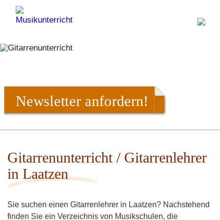
Newsletter anfordern!
Gitarrenunterricht / Gitarrenlehrer
in Laatzen
Sie suchen einen Gitarrenlehrer in Laatzen? Nachstehend
finden Sie ein Verzeichnis von Musikschulen, die