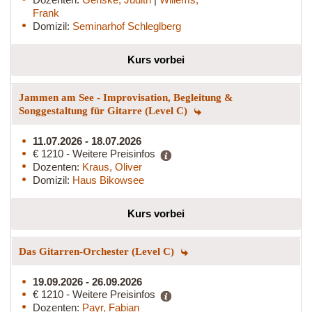
Frank
Domizil:
Seminarhof Schleglberg
Kurs vorbei
Jammen am See - Improvisation, Begleitung &
Songgestaltung für Gitarre (Level C)
11.07.2026 - 18.07.2026
€ 1210 - Weitere Preisinfos
Dozenten:
Kraus, Oliver
Domizil:
Haus Bikowsee
Kurs vorbei
Das Gitarren-Orchester (Level C)
19.09.2026 - 26.09.2026
€ 1210 - Weitere Preisinfos
Dozenten:
Payr, Fabian