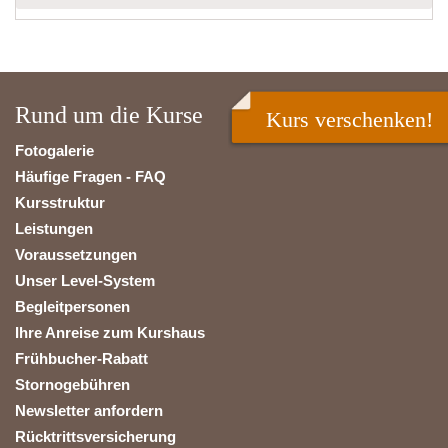
Rund um die Kurse
Kurs verschenken!
Fotogalerie
Häufige Fragen - FAQ
Kursstruktur
Leistungen
Voraussetzungen
Unser Level-System
Begleitpersonen
Ihre Anreise zum Kurshaus
Frühbucher-Rabatt
Stornogebühren
Newsletter anfordern
Rücktrittsversicherung