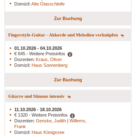
Domizil:
Alte Glasschleife
Zur Buchung
Fingerstyle-Guitar - Akkorde und Melodien verknüpfen
01.10.2026 - 04.10.2026
€ 645 - Weitere Preisinfos
Dozenten:
Kraus, Oliver
Domizil:
Haus Sonnenberg
Zur Buchung
Gitarre und Stimme intensiv
11.10.2026 - 18.10.2026
€ 1320 - Weitere Preisinfos
Dozenten:
Genske, Judith
|
Willems,
Frank
Domizil:
Haus Königssee