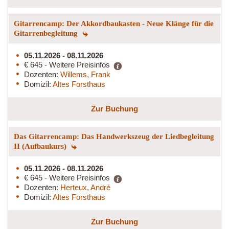
Gitarrencamp: Der Akkordbaukasten - Neue Klänge für die
Gitarrenbegleitung
05.11.2026 - 08.11.2026
€ 645 - Weitere Preisinfos
Dozenten:
Willems, Frank
Domizil:
Altes Forsthaus
Zur Buchung
Das Gitarrencamp: Das Handwerkszeug der Liedbegleitung
II (Aufbaukurs)
05.11.2026 - 08.11.2026
€ 645 - Weitere Preisinfos
Dozenten:
Herteux, André
Domizil:
Altes Forsthaus
Zur Buchung