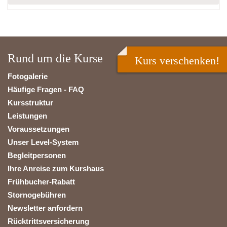
Rund um die Kurse
Kurs verschenken!
Fotogalerie
Häufige Fragen - FAQ
Kursstruktur
Leistungen
Voraussetzungen
Unser Level-System
Begleitpersonen
Ihre Anreise zum Kurshaus
Frühbucher-Rabatt
Stornogebühren
Newsletter anfordern
Rücktrittsversicherung