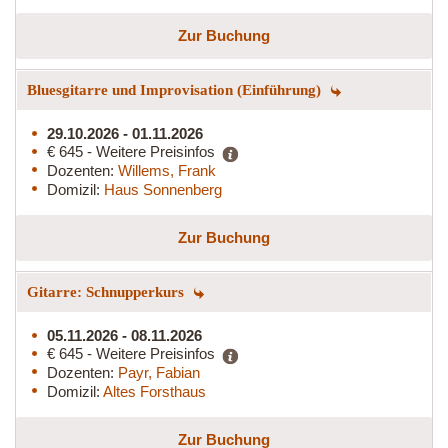
Zur Buchung
Bluesgitarre und Improvisation (Einführung)
29.10.2026 - 01.11.2026
€ 645 - Weitere Preisinfos
Dozenten:
Willems, Frank
Domizil:
Haus Sonnenberg
Zur Buchung
Gitarre: Schnupperkurs
05.11.2026 - 08.11.2026
€ 645 - Weitere Preisinfos
Dozenten:
Payr, Fabian
Domizil:
Altes Forsthaus
Zur Buchung