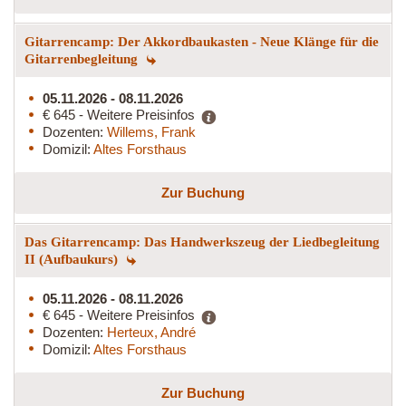
Gitarrencamp: Der Akkordbaukasten - Neue Klänge für die
Gitarrenbegleitung
05.11.2026 - 08.11.2026
€ 645 - Weitere Preisinfos
Dozenten:
Willems, Frank
Domizil:
Altes Forsthaus
Zur Buchung
Das Gitarrencamp: Das Handwerkszeug der Liedbegleitung
II (Aufbaukurs)
05.11.2026 - 08.11.2026
€ 645 - Weitere Preisinfos
Dozenten:
Herteux, André
Domizil:
Altes Forsthaus
Zur Buchung