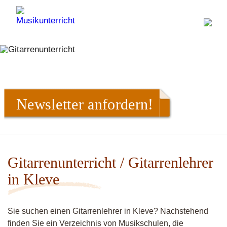
Newsletter anfordern!
Gitarrenunterricht / Gitarrenlehrer
in Kleve
Sie suchen einen Gitarrenlehrer in Kleve? Nachstehend
finden Sie ein Verzeichnis von Musikschulen, die