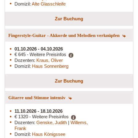
Domizil:
Alte Glasschleife
Zur Buchung
Fingerstyle-Guitar - Akkorde und Melodien verknüpfen
01.10.2026 - 04.10.2026
€ 645 - Weitere Preisinfos
Dozenten:
Kraus, Oliver
Domizil:
Haus Sonnenberg
Zur Buchung
Gitarre und Stimme intensiv
11.10.2026 - 18.10.2026
€ 1320 - Weitere Preisinfos
Dozenten:
Genske, Judith
|
Willems,
Frank
Domizil:
Haus Königssee