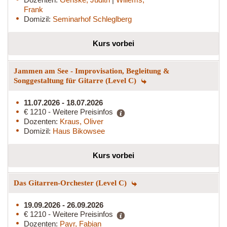
Frank
Domizil:
Seminarhof Schleglberg
Kurs vorbei
Jammen am See - Improvisation, Begleitung &
Songgestaltung für Gitarre (Level C)
11.07.2026 - 18.07.2026
€ 1210 - Weitere Preisinfos
Dozenten:
Kraus, Oliver
Domizil:
Haus Bikowsee
Kurs vorbei
Das Gitarren-Orchester (Level C)
19.09.2026 - 26.09.2026
€ 1210 - Weitere Preisinfos
Dozenten:
Payr, Fabian