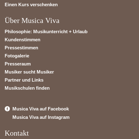
Einen Kurs verschenken
Über Musica Viva
Philosophie: Musikunterricht + Urlaub
Kundenstimmen
Pressestimmen
Fotogalerie
Presseraum
Musiker sucht Musiker
Partner und Links
Musikschulen finden
Musica Viva auf Facebook
Musica Viva auf Instagram
Kontakt