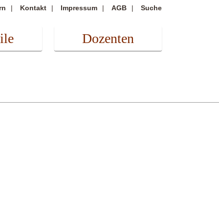
rn
Kontakt
Impressum
AGB
Suche
ile
Dozenten