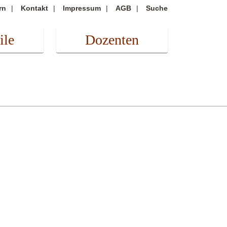
rn
Kontakt
Impressum
AGB
Suche
ile
Dozenten