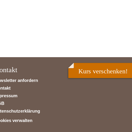
ontakt
Kurs verschenken!
wsletter anfordern
ntakt
pressum
GB
tenschutzerklärung
okies verwalten