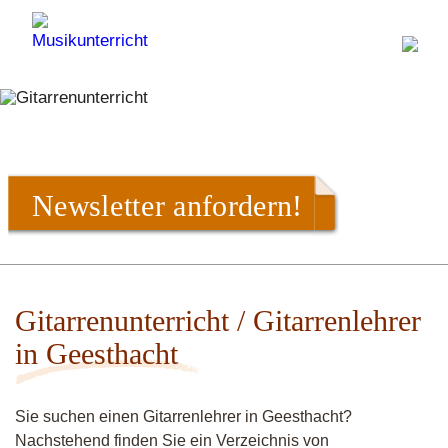
Newsletter anfordern!
Gitarrenunterricht / Gitarrenlehrer
in Geesthacht
Sie suchen einen Gitarrenlehrer in Geesthacht?
Nachstehend finden Sie ein Verzeichnis von