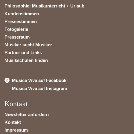
Philosophie: Musikunterricht + Urlaub
Kundenstimmen
Pressestimmen
Fotogalerie
Presseraum
Musiker sucht Musiker
Partner und Links
Musikschulen finden
Musica Viva auf Facebook
Musica Viva auf Instagram
Kontakt
Newsletter anfordern
Kontakt
Impressum