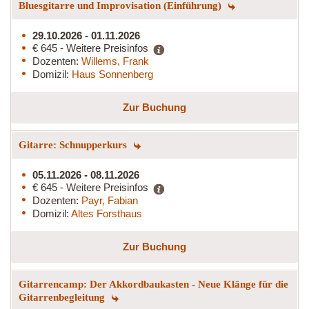
Bluesgitarre und Improvisation (Einführung)
29.10.2026 - 01.11.2026
€ 645 - Weitere Preisinfos
Dozenten:
Willems, Frank
Domizil:
Haus Sonnenberg
Zur Buchung
Gitarre: Schnupperkurs
05.11.2026 - 08.11.2026
€ 645 - Weitere Preisinfos
Dozenten:
Payr, Fabian
Domizil:
Altes Forsthaus
Zur Buchung
Gitarrencamp: Der Akkordbaukasten - Neue Klänge für die
Gitarrenbegleitung