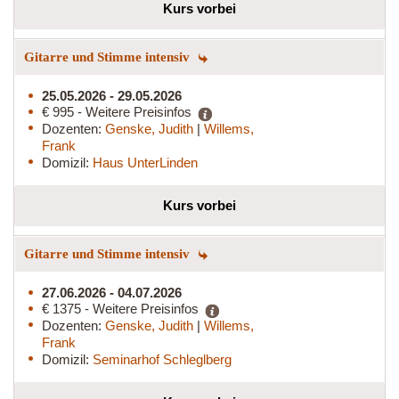
Kurs vorbei
Gitarre und Stimme intensiv
25.05.2026 - 29.05.2026
€ 995 - Weitere Preisinfos
Dozenten:
Genske, Judith
|
Willems,
Frank
Domizil:
Haus UnterLinden
Kurs vorbei
Gitarre und Stimme intensiv
27.06.2026 - 04.07.2026
€ 1375 - Weitere Preisinfos
Dozenten:
Genske, Judith
|
Willems,
Frank
Domizil:
Seminarhof Schleglberg