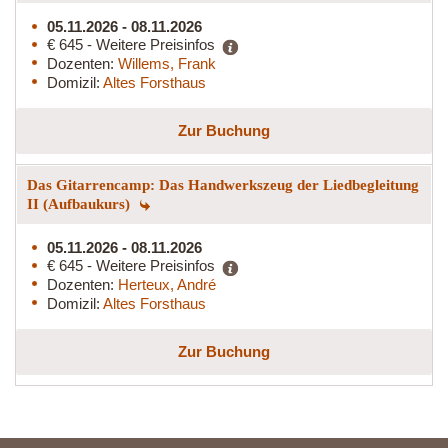
05.11.2026 - 08.11.2026
€ 645 - Weitere Preisinfos
Dozenten:
Willems, Frank
Domizil:
Altes Forsthaus
Zur Buchung
Das Gitarrencamp: Das Handwerkszeug der Liedbegleitung
II (Aufbaukurs)
05.11.2026 - 08.11.2026
€ 645 - Weitere Preisinfos
Dozenten:
Herteux, André
Domizil:
Altes Forsthaus
Zur Buchung