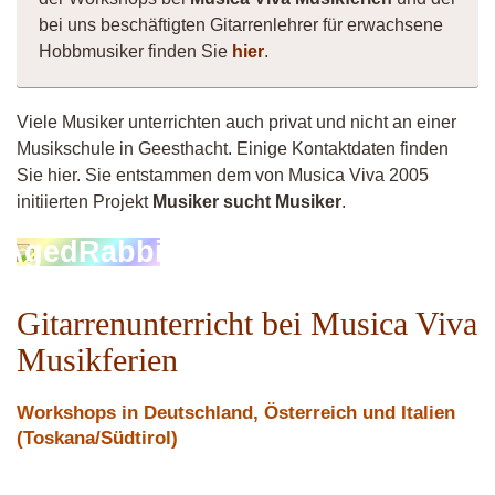
bei uns beschäftigten Gitarrenlehrer für erwachsene
Hobbmusiker finden Sie
hier
.
Viele Musiker unterrichten auch privat und nicht an einer
Musikschule in Geesthacht. Einige Kontaktdaten finden
Sie hier. Sie entstammen dem von Musica Viva 2005
initiierten Projekt
Musiker sucht Musiker
.
AgedRabbit
Gitarrenunterricht bei Musica Viva
Musikferien
Workshops in Deutschland, Österreich und Italien
(Toskana/Südtirol)