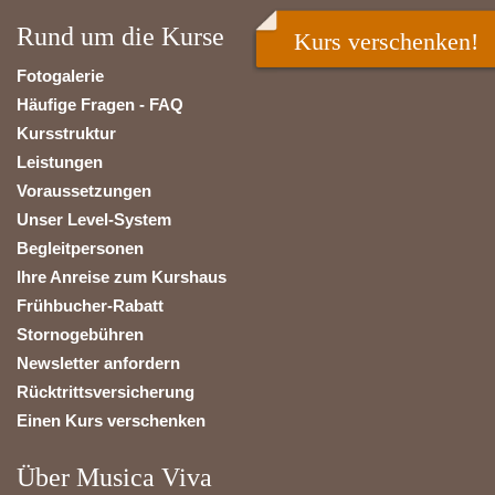
Rund um die Kurse
Kurs verschenken!
Fotogalerie
Häufige Fragen - FAQ
Kursstruktur
Leistungen
Voraussetzungen
Unser Level-System
Begleitpersonen
Ihre Anreise zum Kurshaus
Frühbucher-Rabatt
Stornogebühren
Newsletter anfordern
Rücktrittsversicherung
Einen Kurs verschenken
Über Musica Viva