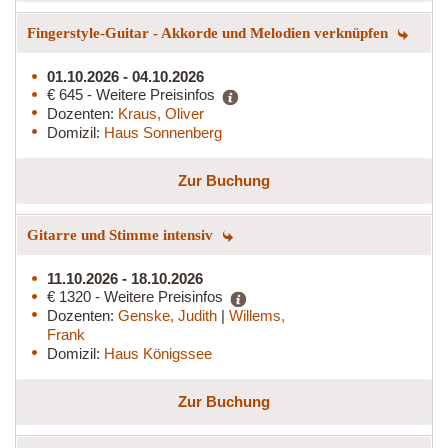
Fingerstyle-Guitar - Akkorde und Melodien verknüpfen
01.10.2026 - 04.10.2026
€ 645 - Weitere Preisinfos
Dozenten:
Kraus, Oliver
Domizil:
Haus Sonnenberg
Zur Buchung
Gitarre und Stimme intensiv
11.10.2026 - 18.10.2026
€ 1320 - Weitere Preisinfos
Dozenten:
Genske, Judith
|
Willems,
Frank
Domizil:
Haus Königssee
Zur Buchung