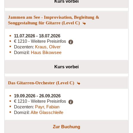
Kurs vorbei
Jammen am See - Improvisation, Begleitung &
Songgestaltung für Gitarre (Level C)
11.07.2026 - 18.07.2026
€ 1210 - Weitere Preisinfos
Dozenten:
Kraus, Oliver
Domizil:
Haus Bikowsee
Kurs vorbei
Das Gitarren-Orchester (Level C)
19.09.2026 - 26.09.2026
€ 1210 - Weitere Preisinfos
Dozenten:
Payr, Fabian
Domizil:
Alte Glasschleife
Zur Buchung