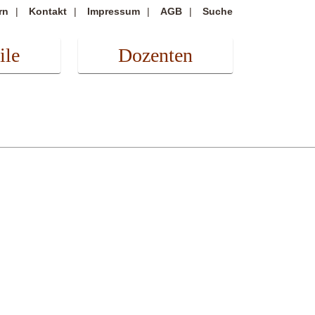
rn
Kontakt
Impressum
AGB
Suche
ile
Dozenten