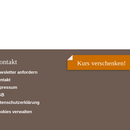
ontakt
Kurs verschenken!
wsletter anfordern
ntakt
pressum
GB
tenschutzerklärung
okies verwalten