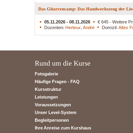
Das Gitarrencamp: Das Handwerkszeug der Lied
05.11.2026 - 08.11.2026
€ 645 - Weitere Pr
Dozenten:
Herteux, André
Domizil:
Altes F
Rund um die Kurse
Fotogalerie
Häufige Fragen - FAQ
Kursstruktur
Leistungen
Voraussetzungen
Unser Level-System
Begleitpersonen
Ihre Anreise zum Kurshaus