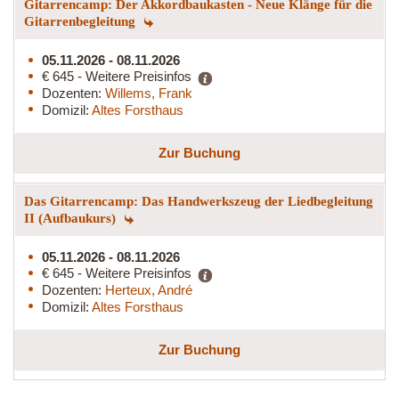
Gitarrencamp: Der Akkordbaukasten - Neue Klänge für die
Gitarrenbegleitung
05.11.2026 - 08.11.2026
€ 645 - Weitere Preisinfos
Dozenten:
Willems, Frank
Domizil:
Altes Forsthaus
Zur Buchung
Das Gitarrencamp: Das Handwerkszeug der Liedbegleitung
II (Aufbaukurs)
05.11.2026 - 08.11.2026
€ 645 - Weitere Preisinfos
Dozenten:
Herteux, André
Domizil:
Altes Forsthaus
Zur Buchung