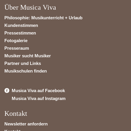
Über Musica Viva
Philosophie: Musikunterricht + Urlaub
Kundenstimmen
Pressestimmen
Fotogalerie
Presseraum
Musiker sucht Musiker
Partner und Links
Musikschulen finden
Musica Viva auf Facebook
Musica Viva auf Instagram
Kontakt
Newsletter anfordern