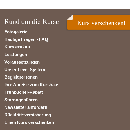
Rund um die Kurse
Kurs verschenken!
Fotogalerie
Häufige Fragen - FAQ
Kursstruktur
Leistungen
Voraussetzungen
Unser Level-System
Begleitpersonen
Ihre Anreise zum Kurshaus
Frühbucher-Rabatt
Stornogebühren
Newsletter anfordern
Rücktrittsversicherung
Einen Kurs verschenken