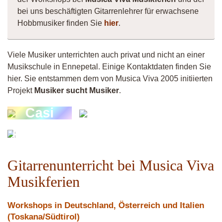
bei uns beschäftigten Gitarrenlehrer für erwachsene
Hobbmusiker finden Sie
hier
.
Viele Musiker unterrichten auch privat und nicht an einer
Musikschule in Ennepetal. Einige Kontaktdaten finden Sie
hier. Sie entstammen dem von Musica Viva 2005 initiierten
Projekt
Musiker sucht Musiker
.
Thom
Casi
Bee
Matthias
Gitarrenunterricht bei Musica Viva
Musikferien
Workshops in Deutschland, Österreich und Italien
(Toskana/Südtirol)