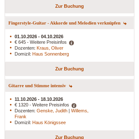
Zur Buchung
Fingerstyle-Guitar - Akkorde und Melodien verknüpfen
01.10.2026 - 04.10.2026
€ 645 - Weitere Preisinfos
Dozenten:
Kraus, Oliver
Domizil:
Haus Sonnenberg
Zur Buchung
Gitarre und Stimme intensiv
11.10.2026 - 18.10.2026
€ 1320 - Weitere Preisinfos
Dozenten:
Genske, Judith
|
Willems,
Frank
Domizil:
Haus Königssee
Zur Buchung