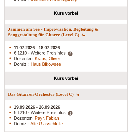
Kurs vorbei
Jammen am See - Improvisation, Begleitung &
Songgestaltung für Gitarre (Level C)
11.07.2026 - 18.07.2026
€ 1210 - Weitere Preisinfos
Dozenten:
Kraus, Oliver
Domizil:
Haus Bikowsee
Kurs vorbei
Das Gitarren-Orchester (Level C)
19.09.2026 - 26.09.2026
€ 1210 - Weitere Preisinfos
Dozenten:
Payr, Fabian
Domizil:
Alte Glasschleife