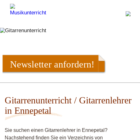
Newsletter anfordern!
Gitarrenunterricht / Gitarrenlehrer
in Ennepetal
Sie suchen einen Gitarrenlehrer in Ennepetal?
Nachstehend finden Sie ein Verzeichnis von