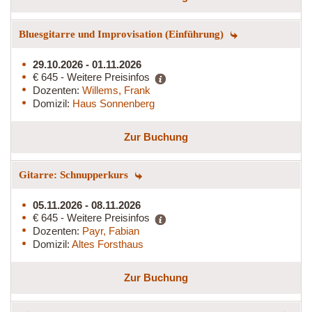
Bluesgitarre und Improvisation (Einführung)
29.10.2026 - 01.11.2026
€ 645 - Weitere Preisinfos
Dozenten:
Willems, Frank
Domizil:
Haus Sonnenberg
Zur Buchung
Gitarre: Schnupperkurs
05.11.2026 - 08.11.2026
€ 645 - Weitere Preisinfos
Dozenten:
Payr, Fabian
Domizil:
Altes Forsthaus
Zur Buchung