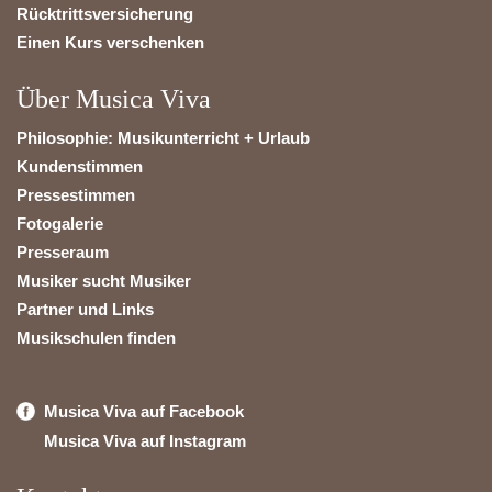
Rücktrittsversicherung
Einen Kurs verschenken
Über Musica Viva
Philosophie: Musikunterricht + Urlaub
Kundenstimmen
Pressestimmen
Fotogalerie
Presseraum
Musiker sucht Musiker
Partner und Links
Musikschulen finden
Musica Viva auf Facebook
Musica Viva auf Instagram