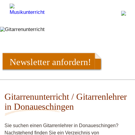
Newsletter anfordern!
Gitarrenunterricht / Gitarrenlehrer
in Donaueschingen
Sie suchen einen Gitarrenlehrer in Donaueschingen?
Nachstehend finden Sie ein Verzeichnis von