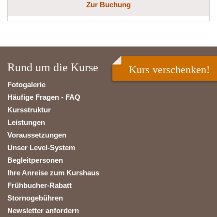
Zur Buchung
Rund um die Kurse
Kurs verschenken!
Fotogalerie
Häufige Fragen - FAQ
Kursstruktur
Leistungen
Voraussetzungen
Unser Level-System
Begleitpersonen
Ihre Anreise zum Kurshaus
Frühbucher-Rabatt
Stornogebühren
Newsletter anfordern