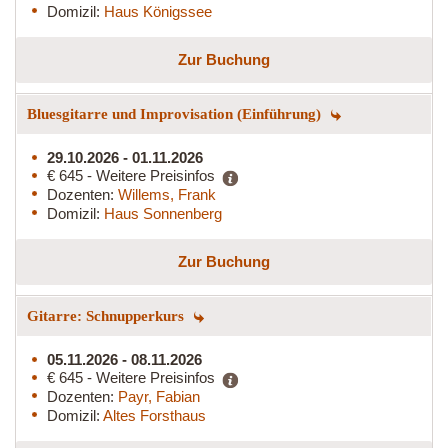
Domizil:
Haus Königssee
Zur Buchung
Bluesgitarre und Improvisation (Einführung)
29.10.2026 - 01.11.2026
€ 645 - Weitere Preisinfos
Dozenten:
Willems, Frank
Domizil:
Haus Sonnenberg
Zur Buchung
Gitarre: Schnupperkurs
05.11.2026 - 08.11.2026
€ 645 - Weitere Preisinfos
Dozenten:
Payr, Fabian
Domizil:
Altes Forsthaus