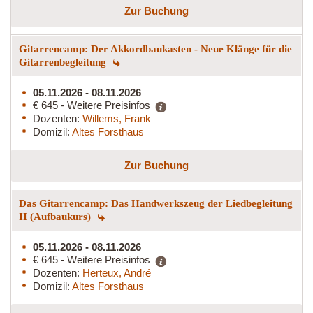
Zur Buchung
Gitarrencamp: Der Akkordbaukasten - Neue Klänge für die
Gitarrenbegleitung
05.11.2026 - 08.11.2026
€ 645 - Weitere Preisinfos
Dozenten:
Willems, Frank
Domizil:
Altes Forsthaus
Zur Buchung
Das Gitarrencamp: Das Handwerkszeug der Liedbegleitung
II (Aufbaukurs)
05.11.2026 - 08.11.2026
€ 645 - Weitere Preisinfos
Dozenten:
Herteux, André
Domizil:
Altes Forsthaus