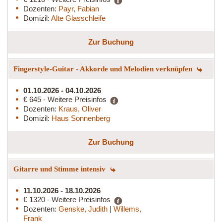
Dozenten:
Payr, Fabian
Domizil:
Alte Glasschleife
Zur Buchung
Fingerstyle-Guitar - Akkorde und Melodien verknüpfen
01.10.2026 - 04.10.2026
€ 645 - Weitere Preisinfos
Dozenten:
Kraus, Oliver
Domizil:
Haus Sonnenberg
Zur Buchung
Gitarre und Stimme intensiv
11.10.2026 - 18.10.2026
€ 1320 - Weitere Preisinfos
Dozenten:
Genske, Judith
|
Willems,
Frank