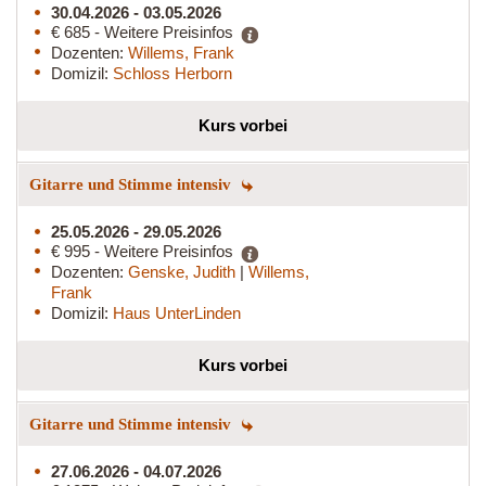
30.04.2026 - 03.05.2026
€ 685 - Weitere Preisinfos
Dozenten:
Willems, Frank
Domizil:
Schloss Herborn
Kurs vorbei
Gitarre und Stimme intensiv
25.05.2026 - 29.05.2026
€ 995 - Weitere Preisinfos
Dozenten:
Genske, Judith
|
Willems,
Frank
Domizil:
Haus UnterLinden
Kurs vorbei
Gitarre und Stimme intensiv
27.06.2026 - 04.07.2026