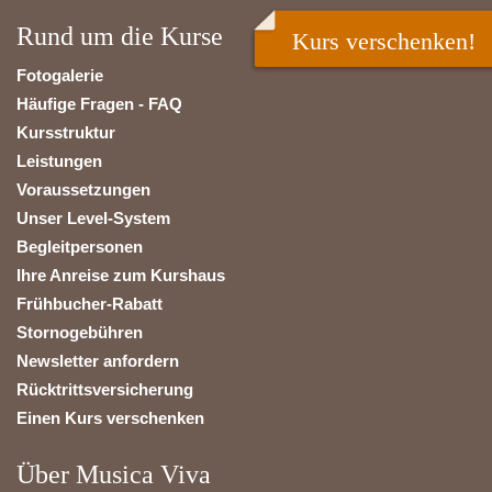
Rund um die Kurse
Kurs verschenken!
Fotogalerie
Häufige Fragen - FAQ
Kursstruktur
Leistungen
Voraussetzungen
Unser Level-System
Begleitpersonen
Ihre Anreise zum Kurshaus
Frühbucher-Rabatt
Stornogebühren
Newsletter anfordern
Rücktrittsversicherung
Einen Kurs verschenken
Über Musica Viva