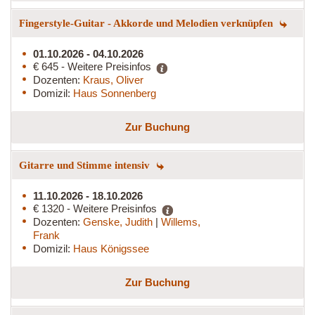
Fingerstyle-Guitar - Akkorde und Melodien verknüpfen
01.10.2026 - 04.10.2026
€ 645 - Weitere Preisinfos
Dozenten:
Kraus, Oliver
Domizil:
Haus Sonnenberg
Zur Buchung
Gitarre und Stimme intensiv
11.10.2026 - 18.10.2026
€ 1320 - Weitere Preisinfos
Dozenten:
Genske, Judith
|
Willems,
Frank
Domizil:
Haus Königssee
Zur Buchung