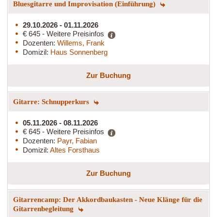
Bluesgitarre und Improvisation (Einführung)
29.10.2026 - 01.11.2026
€ 645 - Weitere Preisinfos
Dozenten:
Willems, Frank
Domizil:
Haus Sonnenberg
Zur Buchung
Gitarre: Schnupperkurs
05.11.2026 - 08.11.2026
€ 645 - Weitere Preisinfos
Dozenten:
Payr, Fabian
Domizil:
Altes Forsthaus
Zur Buchung
Gitarrencamp: Der Akkordbaukasten - Neue Klänge für die
Gitarrenbegleitung