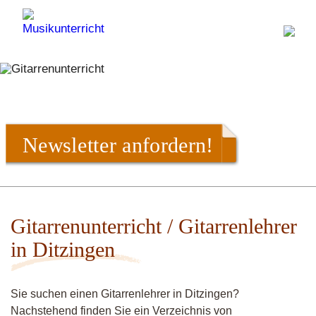
Newsletter anfordern!
Gitarrenunterricht / Gitarrenlehrer
in Ditzingen
Sie suchen einen Gitarrenlehrer in Ditzingen?
Nachstehend finden Sie ein Verzeichnis von