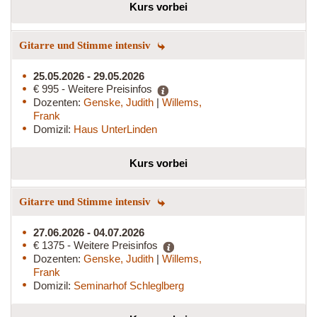
Kurs vorbei
Gitarre und Stimme intensiv
25.05.2026 - 29.05.2026
€ 995 - Weitere Preisinfos
Dozenten:
Genske, Judith
|
Willems,
Frank
Domizil:
Haus UnterLinden
Kurs vorbei
Gitarre und Stimme intensiv
27.06.2026 - 04.07.2026
€ 1375 - Weitere Preisinfos
Dozenten:
Genske, Judith
|
Willems,
Frank
Domizil:
Seminarhof Schleglberg