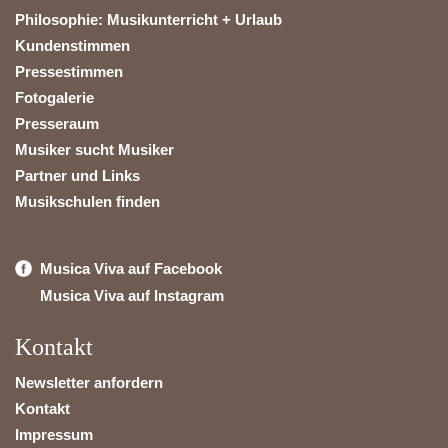
Philosophie: Musikunterricht + Urlaub
Kundenstimmen
Pressestimmen
Fotogalerie
Presseraum
Musiker sucht Musiker
Partner und Links
Musikschulen finden
Musica Viva auf Facebook
Musica Viva auf Instagram
Kontakt
Newsletter anfordern
Kontakt
Impressum