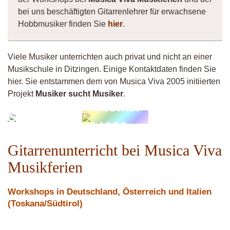
bei uns beschäftigten Gitarrenlehrer für erwachsene
Hobbmusiker finden Sie
hier
.
Viele Musiker unterrichten auch privat und nicht an einer
Musikschule in Ditzingen. Einige Kontaktdaten finden Sie
hier. Sie entstammen dem von Musica Viva 2005 initiierten
Projekt
Musiker sucht Musiker
.
Musiker
Guitarsilvi
14039
Gitarrenunterricht bei Musica Viva
Musikferien
Workshops in Deutschland, Österreich und Italien
(Toskana/Südtirol)