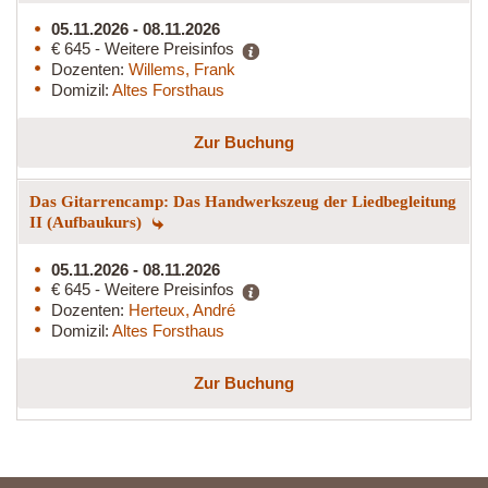
05.11.2026 - 08.11.2026
€ 645 - Weitere Preisinfos
Dozenten:
Willems, Frank
Domizil:
Altes Forsthaus
Zur Buchung
Das Gitarrencamp: Das Handwerkszeug der Liedbegleitung
II (Aufbaukurs)
05.11.2026 - 08.11.2026
€ 645 - Weitere Preisinfos
Dozenten:
Herteux, André
Domizil:
Altes Forsthaus
Zur Buchung