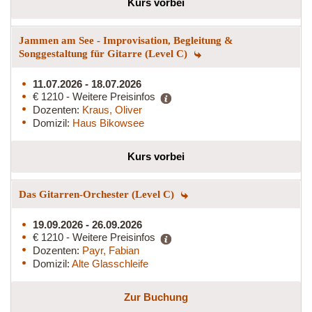
Kurs vorbei
Jammen am See - Improvisation, Begleitung &
Songgestaltung für Gitarre (Level C)
11.07.2026 - 18.07.2026
€ 1210 - Weitere Preisinfos
Dozenten:
Kraus, Oliver
Domizil:
Haus Bikowsee
Kurs vorbei
Das Gitarren-Orchester (Level C)
19.09.2026 - 26.09.2026
€ 1210 - Weitere Preisinfos
Dozenten:
Payr, Fabian
Domizil:
Alte Glasschleife
Zur Buchung