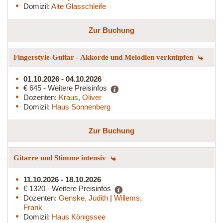
Domizil:
Alte Glasschleife
Zur Buchung
Fingerstyle-Guitar - Akkorde und Melodien verknüpfen
01.10.2026 - 04.10.2026
€ 645 - Weitere Preisinfos
Dozenten:
Kraus, Oliver
Domizil:
Haus Sonnenberg
Zur Buchung
Gitarre und Stimme intensiv
11.10.2026 - 18.10.2026
€ 1320 - Weitere Preisinfos
Dozenten:
Genske, Judith
|
Willems,
Frank
Domizil:
Haus Königssee