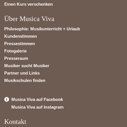
Einen Kurs verschenken
Über Musica Viva
Philosophie: Musikunterricht + Urlaub
Kundenstimmen
Pressestimmen
Fotogalerie
Presseraum
Musiker sucht Musiker
Partner und Links
Musikschulen finden
Musica Viva auf Facebook
Musica Viva auf Instagram
Kontakt