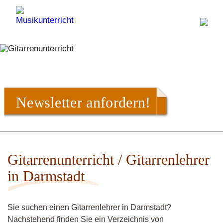
Newsletter anfordern!
Gitarrenunterricht / Gitarrenlehrer
in Darmstadt
Sie suchen einen Gitarrenlehrer in Darmstadt?
Nachstehend finden Sie ein Verzeichnis von