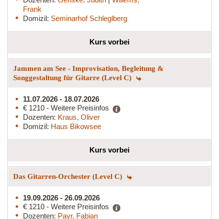
Frank
Domizil:
Seminarhof Schleglberg
Kurs vorbei
Jammen am See - Improvisation, Begleitung &
Songgestaltung für Gitarre (Level C)
11.07.2026 - 18.07.2026
€ 1210 - Weitere Preisinfos
Dozenten:
Kraus, Oliver
Domizil:
Haus Bikowsee
Kurs vorbei
Das Gitarren-Orchester (Level C)
19.09.2026 - 26.09.2026
€ 1210 - Weitere Preisinfos
Dozenten:
Payr, Fabian