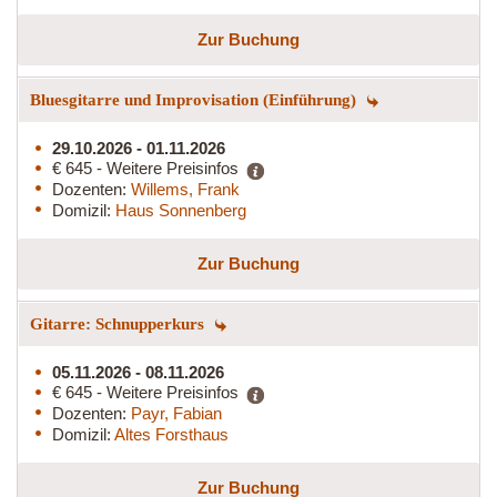
Zur Buchung
Bluesgitarre und Improvisation (Einführung)
29.10.2026 - 01.11.2026
€ 645 - Weitere Preisinfos
Dozenten:
Willems, Frank
Domizil:
Haus Sonnenberg
Zur Buchung
Gitarre: Schnupperkurs
05.11.2026 - 08.11.2026
€ 645 - Weitere Preisinfos
Dozenten:
Payr, Fabian
Domizil:
Altes Forsthaus
Zur Buchung