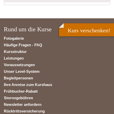
Rund um die Kurse
Kurs verschenken!
Fotogalerie
Häufige Fragen - FAQ
Kursstruktur
Leistungen
Voraussetzungen
Unser Level-System
Begleitpersonen
Ihre Anreise zum Kurshaus
Frühbucher-Rabatt
Stornogebühren
Newsletter anfordern
Rücktrittsversicherung