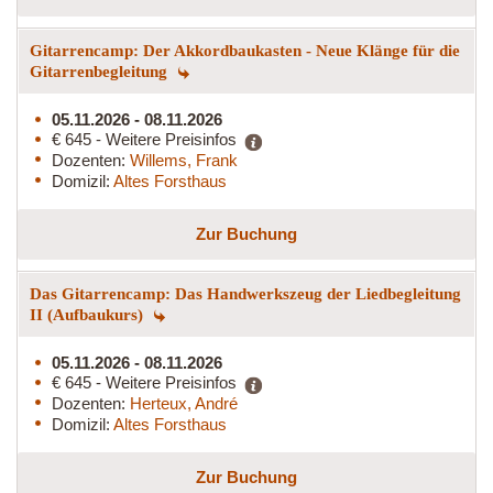
Gitarrencamp: Der Akkordbaukasten - Neue Klänge für die
Gitarrenbegleitung
05.11.2026 - 08.11.2026
€ 645 - Weitere Preisinfos
Dozenten:
Willems, Frank
Domizil:
Altes Forsthaus
Zur Buchung
Das Gitarrencamp: Das Handwerkszeug der Liedbegleitung
II (Aufbaukurs)
05.11.2026 - 08.11.2026
€ 645 - Weitere Preisinfos
Dozenten:
Herteux, André
Domizil:
Altes Forsthaus
Zur Buchung