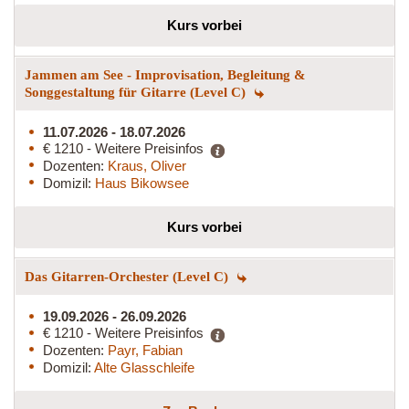
Kurs vorbei
Jammen am See - Improvisation, Begleitung &
Songgestaltung für Gitarre (Level C)
11.07.2026 - 18.07.2026
€ 1210 - Weitere Preisinfos
Dozenten:
Kraus, Oliver
Domizil:
Haus Bikowsee
Kurs vorbei
Das Gitarren-Orchester (Level C)
19.09.2026 - 26.09.2026
€ 1210 - Weitere Preisinfos
Dozenten:
Payr, Fabian
Domizil:
Alte Glasschleife