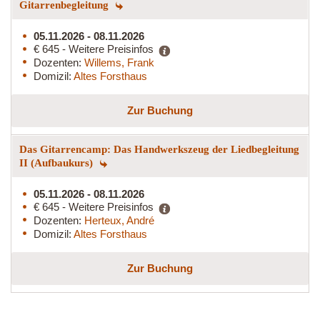
Gitarrenbegleitung
05.11.2026 - 08.11.2026
€ 645 - Weitere Preisinfos
Dozenten:
Willems, Frank
Domizil:
Altes Forsthaus
Zur Buchung
Das Gitarrencamp: Das Handwerkszeug der Liedbegleitung
II (Aufbaukurs)
05.11.2026 - 08.11.2026
€ 645 - Weitere Preisinfos
Dozenten:
Herteux, André
Domizil:
Altes Forsthaus
Zur Buchung