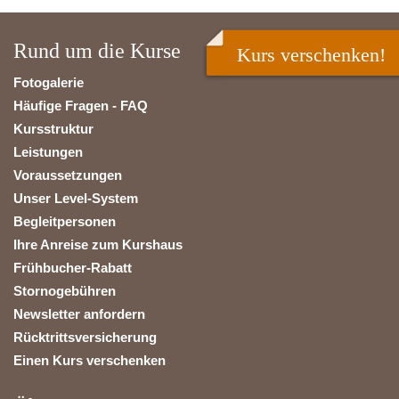
Rund um die Kurse
Kurs verschenken!
Fotogalerie
Häufige Fragen - FAQ
Kursstruktur
Leistungen
Voraussetzungen
Unser Level-System
Begleitpersonen
Ihre Anreise zum Kurshaus
Frühbucher-Rabatt
Stornogebühren
Newsletter anfordern
Rücktrittsversicherung
Einen Kurs verschenken