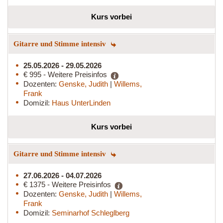
Kurs vorbei
Gitarre und Stimme intensiv
25.05.2026 - 29.05.2026
€ 995 - Weitere Preisinfos
Dozenten:
Genske, Judith
|
Willems,
Frank
Domizil:
Haus UnterLinden
Kurs vorbei
Gitarre und Stimme intensiv
27.06.2026 - 04.07.2026
€ 1375 - Weitere Preisinfos
Dozenten:
Genske, Judith
|
Willems,
Frank
Domizil:
Seminarhof Schleglberg