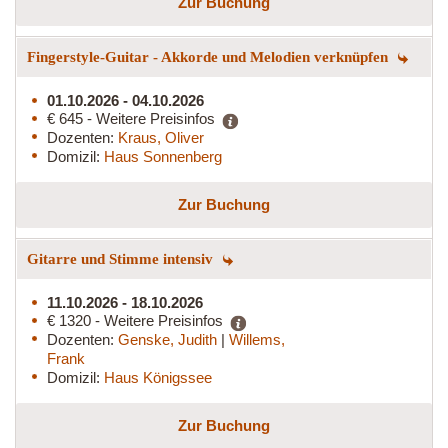
Zur Buchung
Fingerstyle-Guitar - Akkorde und Melodien verknüpfen
01.10.2026 - 04.10.2026
€ 645 - Weitere Preisinfos
Dozenten:
Kraus, Oliver
Domizil:
Haus Sonnenberg
Zur Buchung
Gitarre und Stimme intensiv
11.10.2026 - 18.10.2026
€ 1320 - Weitere Preisinfos
Dozenten:
Genske, Judith
|
Willems,
Frank
Domizil:
Haus Königssee
Zur Buchung