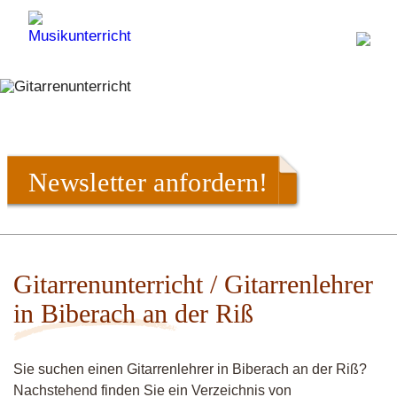
Newsletter anfordern!
Gitarrenunterricht / Gitarrenlehrer
in Biberach an der Riß
Sie suchen einen Gitarrenlehrer in Biberach an der Riß?
Nachstehend finden Sie ein Verzeichnis von