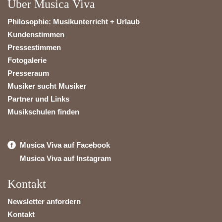
Über Musica Viva
Philosophie: Musikunterricht + Urlaub
Kundenstimmen
Pressestimmen
Fotogalerie
Presseraum
Musiker sucht Musiker
Partner und Links
Musikschulen finden
Musica Viva auf Facebook
Musica Viva auf Instagram
Kontakt
Newsletter anfordern
Kontakt