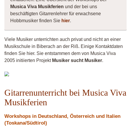
Musica Viva Musikferien
und der bei uns
beschäftigten Gitarrenlehrer für erwachsene
Hobbmusiker finden Sie
hier
.
Viele Musiker unterrichten auch privat und nicht an einer
Musikschule in Biberach an der Riß. Einige Kontaktdaten
finden Sie hier. Sie entstammen dem von Musica Viva
2005 initiierten Projekt
Musiker sucht Musiker
.
Musiker
30308
Gitarrenunterricht bei Musica Viva
Musikferien
Workshops in Deutschland, Österreich und Italien
(Toskana/Südtirol)