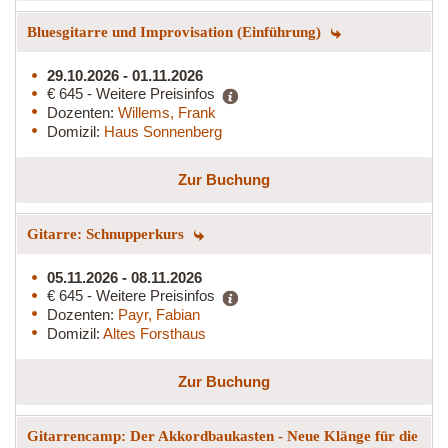
Bluesgitarre und Improvisation (Einführung)
29.10.2026 - 01.11.2026
€ 645 - Weitere Preisinfos
Dozenten:
Willems, Frank
Domizil:
Haus Sonnenberg
Zur Buchung
Gitarre: Schnupperkurs
05.11.2026 - 08.11.2026
€ 645 - Weitere Preisinfos
Dozenten:
Payr, Fabian
Domizil:
Altes Forsthaus
Zur Buchung
Gitarrencamp: Der Akkordbaukasten - Neue Klänge für die