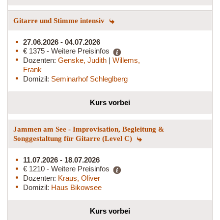
Gitarre und Stimme intensiv
27.06.2026 - 04.07.2026
€ 1375 - Weitere Preisinfos
Dozenten:
Genske, Judith
|
Willems,
Frank
Domizil:
Seminarhof Schleglberg
Kurs vorbei
Jammen am See - Improvisation, Begleitung &
Songgestaltung für Gitarre (Level C)
11.07.2026 - 18.07.2026
€ 1210 - Weitere Preisinfos
Dozenten:
Kraus, Oliver
Domizil:
Haus Bikowsee
Kurs vorbei