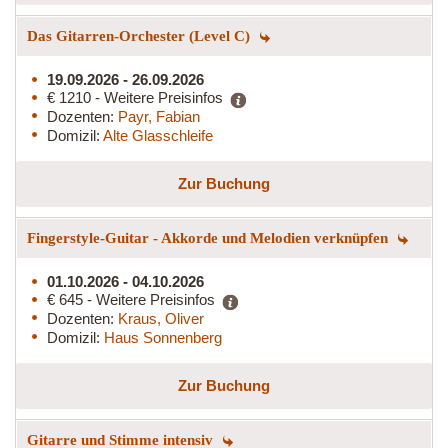
Das Gitarren-Orchester (Level C)
19.09.2026 - 26.09.2026
€ 1210 - Weitere Preisinfos
Dozenten:
Payr, Fabian
Domizil:
Alte Glasschleife
Zur Buchung
Fingerstyle-Guitar - Akkorde und Melodien verknüpfen
01.10.2026 - 04.10.2026
€ 645 - Weitere Preisinfos
Dozenten:
Kraus, Oliver
Domizil:
Haus Sonnenberg
Zur Buchung
Gitarre und Stimme intensiv