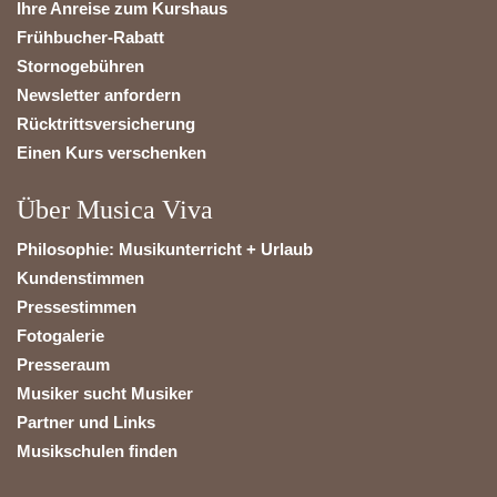
Ihre Anreise zum Kurshaus
Frühbucher-Rabatt
Stornogebühren
Newsletter anfordern
Rücktrittsversicherung
Einen Kurs verschenken
Über Musica Viva
Philosophie: Musikunterricht + Urlaub
Kundenstimmen
Pressestimmen
Fotogalerie
Presseraum
Musiker sucht Musiker
Partner und Links
Musikschulen finden