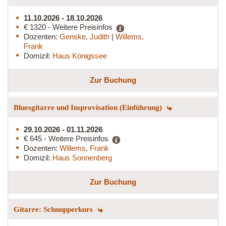
11.10.2026 - 18.10.2026
€ 1320 - Weitere Preisinfos
Dozenten:
Genske, Judith
|
Willems,
Frank
Domizil:
Haus Königssee
Zur Buchung
Bluesgitarre und Improvisation (Einführung)
29.10.2026 - 01.11.2026
€ 645 - Weitere Preisinfos
Dozenten:
Willems, Frank
Domizil:
Haus Sonnenberg
Zur Buchung
Gitarre: Schnupperkurs