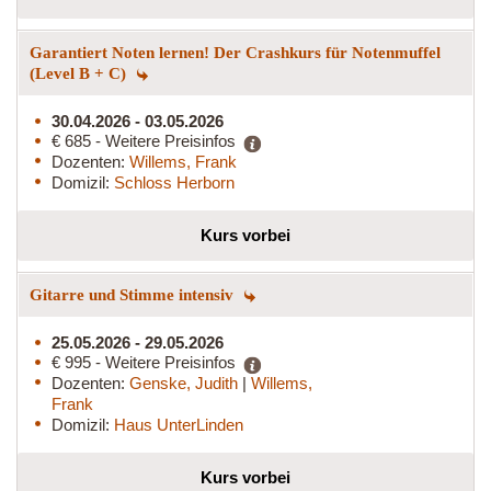
Garantiert Noten lernen! Der Crashkurs für Notenmuffel
(Level B + C)
30.04.2026 - 03.05.2026
€ 685 - Weitere Preisinfos
Dozenten:
Willems, Frank
Domizil:
Schloss Herborn
Kurs vorbei
Gitarre und Stimme intensiv
25.05.2026 - 29.05.2026
€ 995 - Weitere Preisinfos
Dozenten:
Genske, Judith
|
Willems,
Frank
Domizil:
Haus UnterLinden
Kurs vorbei