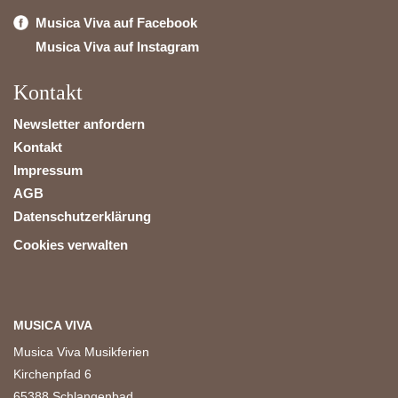
Musica Viva auf Facebook
Musica Viva auf Instagram
Kontakt
Newsletter anfordern
Kontakt
Impressum
AGB
Datenschutzerklärung
Cookies verwalten
MUSICA VIVA
Musica Viva Musikferien
Kirchenpfad 6
65388 Schlangenbad