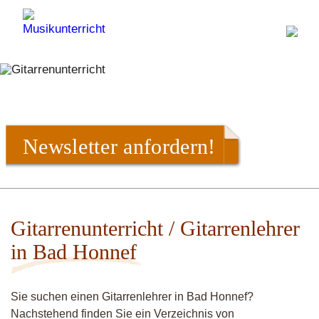
Newsletter anfordern!
Gitarrenunterricht / Gitarrenlehrer
in Bad Honnef
Sie suchen einen Gitarrenlehrer in Bad Honnef?
Nachstehend finden Sie ein Verzeichnis von