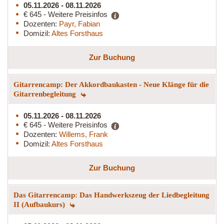
05.11.2026 - 08.11.2026
€ 645 - Weitere Preisinfos
Dozenten:
Payr, Fabian
Domizil:
Altes Forsthaus
Zur Buchung
Gitarrencamp: Der Akkordbaukasten - Neue Klänge für die
Gitarrenbegleitung
05.11.2026 - 08.11.2026
€ 645 - Weitere Preisinfos
Dozenten:
Willems, Frank
Domizil:
Altes Forsthaus
Zur Buchung
Das Gitarrencamp: Das Handwerkszeug der Liedbegleitung
II (Aufbaukurs)