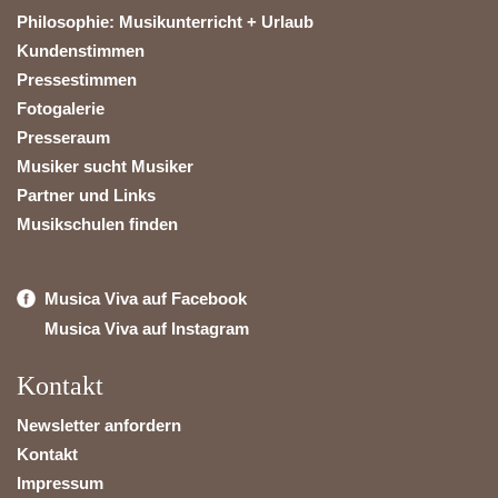
Philosophie: Musikunterricht + Urlaub
Kundenstimmen
Pressestimmen
Fotogalerie
Presseraum
Musiker sucht Musiker
Partner und Links
Musikschulen finden
Musica Viva auf Facebook
Musica Viva auf Instagram
Kontakt
Newsletter anfordern
Kontakt
Impressum