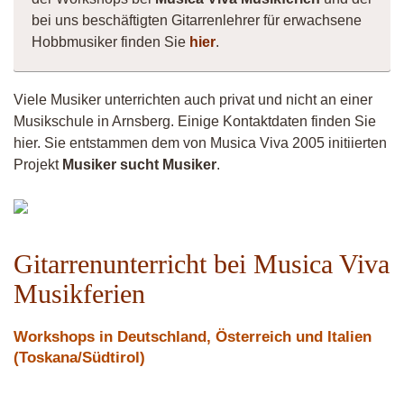
bei uns beschäftigten Gitarrenlehrer für erwachsene
Hobbmusiker finden Sie
hier
.
Viele Musiker unterrichten auch privat und nicht an einer
Musikschule in Arnsberg. Einige Kontaktdaten finden Sie
hier. Sie entstammen dem von Musica Viva 2005 initiierten
Projekt
Musiker sucht Musiker
.
Musiker
4260
Gitarrenunterricht bei Musica Viva
Musikferien
Workshops in Deutschland, Österreich und Italien
(Toskana/Südtirol)