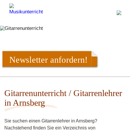
Newsletter anfordern!
Gitarrenunterricht / Gitarrenlehrer
in Arnsberg
Sie suchen einen Gitarrenlehrer in Arnsberg?
Nachstehend finden Sie ein Verzeichnis von