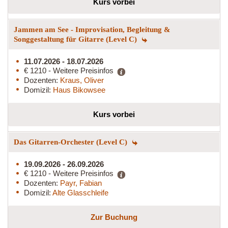
Kurs vorbei
Jammen am See - Improvisation, Begleitung &
Songgestaltung für Gitarre (Level C)
11.07.2026 - 18.07.2026
€ 1210 - Weitere Preisinfos
Dozenten:
Kraus, Oliver
Domizil:
Haus Bikowsee
Kurs vorbei
Das Gitarren-Orchester (Level C)
19.09.2026 - 26.09.2026
€ 1210 - Weitere Preisinfos
Dozenten:
Payr, Fabian
Domizil:
Alte Glasschleife
Zur Buchung