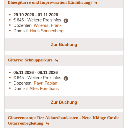
Bluesgitarre und Improvisation (Einführung)
29.10.2026 - 01.11.2026
€ 645 - Weitere Preisinfos
Dozenten:
Willems, Frank
Domizil:
Haus Sonnenberg
Zur Buchung
Gitarre: Schnupperkurs
05.11.2026 - 08.11.2026
€ 645 - Weitere Preisinfos
Dozenten:
Payr, Fabian
Domizil:
Altes Forsthaus
Zur Buchung
Gitarrencamp: Der Akkordbaukasten - Neue Klänge für die
Gitarrenbegleitung