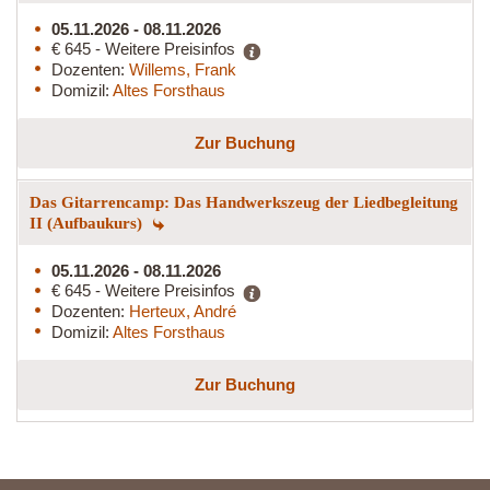
05.11.2026 - 08.11.2026
€ 645 - Weitere Preisinfos
Dozenten:
Willems, Frank
Domizil:
Altes Forsthaus
Zur Buchung
Das Gitarrencamp: Das Handwerkszeug der Liedbegleitung
II (Aufbaukurs)
05.11.2026 - 08.11.2026
€ 645 - Weitere Preisinfos
Dozenten:
Herteux, André
Domizil:
Altes Forsthaus
Zur Buchung