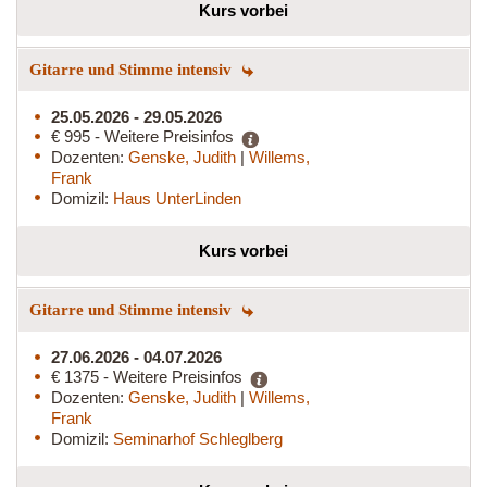
Kurs vorbei
Gitarre und Stimme intensiv
25.05.2026 - 29.05.2026
€ 995 - Weitere Preisinfos
Dozenten:
Genske, Judith
|
Willems,
Frank
Domizil:
Haus UnterLinden
Kurs vorbei
Gitarre und Stimme intensiv
27.06.2026 - 04.07.2026
€ 1375 - Weitere Preisinfos
Dozenten:
Genske, Judith
|
Willems,
Frank
Domizil:
Seminarhof Schleglberg