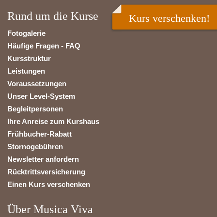
Rund um die Kurse
Kurs verschenken!
Fotogalerie
Häufige Fragen - FAQ
Kursstruktur
Leistungen
Voraussetzungen
Unser Level-System
Begleitpersonen
Ihre Anreise zum Kurshaus
Frühbucher-Rabatt
Stornogebühren
Newsletter anfordern
Rücktrittsversicherung
Einen Kurs verschenken
Über Musica Viva