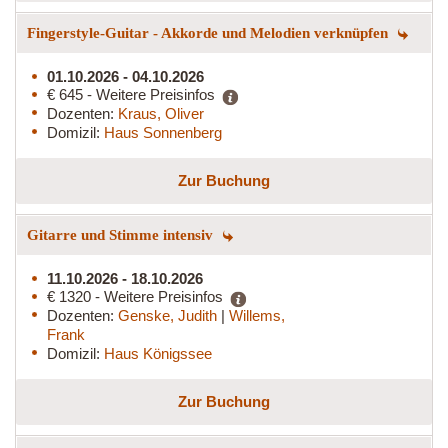
Fingerstyle-Guitar - Akkorde und Melodien verknüpfen
01.10.2026 - 04.10.2026
€ 645 - Weitere Preisinfos
Dozenten:
Kraus, Oliver
Domizil:
Haus Sonnenberg
Zur Buchung
Gitarre und Stimme intensiv
11.10.2026 - 18.10.2026
€ 1320 - Weitere Preisinfos
Dozenten:
Genske, Judith
|
Willems,
Frank
Domizil:
Haus Königssee
Zur Buchung