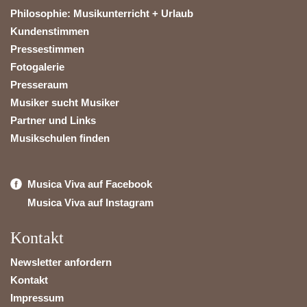
Philosophie: Musikunterricht + Urlaub
Kundenstimmen
Pressestimmen
Fotogalerie
Presseraum
Musiker sucht Musiker
Partner und Links
Musikschulen finden
Musica Viva auf Facebook
Musica Viva auf Instagram
Kontakt
Newsletter anfordern
Kontakt
Impressum