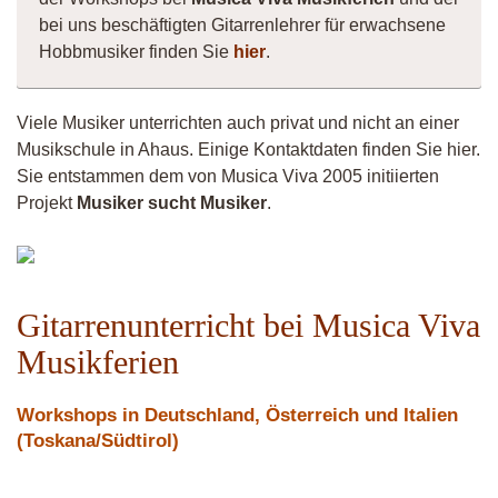
bei uns beschäftigten Gitarrenlehrer für erwachsene
Hobbmusiker finden Sie
hier
.
Viele Musiker unterrichten auch privat und nicht an einer
Musikschule in Ahaus. Einige Kontaktdaten finden Sie hier.
Sie entstammen dem von Musica Viva 2005 initiierten
Projekt
Musiker sucht Musiker
.
Mojo
Gitarrenunterricht bei Musica Viva
Musikferien
Workshops in Deutschland, Österreich und Italien
(Toskana/Südtirol)