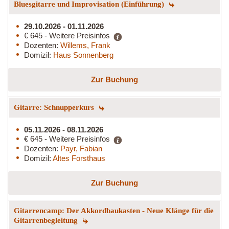
Bluesgitarre und Improvisation (Einführung)
29.10.2026 - 01.11.2026
€ 645 - Weitere Preisinfos
Dozenten:
Willems, Frank
Domizil:
Haus Sonnenberg
Zur Buchung
Gitarre: Schnupperkurs
05.11.2026 - 08.11.2026
€ 645 - Weitere Preisinfos
Dozenten:
Payr, Fabian
Domizil:
Altes Forsthaus
Zur Buchung
Gitarrencamp: Der Akkordbaukasten - Neue Klänge für die
Gitarrenbegleitung