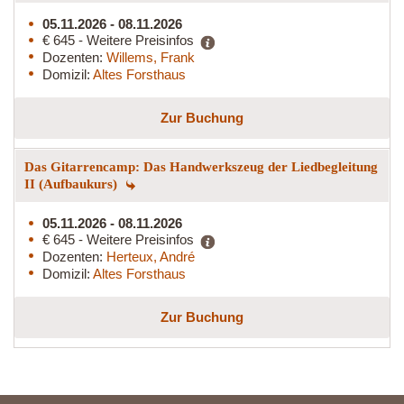
05.11.2026 - 08.11.2026
€ 645 - Weitere Preisinfos
Dozenten:
Willems, Frank
Domizil:
Altes Forsthaus
Zur Buchung
Das Gitarrencamp: Das Handwerkszeug der Liedbegleitung
II (Aufbaukurs)
05.11.2026 - 08.11.2026
€ 645 - Weitere Preisinfos
Dozenten:
Herteux, André
Domizil:
Altes Forsthaus
Zur Buchung