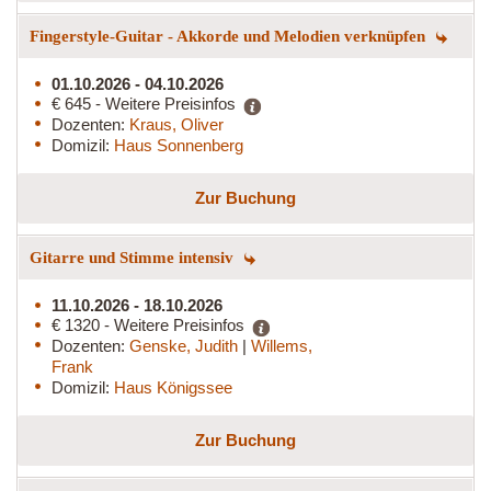
Fingerstyle-Guitar - Akkorde und Melodien verknüpfen
01.10.2026 - 04.10.2026
€ 645 - Weitere Preisinfos
Dozenten:
Kraus, Oliver
Domizil:
Haus Sonnenberg
Zur Buchung
Gitarre und Stimme intensiv
11.10.2026 - 18.10.2026
€ 1320 - Weitere Preisinfos
Dozenten:
Genske, Judith
|
Willems,
Frank
Domizil:
Haus Königssee
Zur Buchung