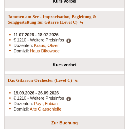
Kurs vorbei
Jammen am See - Improvisation, Begleitung &
Songgestaltung für Gitarre (Level C)
11.07.2026 - 18.07.2026
€ 1210 - Weitere Preisinfos
Dozenten:
Kraus, Oliver
Domizil:
Haus Bikowsee
Kurs vorbei
Das Gitarren-Orchester (Level C)
19.09.2026 - 26.09.2026
€ 1210 - Weitere Preisinfos
Dozenten:
Payr, Fabian
Domizil:
Alte Glasschleife
Zur Buchung