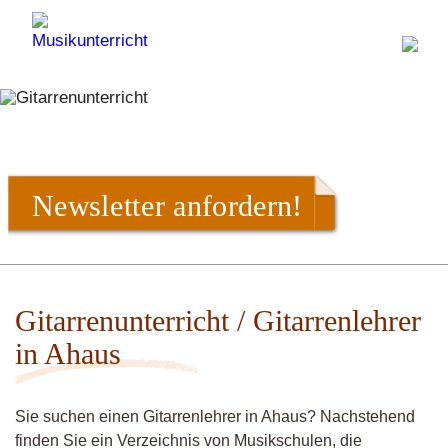
Newsletter anfordern!
Gitarrenunterricht / Gitarrenlehrer
in Ahaus
Sie suchen einen Gitarrenlehrer in Ahaus? Nachstehend
finden Sie ein Verzeichnis von Musikschulen, die