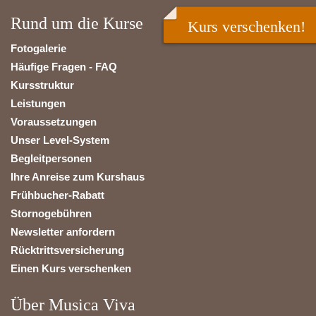
Rund um die Kurse
Kurs verschenken!
Fotogalerie
Häufige Fragen - FAQ
Kursstruktur
Leistungen
Voraussetzungen
Unser Level-System
Begleitpersonen
Ihre Anreise zum Kurshaus
Frühbucher-Rabatt
Stornogebühren
Newsletter anfordern
Rücktrittsversicherung
Einen Kurs verschenken
Über Musica Viva