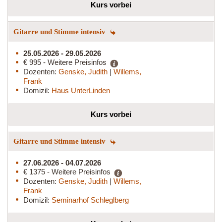
Kurs vorbei
Gitarre und Stimme intensiv
25.05.2026 - 29.05.2026
€ 995 - Weitere Preisinfos
Dozenten:
Genske, Judith
|
Willems,
Frank
Domizil:
Haus UnterLinden
Kurs vorbei
Gitarre und Stimme intensiv
27.06.2026 - 04.07.2026
€ 1375 - Weitere Preisinfos
Dozenten:
Genske, Judith
|
Willems,
Frank
Domizil:
Seminarhof Schleglberg