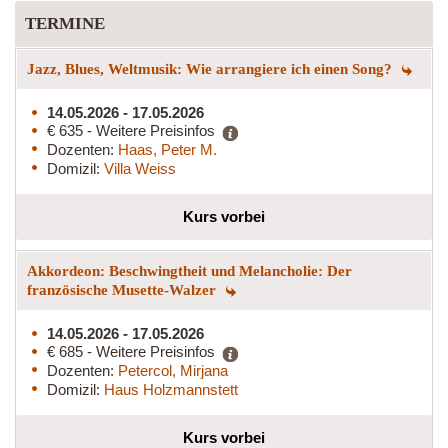
TERMINE
Jazz, Blues, Weltmusik: Wie arrangiere ich einen Song?
14.05.2026 - 17.05.2026
€ 635 - Weitere Preisinfos
Dozenten:
Haas, Peter M.
Domizil:
Villa Weiss
Kurs vorbei
Akkordeon: Beschwingtheit und Melancholie: Der
französische Musette-Walzer
14.05.2026 - 17.05.2026
€ 685 - Weitere Preisinfos
Dozenten:
Petercol, Mirjana
Domizil:
Haus Holzmannstett
Kurs vorbei