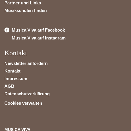
Partner und Links
Musikschulen finden
Musica Viva auf Facebook
Musica Viva auf Instagram
Kontakt
Newsletter anfordern
Kontakt
Impressum
AGB
Datenschutzerklärung
Cookies verwalten
MUSICA VIVA