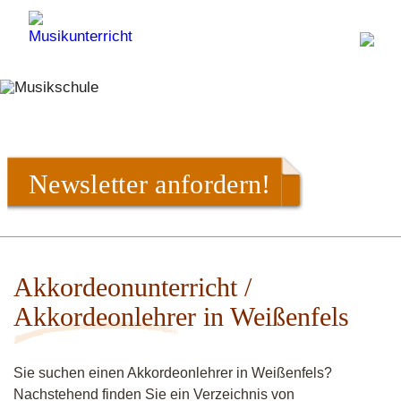
Newsletter anfordern!
Akkordeonunterricht /
Akkordeonlehrer in Weißenfels
Sie suchen einen Akkordeonlehrer in Weißenfels?
Nachstehend finden Sie ein Verzeichnis von