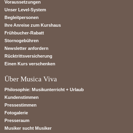
Voraussetzungen
Unser Level-System
Begleitpersonen
Ihre Anreise zum Kurshaus
Frühbucher-Rabatt
Stornogebühren
Newsletter anfordern
Rücktrittsversicherung
Einen Kurs verschenken
Über Musica Viva
Philosophie: Musikunterricht + Urlaub
Kundenstimmen
Pressestimmen
Fotogalerie
Presseraum
Musiker sucht Musiker