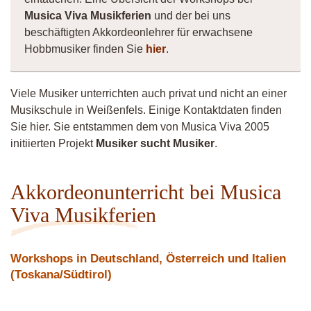
Musica Viva Musikferien
und der bei uns
beschäftigten Akkordeonlehrer für erwachsene
Hobbmusiker finden Sie
hier
.
Viele Musiker unterrichten auch privat und nicht an einer
Musikschule in Weißenfels. Einige Kontaktdaten finden
Sie hier. Sie entstammen dem von Musica Viva 2005
initiierten Projekt
Musiker sucht Musiker
.
Akkordeonunterricht bei Musica
Viva Musikferien
Workshops in Deutschland, Österreich und Italien
(Toskana/Südtirol)