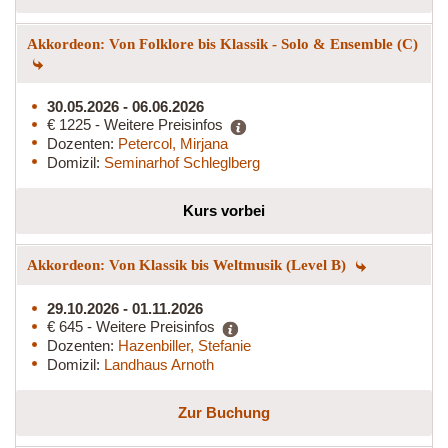
Akkordeon: Von Folklore bis Klassik - Solo & Ensemble (C)
30.05.2026 - 06.06.2026
€ 1225 - Weitere Preisinfos
Dozenten:
Petercol, Mirjana
Domizil:
Seminarhof Schleglberg
Kurs vorbei
Akkordeon: Von Klassik bis Weltmusik (Level B)
29.10.2026 - 01.11.2026
€ 645 - Weitere Preisinfos
Dozenten:
Hazenbiller, Stefanie
Domizil:
Landhaus Arnoth
Zur Buchung