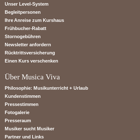
Unser Level-System
Begleitpersonen
Ihre Anreise zum Kurshaus
Frühbucher-Rabatt
Stornogebühren
Newsletter anfordern
Rücktrittsversicherung
Einen Kurs verschenken
Über Musica Viva
Philosophie: Musikunterricht + Urlaub
Kundenstimmen
Pressestimmen
Fotogalerie
Presseraum
Musiker sucht Musiker
Partner und Links