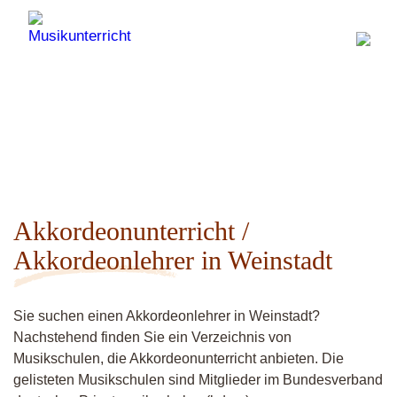
Akkordeonunterricht /
Akkordeonlehrer in Weinstadt
Sie suchen einen Akkordeonlehrer in Weinstadt?
Nachstehend finden Sie ein Verzeichnis von
Musikschulen, die Akkordeonunterricht anbieten. Die
gelisteten Musikschulen sind Mitglieder im Bundesverband