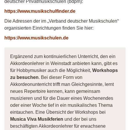
deutscher Privatmusikschulen (bdpm):
https://www.musikschulfinder.de
Die Adressen der im „Verband deutscher Musikschulen“
organisierten Einrichtungen finden Sie hier:
https://www.musikschulen.de
Ergänzend zum kontinuierlichen Unterricht, den ein
Akkordeonlehrer in Weinstadt anbieten kann, gibt es
für Hobbymusiker auch die Möglichkeit,
Workshops
zu besuchen
. Bei dieser Form von
Akkordeonunterricht trifft man Gleichgesinnte, lernt
neues Repertoire kennen, kann gemeinsam
musizieren und für die Dauer eines Wochenendes
oder einer Woche tief in ein musikalisches Thema
eintauchen. Eine Übersicht der Workshops bei
Musica Viva Musikferien
und der bei uns
beschäftigten Akkordeonlehrer für erwachsene