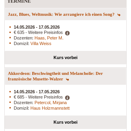
TERMINE
Jazz, Blues, Weltmusik: Wie arrangiere ich einen Song?
14.05.2026 - 17.05.2026
€ 635 - Weitere Preisinfos
Dozenten:
Haas, Peter M.
Domizil:
Villa Weiss
Kurs vorbei
Akkordeon: Beschwingtheit und Melancholie: Der
französische Musette-Walzer
14.05.2026 - 17.05.2026
€ 685 - Weitere Preisinfos
Dozenten:
Petercol, Mirjana
Domizil:
Haus Holzmannstett
Kurs vorbei