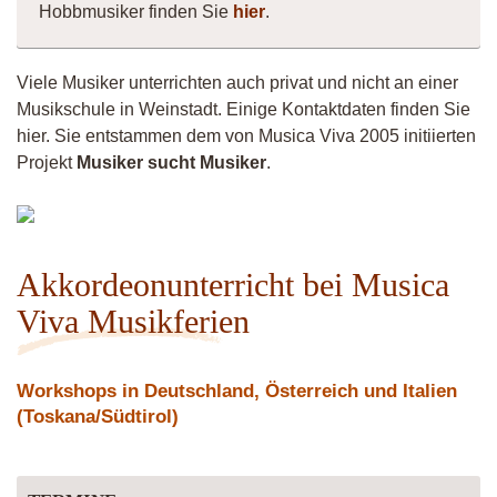
Hobbmusiker finden Sie
hier
.
Viele Musiker unterrichten auch privat und nicht an einer
Musikschule in Weinstadt. Einige Kontaktdaten finden Sie
hier. Sie entstammen dem von Musica Viva 2005 initiierten
Projekt
Musiker sucht Musiker
.
Andy
Akkordeonunterricht bei Musica
Viva Musikferien
Workshops in Deutschland, Österreich und Italien
(Toskana/Südtirol)