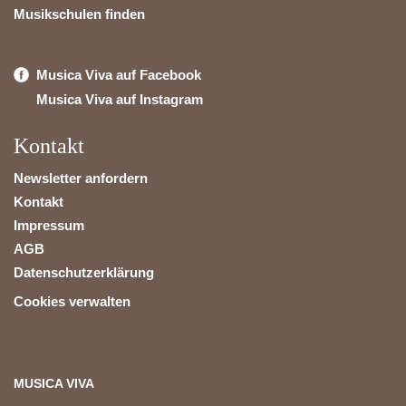
Musikschulen finden
Musica Viva auf Facebook
Musica Viva auf Instagram
Kontakt
Newsletter anfordern
Kontakt
Impressum
AGB
Datenschutzerklärung
Cookies verwalten
MUSICA VIVA