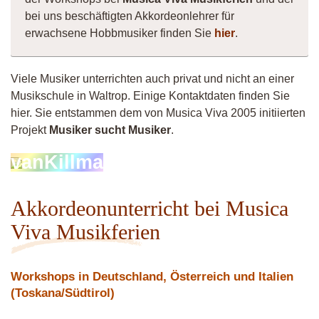
bei uns beschäftigten Akkordeonlehrer für
erwachsene Hobbmusiker finden Sie
hier
.
Viele Musiker unterrichten auch privat und nicht an einer
Musikschule in Waltrop. Einige Kontaktdaten finden Sie
hier. Sie entstammen dem von Musica Viva 2005 initiierten
Projekt
Musiker sucht Musiker
.
vanKillma
Akkordeonunterricht bei Musica
Viva Musikferien
Workshops in Deutschland, Österreich und Italien
(Toskana/Südtirol)