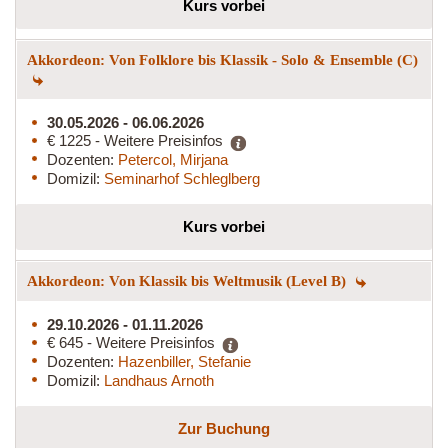
Kurs vorbei
Akkordeon: Von Folklore bis Klassik - Solo & Ensemble (C)
30.05.2026 - 06.06.2026
€ 1225 - Weitere Preisinfos
Dozenten:
Petercol, Mirjana
Domizil:
Seminarhof Schleglberg
Kurs vorbei
Akkordeon: Von Klassik bis Weltmusik (Level B)
29.10.2026 - 01.11.2026
€ 645 - Weitere Preisinfos
Dozenten:
Hazenbiller, Stefanie
Domizil:
Landhaus Arnoth
Zur Buchung