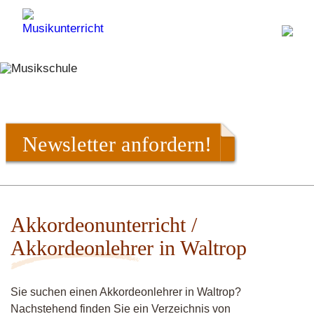
Newsletter anfordern!
Akkordeonunterricht /
Akkordeonlehrer in Waltrop
Sie suchen einen Akkordeonlehrer in Waltrop?
Nachstehend finden Sie ein Verzeichnis von