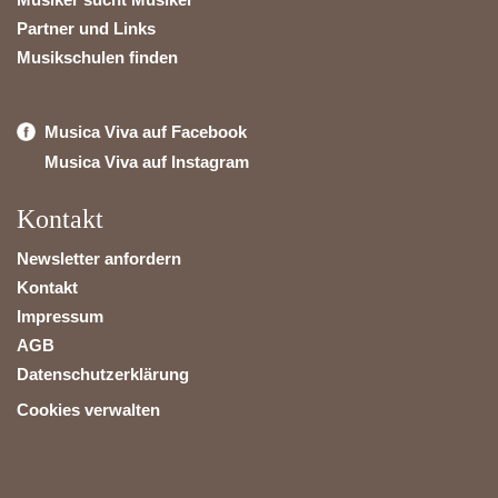
Partner und Links
Musikschulen finden
Musica Viva auf Facebook
Musica Viva auf Instagram
Kontakt
Newsletter anfordern
Kontakt
Impressum
AGB
Datenschutzerklärung
Cookies verwalten