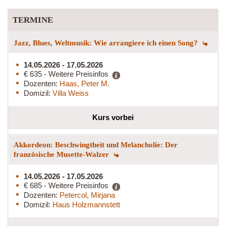
TERMINE
Jazz, Blues, Weltmusik: Wie arrangiere ich einen Song?
14.05.2026 - 17.05.2026
€ 635 - Weitere Preisinfos
Dozenten:
Haas, Peter M.
Domizil:
Villa Weiss
Kurs vorbei
Akkordeon: Beschwingtheit und Melancholie: Der
französische Musette-Walzer
14.05.2026 - 17.05.2026
€ 685 - Weitere Preisinfos
Dozenten:
Petercol, Mirjana
Domizil:
Haus Holzmannstett