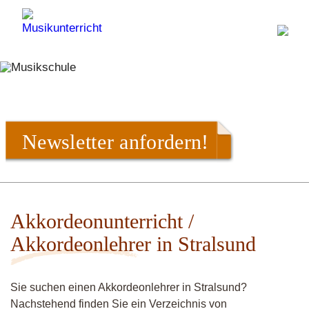
Newsletter anfordern!
Akkordeonunterricht /
Akkordeonlehrer in Stralsund
Sie suchen einen Akkordeonlehrer in Stralsund?
Nachstehend finden Sie ein Verzeichnis von