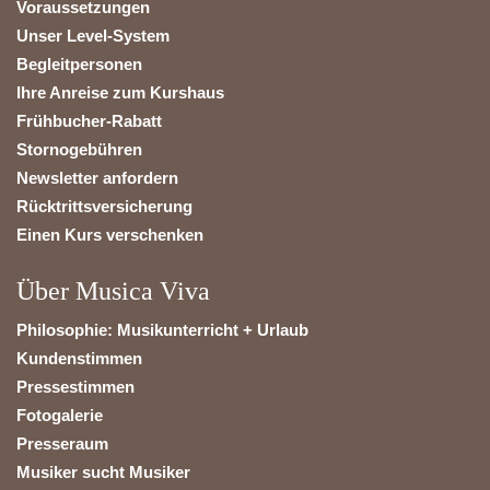
Voraussetzungen
Unser Level-System
Begleitpersonen
Ihre Anreise zum Kurshaus
Frühbucher-Rabatt
Stornogebühren
Newsletter anfordern
Rücktrittsversicherung
Einen Kurs verschenken
Über Musica Viva
Philosophie: Musikunterricht + Urlaub
Kundenstimmen
Pressestimmen
Fotogalerie
Presseraum
Musiker sucht Musiker