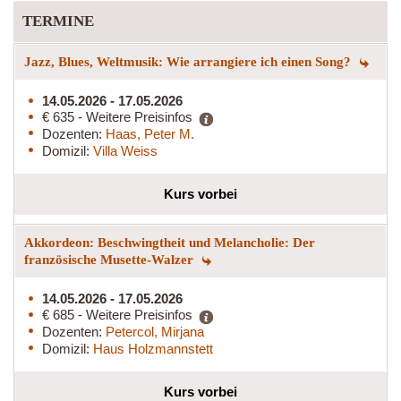
TERMINE
Jazz, Blues, Weltmusik: Wie arrangiere ich einen Song?
14.05.2026 - 17.05.2026
€ 635 - Weitere Preisinfos
Dozenten:
Haas, Peter M.
Domizil:
Villa Weiss
Kurs vorbei
Akkordeon: Beschwingtheit und Melancholie: Der
französische Musette-Walzer
14.05.2026 - 17.05.2026
€ 685 - Weitere Preisinfos
Dozenten:
Petercol, Mirjana
Domizil:
Haus Holzmannstett
Kurs vorbei