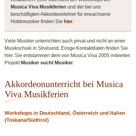
Musica Viva Musikferien
und der bei uns
beschäftigten Akkordeonlehrer für erwachsene
Hobbmusiker finden Sie
hier
.
Viele Musiker unterrichten auch privat und nicht an einer
Musikschule in Stralsund. Einige Kontaktdaten finden Sie
hier. Sie entstammen dem von Musica Viva 2005 initiierten
Projekt
Musiker sucht Musiker
.
Akkordeonunterricht bei Musica
Viva Musikferien
Workshops in Deutschland, Österreich und Italien
(Toskana/Südtirol)