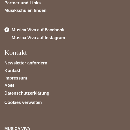
Partner und Links
Musikschulen finden
Musica Viva auf Facebook
Musica Viva auf Instagram
Kontakt
Newsletter anfordern
Kontakt
Impressum
AGB
Datenschutzerklärung
Cookies verwalten
MUSICA VIVA