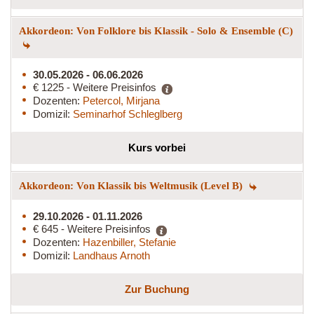
Akkordeon: Von Folklore bis Klassik - Solo & Ensemble (C)
30.05.2026 - 06.06.2026
€ 1225 - Weitere Preisinfos
Dozenten:
Petercol, Mirjana
Domizil:
Seminarhof Schleglberg
Kurs vorbei
Akkordeon: Von Klassik bis Weltmusik (Level B)
29.10.2026 - 01.11.2026
€ 645 - Weitere Preisinfos
Dozenten:
Hazenbiller, Stefanie
Domizil:
Landhaus Arnoth
Zur Buchung