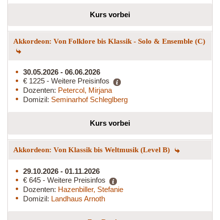
Kurs vorbei
Akkordeon: Von Folklore bis Klassik - Solo & Ensemble (C)
30.05.2026 - 06.06.2026
€ 1225 - Weitere Preisinfos
Dozenten:
Petercol, Mirjana
Domizil:
Seminarhof Schleglberg
Kurs vorbei
Akkordeon: Von Klassik bis Weltmusik (Level B)
29.10.2026 - 01.11.2026
€ 645 - Weitere Preisinfos
Dozenten:
Hazenbiller, Stefanie
Domizil:
Landhaus Arnoth