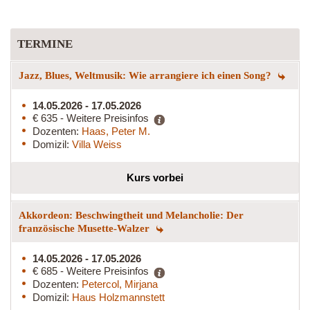
TERMINE
Jazz, Blues, Weltmusik: Wie arrangiere ich einen Song?
14.05.2026 - 17.05.2026
€ 635 - Weitere Preisinfos
Dozenten:
Haas, Peter M.
Domizil:
Villa Weiss
Kurs vorbei
Akkordeon: Beschwingtheit und Melancholie: Der
französische Musette-Walzer
14.05.2026 - 17.05.2026
€ 685 - Weitere Preisinfos
Dozenten:
Petercol, Mirjana
Domizil:
Haus Holzmannstett