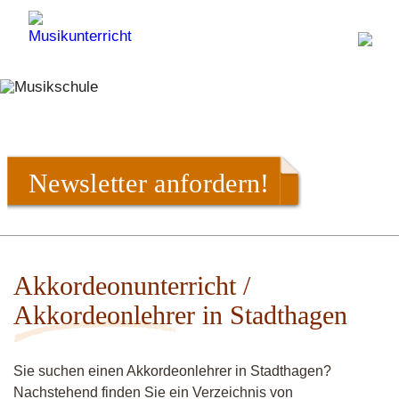
Newsletter anfordern!
Akkordeonunterricht /
Akkordeonlehrer in Stadthagen
Sie suchen einen Akkordeonlehrer in Stadthagen?
Nachstehend finden Sie ein Verzeichnis von