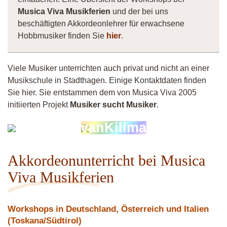
Musica Viva Musikferien
und der bei uns
beschäftigten Akkordeonlehrer für erwachsene
Hobbmusiker finden Sie
hier
.
Viele Musiker unterrichten auch privat und nicht an einer
Musikschule in Stadthagen. Einige Kontaktdaten finden
Sie hier. Sie entstammen dem von Musica Viva 2005
initiierten Projekt
Musiker sucht Musiker
.
Musiker
vanKillma
4260
Akkordeonunterricht bei Musica
Viva Musikferien
Workshops in Deutschland, Österreich und Italien
(Toskana/Südtirol)