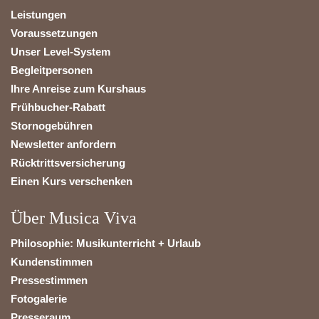
Leistungen
Voraussetzungen
Unser Level-System
Begleitpersonen
Ihre Anreise zum Kurshaus
Frühbucher-Rabatt
Stornogebühren
Newsletter anfordern
Rücktrittsversicherung
Einen Kurs verschenken
Über Musica Viva
Philosophie: Musikunterricht + Urlaub
Kundenstimmen
Pressestimmen
Fotogalerie
Presseraum