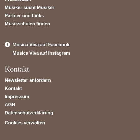
Musiker sucht Musiker
Partner und Links
Musikschulen finden
Musica Viva auf Facebook
Musica Viva auf Instagram
Kontakt
Newsletter anfordern
Kontakt
Impressum
AGB
Datenschutzerklärung
Cookies verwalten