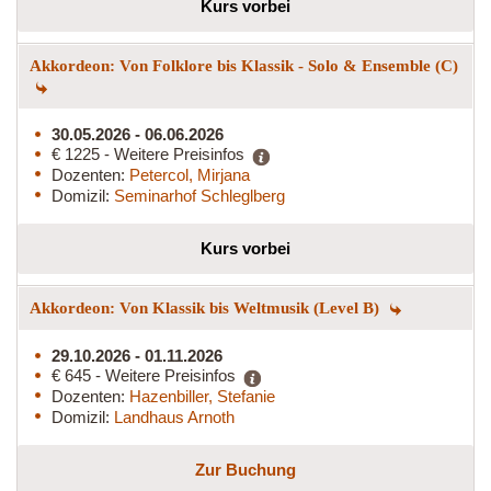
Kurs vorbei
Akkordeon: Von Folklore bis Klassik - Solo & Ensemble (C)
30.05.2026 - 06.06.2026
€ 1225 - Weitere Preisinfos
Dozenten:
Petercol, Mirjana
Domizil:
Seminarhof Schleglberg
Kurs vorbei
Akkordeon: Von Klassik bis Weltmusik (Level B)
29.10.2026 - 01.11.2026
€ 645 - Weitere Preisinfos
Dozenten:
Hazenbiller, Stefanie
Domizil:
Landhaus Arnoth
Zur Buchung