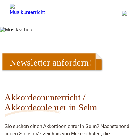
Newsletter anfordern!
Akkordeonunterricht /
Akkordeonlehrer in Selm
Sie suchen einen Akkordeonlehrer in Selm? Nachstehend
finden Sie ein Verzeichnis von Musikschulen, die