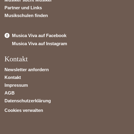
Partner und Links
Musikschulen finden
Musica Viva auf Facebook
Musica Viva auf Instagram
Kontakt
Newsletter anfordern
Kontakt
Impressum
AGB
Datenschutzerklärung
Cookies verwalten