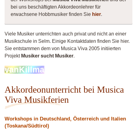
bei uns beschäftigten Akkordeonlehrer für
erwachsene Hobbmusiker finden Sie
hier
.
Viele Musiker unterrichten auch privat und nicht an einer
Musikschule in Selm. Einige Kontaktdaten finden Sie hier.
Sie entstammen dem von Musica Viva 2005 initiierten
Projekt
Musiker sucht Musiker
.
vanKillma
Akkordeonunterricht bei Musica
Viva Musikferien
Workshops in Deutschland, Österreich und Italien
(Toskana/Südtirol)