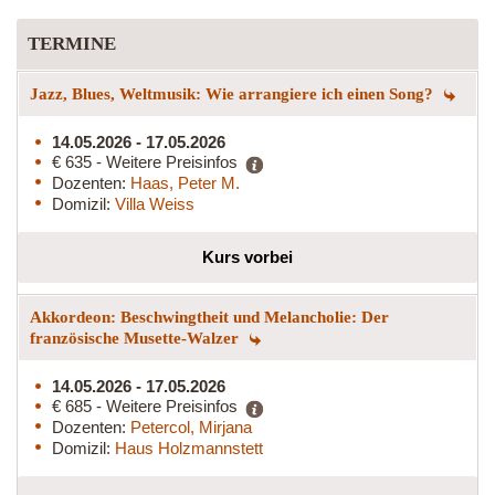
TERMINE
Jazz, Blues, Weltmusik: Wie arrangiere ich einen Song?
14.05.2026 - 17.05.2026
€ 635 - Weitere Preisinfos
Dozenten:
Haas, Peter M.
Domizil:
Villa Weiss
Kurs vorbei
Akkordeon: Beschwingtheit und Melancholie: Der
französische Musette-Walzer
14.05.2026 - 17.05.2026
€ 685 - Weitere Preisinfos
Dozenten:
Petercol, Mirjana
Domizil:
Haus Holzmannstett