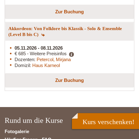
Zur Buchung
Akkordeon: Von Folklore bis Klassik - Solo & Ensemble
(Level B bis C)
05.11.2026 - 08.11.2026
€ 685 - Weitere Preisinfos
Dozenten:
Petercol, Mirjana
Domizil:
Haus Karneol
Zur Buchung
Rund um die Kurse
Kurs verschenken!
Fotogalerie