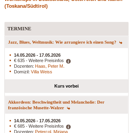
(Toskana/Südtirol)
TERMINE
Jazz, Blues, Weltmusik: Wie arrangiere ich einen Song?
14.05.2026 - 17.05.2026
€ 635 - Weitere Preisinfos
Dozenten:
Haas, Peter M.
Domizil:
Villa Weiss
Kurs vorbei
Akkordeon: Beschwingtheit und Melancholie: Der
französische Musette-Walzer
14.05.2026 - 17.05.2026
€ 685 - Weitere Preisinfos
Dozenten:
Petercol, Mirjana