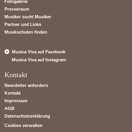
Fotogalerie
Presseraum
Musiker sucht Musiker
Partner und Links
Musikschulen finden
Musica Viva auf Facebook
Musica Viva auf Instagram
Kontakt
Newsletter anfordern
Kontakt
Impressum
AGB
Datenschutzerklärung
Cookies verwalten