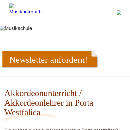
Newsletter anfordern!
Akkordeonunterricht /
Akkordeonlehrer in Porta
Westfalica