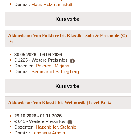
Domizil:
Haus Holzmannstett
Kurs vorbei
Akkordeon: Von Folklore bis Klassik - Solo & Ensemble (C)
30.05.2026 - 06.06.2026
€ 1225 - Weitere Preisinfos
Dozenten:
Petercol, Mirjana
Domizil:
Seminarhof Schleglberg
Kurs vorbei
Akkordeon: Von Klassik bis Weltmusik (Level B)
29.10.2026 - 01.11.2026
€ 645 - Weitere Preisinfos
Dozenten:
Hazenbiller, Stefanie
Domizil:
Landhaus Arnoth