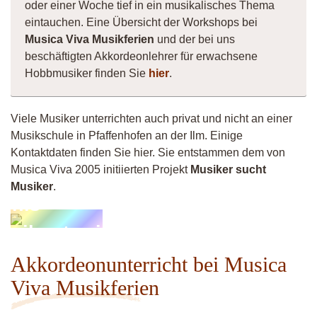
oder einer Woche tief in ein musikalisches Thema
eintauchen. Eine Übersicht der Workshops bei
Musica Viva Musikferien
und der bei uns
beschäftigten Akkordeonlehrer für erwachsene
Hobbmusiker finden Sie
hier
.
Viele Musiker unterrichten auch privat und nicht an einer
Musikschule in Pfaffenhofen an der Ilm. Einige
Kontaktdaten finden Sie hier. Sie entstammen dem von
Musica Viva 2005 initiierten Projekt
Musiker sucht
Musiker
.
onis-
usikunterricht
Akkordeonunterricht bei Musica
Viva Musikferien