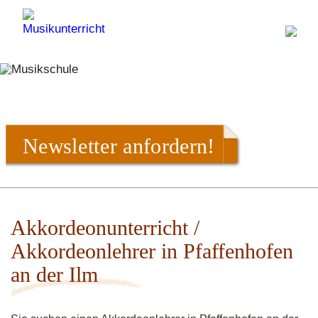
Newsletter anfordern!
Akkordeonunterricht /
Akkordeonlehrer in Pfaffenhofen
an der Ilm