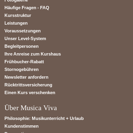
Häufige Fragen - FAQ
Kursstruktur
Leistungen
Voraussetzungen
Unser Level-System
Begleitpersonen
Ihre Anreise zum Kurshaus
Frühbucher-Rabatt
Stornogebühren
Newsletter anfordern
Rücktrittsversicherung
Einen Kurs verschenken
Über Musica Viva
Philosophie: Musikunterricht + Urlaub
Kundenstimmen