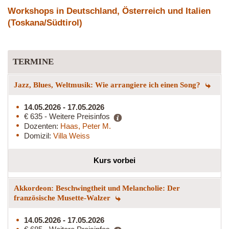
Workshops in Deutschland, Österreich und Italien
(Toskana/Südtirol)
TERMINE
Jazz, Blues, Weltmusik: Wie arrangiere ich einen Song?
14.05.2026 - 17.05.2026
€ 635 - Weitere Preisinfos
Dozenten:
Haas, Peter M.
Domizil:
Villa Weiss
Kurs vorbei
Akkordeon: Beschwingtheit und Melancholie: Der
französische Musette-Walzer
14.05.2026 - 17.05.2026