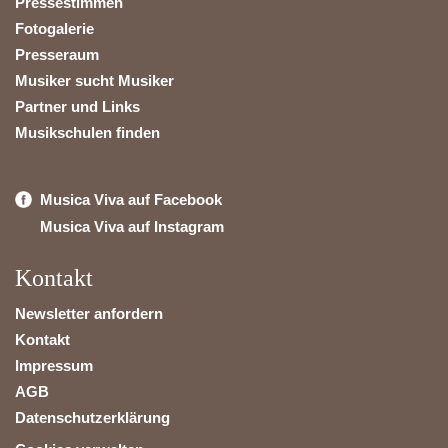
Pressestimmen
Fotogalerie
Presseraum
Musiker sucht Musiker
Partner und Links
Musikschulen finden
Musica Viva auf Facebook
Musica Viva auf Instagram
Kontakt
Newsletter anfordern
Kontakt
Impressum
AGB
Datenschutzerklärung