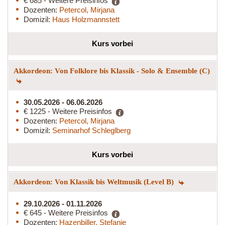
€ 685 - Weitere Preisinfos
Dozenten:
Petercol, Mirjana
Domizil:
Haus Holzmannstett
Kurs vorbei
Akkordeon: Von Folklore bis Klassik - Solo & Ensemble (C)
30.05.2026 - 06.06.2026
€ 1225 - Weitere Preisinfos
Dozenten:
Petercol, Mirjana
Domizil:
Seminarhof Schleglberg
Kurs vorbei
Akkordeon: Von Klassik bis Weltmusik (Level B)
29.10.2026 - 01.11.2026
€ 645 - Weitere Preisinfos
Dozenten:
Hazenbiller, Stefanie