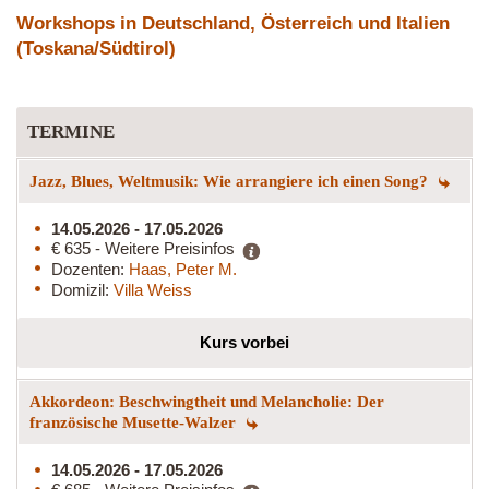
Workshops in Deutschland, Österreich und Italien
(Toskana/Südtirol)
TERMINE
Jazz, Blues, Weltmusik: Wie arrangiere ich einen Song?
14.05.2026 - 17.05.2026
€ 635 - Weitere Preisinfos
Dozenten:
Haas, Peter M.
Domizil:
Villa Weiss
Kurs vorbei
Akkordeon: Beschwingtheit und Melancholie: Der
französische Musette-Walzer
14.05.2026 - 17.05.2026