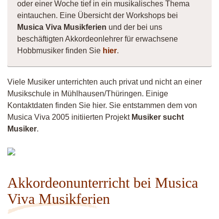
oder einer Woche tief in ein musikalisches Thema
eintauchen. Eine Übersicht der Workshops bei
Musica Viva Musikferien
und der bei uns
beschäftigten Akkordeonlehrer für erwachsene
Hobbmusiker finden Sie
hier
.
Viele Musiker unterrichten auch privat und nicht an einer
Musikschule in Mühlhausen/Thüringen. Einige
Kontaktdaten finden Sie hier. Sie entstammen dem von
Musica Viva 2005 initiierten Projekt
Musiker sucht
Musiker
.
Musiker
4260
Akkordeonunterricht bei Musica
Viva Musikferien