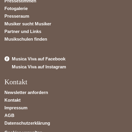
Pressestimmen
Fotogalerie
Presseraum
Musiker sucht Musiker
Partner und Links
Musikschulen finden
Musica Viva auf Facebook
Musica Viva auf Instagram
Kontakt
Newsletter anfordern
Kontakt
Impressum
AGB
Datenschutzerklärung