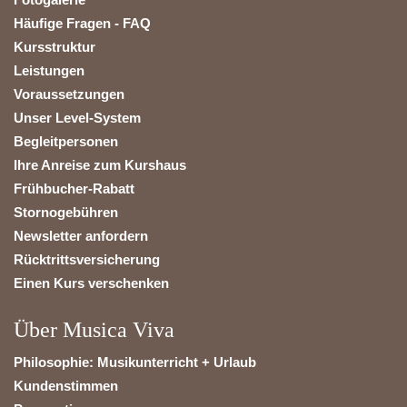
Häufige Fragen - FAQ
Kursstruktur
Leistungen
Voraussetzungen
Unser Level-System
Begleitpersonen
Ihre Anreise zum Kurshaus
Frühbucher-Rabatt
Stornogebühren
Newsletter anfordern
Rücktrittsversicherung
Einen Kurs verschenken
Über Musica Viva
Philosophie: Musikunterricht + Urlaub
Kundenstimmen