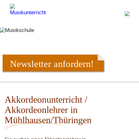
Newsletter anfordern!
Akkordeonunterricht /
Akkordeonlehrer in
Mühlhausen/Thüringen