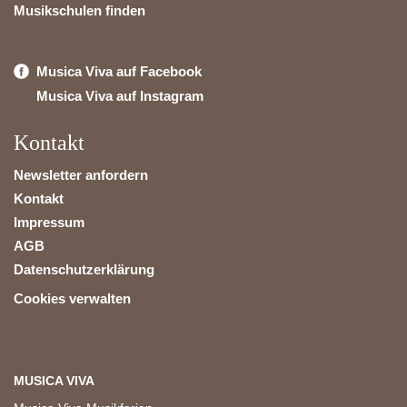
Musikschulen finden
Musica Viva auf Facebook
Musica Viva auf Instagram
Kontakt
Newsletter anfordern
Kontakt
Impressum
AGB
Datenschutzerklärung
Cookies verwalten
MUSICA VIVA