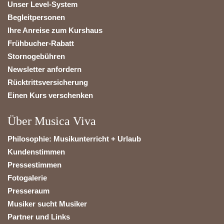
Unser Level-System
Begleitpersonen
Ihre Anreise zum Kurshaus
Frühbucher-Rabatt
Stornogebühren
Newsletter anfordern
Rücktrittsversicherung
Einen Kurs verschenken
Über Musica Viva
Philosophie: Musikunterricht + Urlaub
Kundenstimmen
Pressestimmen
Fotogalerie
Presseraum
Musiker sucht Musiker
Partner und Links