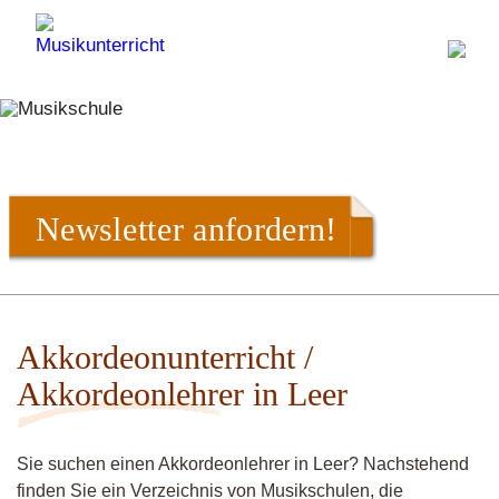
Newsletter anfordern!
Akkordeonunterricht /
Akkordeonlehrer in Leer
Sie suchen einen Akkordeonlehrer in Leer? Nachstehend
finden Sie ein Verzeichnis von Musikschulen, die