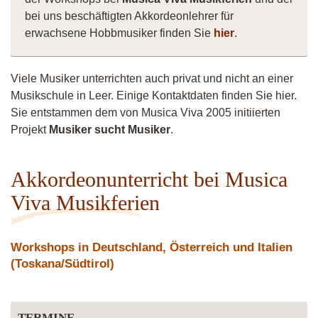
bei uns beschäftigten Akkordeonlehrer für
erwachsene Hobbmusiker finden Sie
hier
.
Viele Musiker unterrichten auch privat und nicht an einer
Musikschule in Leer. Einige Kontaktdaten finden Sie hier.
Sie entstammen dem von Musica Viva 2005 initiierten
Projekt
Musiker sucht Musiker
.
Akkordeonunterricht bei Musica
Viva Musikferien
Workshops in Deutschland, Österreich und Italien
(Toskana/Südtirol)
TERMINE