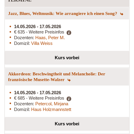
Jazz, Blues, Weltmusik: Wie arrangiere ich einen Song?
14.05.2026 - 17.05.2026
€ 635 - Weitere Preisinfos
Dozenten:
Haas, Peter M.
Domizil:
Villa Weiss
Kurs vorbei
Akkordeon: Beschwingtheit und Melancholie: Der
französische Musette-Walzer
14.05.2026 - 17.05.2026
€ 685 - Weitere Preisinfos
Dozenten:
Petercol, Mirjana
Domizil:
Haus Holzmannstett
Kurs vorbei