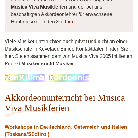
Musica Viva Musikferien
und der bei uns
beschäftigten Akkordeonlehrer für erwachsene
Hobbmusiker finden Sie
hier
.
Viele Musiker unterrichten auch privat und nicht an einer
Musikschule in Kevelaer. Einige Kontaktdaten finden Sie
hier. Sie entstammen dem von Musica Viva 2005 initiierten
Projekt
Musiker sucht Musiker
.
vanKillma
Akkordeonistin
Akkordeonunterricht bei Musica
Viva Musikferien
Workshops in Deutschland, Österreich und Italien
(Toskana/Südtirol)