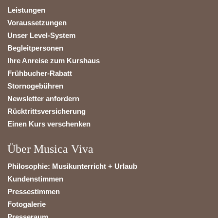
Leistungen
Voraussetzungen
Unser Level-System
Begleitpersonen
Ihre Anreise zum Kurshaus
Frühbucher-Rabatt
Stornogebühren
Newsletter anfordern
Rücktrittsversicherung
Einen Kurs verschenken
Über Musica Viva
Philosophie: Musikunterricht + Urlaub
Kundenstimmen
Pressestimmen
Fotogalerie
Presseraum