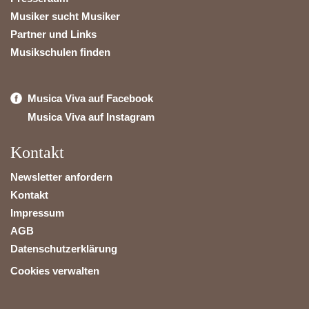
Musiker sucht Musiker
Partner und Links
Musikschulen finden
Musica Viva auf Facebook
Musica Viva auf Instagram
Kontakt
Newsletter anfordern
Kontakt
Impressum
AGB
Datenschutzerklärung
Cookies verwalten