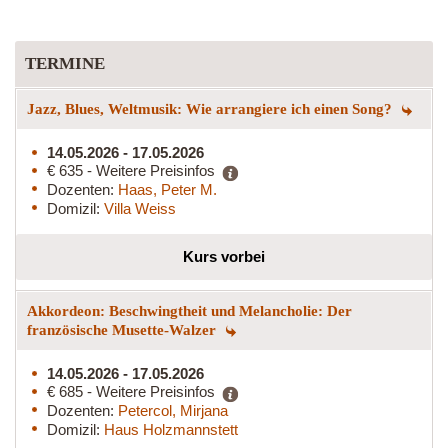
TERMINE
Jazz, Blues, Weltmusik: Wie arrangiere ich einen Song?
14.05.2026 - 17.05.2026
€ 635 - Weitere Preisinfos
Dozenten:
Haas, Peter M.
Domizil:
Villa Weiss
Kurs vorbei
Akkordeon: Beschwingtheit und Melancholie: Der
französische Musette-Walzer
14.05.2026 - 17.05.2026
€ 685 - Weitere Preisinfos
Dozenten:
Petercol, Mirjana
Domizil:
Haus Holzmannstett