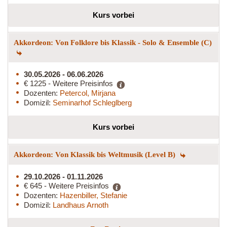
Kurs vorbei
Akkordeon: Von Folklore bis Klassik - Solo & Ensemble (C)
30.05.2026 - 06.06.2026
€ 1225 - Weitere Preisinfos
Dozenten:
Petercol, Mirjana
Domizil:
Seminarhof Schleglberg
Kurs vorbei
Akkordeon: Von Klassik bis Weltmusik (Level B)
29.10.2026 - 01.11.2026
€ 645 - Weitere Preisinfos
Dozenten:
Hazenbiller, Stefanie
Domizil:
Landhaus Arnoth