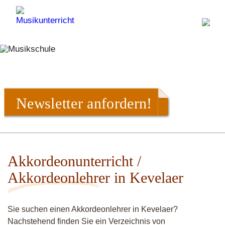
Newsletter anfordern!
Akkordeonunterricht /
Akkordeonlehrer in Kevelaer
Sie suchen einen Akkordeonlehrer in Kevelaer?
Nachstehend finden Sie ein Verzeichnis von