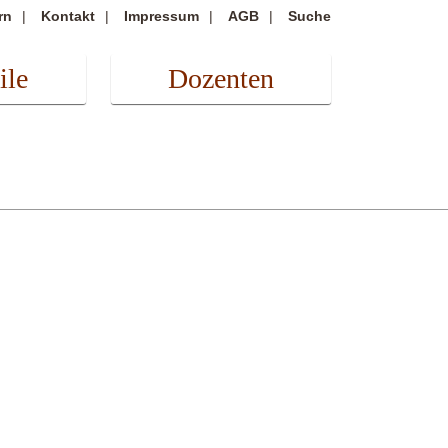
rn
Kontakt
Impressum
AGB
Suche
ile
Dozenten