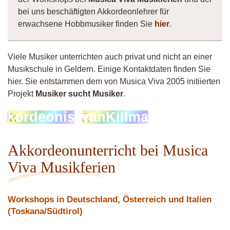
bei uns beschäftigten Akkordeonlehrer für
erwachsene Hobbmusiker finden Sie
hier
.
Viele Musiker unterrichten auch privat und nicht an einer
Musikschule in Geldern. Einige Kontaktdaten finden Sie
hier. Sie entstammen dem von Musica Viva 2005 initiierten
Projekt
Musiker sucht Musiker
.
kkordeonistin
vanKillma
Akkordeonunterricht bei Musica
Viva Musikferien
Workshops in Deutschland, Österreich und Italien
(Toskana/Südtirol)