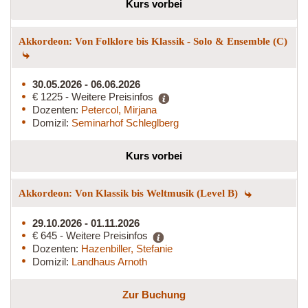
Kurs vorbei
Akkordeon: Von Folklore bis Klassik - Solo & Ensemble (C)
30.05.2026 - 06.06.2026
€ 1225 - Weitere Preisinfos
Dozenten:
Petercol, Mirjana
Domizil:
Seminarhof Schleglberg
Kurs vorbei
Akkordeon: Von Klassik bis Weltmusik (Level B)
29.10.2026 - 01.11.2026
€ 645 - Weitere Preisinfos
Dozenten:
Hazenbiller, Stefanie
Domizil:
Landhaus Arnoth
Zur Buchung