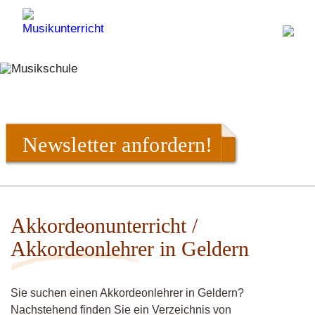
Newsletter anfordern!
Akkordeonunterricht /
Akkordeonlehrer in Geldern
Sie suchen einen Akkordeonlehrer in Geldern?
Nachstehend finden Sie ein Verzeichnis von