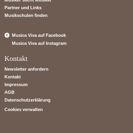
Partner und Links
Musikschulen finden
Musica Viva auf Facebook
Musica Viva auf Instagram
Kontakt
Newsletter anfordern
Kontakt
Impressum
AGB
Datenschutzerklärung
Cookies verwalten