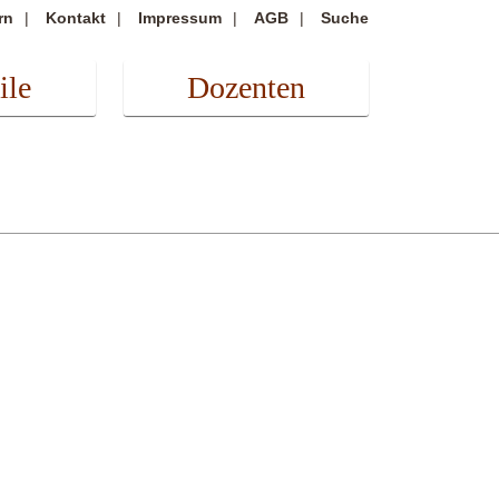
rn
Kontakt
Impressum
AGB
Suche
ile
Dozenten