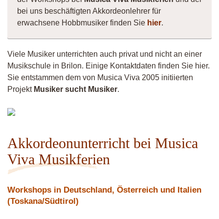
bei uns beschäftigten Akkordeonlehrer für
erwachsene Hobbmusiker finden Sie
hier
.
Viele Musiker unterrichten auch privat und nicht an einer
Musikschule in Brilon. Einige Kontaktdaten finden Sie hier.
Sie entstammen dem von Musica Viva 2005 initiierten
Projekt
Musiker sucht Musiker
.
Musiker
4260
Akkordeonunterricht bei Musica
Viva Musikferien
Workshops in Deutschland, Österreich und Italien
(Toskana/Südtirol)