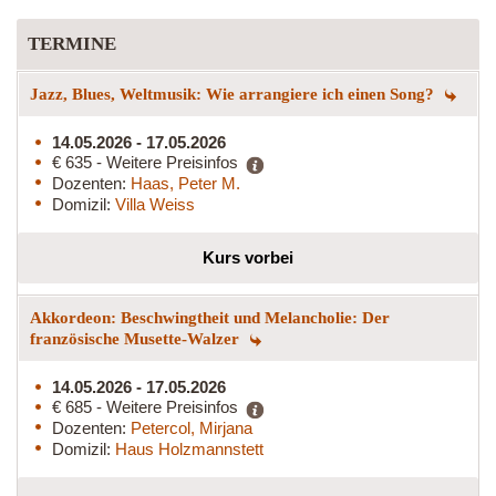
TERMINE
Jazz, Blues, Weltmusik: Wie arrangiere ich einen Song?
14.05.2026 - 17.05.2026
€ 635 - Weitere Preisinfos
Dozenten:
Haas, Peter M.
Domizil:
Villa Weiss
Kurs vorbei
Akkordeon: Beschwingtheit und Melancholie: Der
französische Musette-Walzer
14.05.2026 - 17.05.2026
€ 685 - Weitere Preisinfos
Dozenten:
Petercol, Mirjana
Domizil:
Haus Holzmannstett