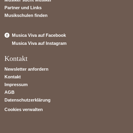
Partner und Links
Musikschulen finden
Musica Viva auf Facebook
Musica Viva auf Instagram
Kontakt
Newsletter anfordern
Kontakt
Impressum
AGB
Datenschutzerklärung
Cookies verwalten