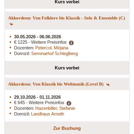
Kurs vorbei
Akkordeon: Von Folklore bis Klassik - Solo & Ensemble (C)
30.05.2026 - 06.06.2026
€ 1225 - Weitere Preisinfos
Dozenten:
Petercol, Mirjana
Domizil:
Seminarhof Schleglberg
Kurs vorbei
Akkordeon: Von Klassik bis Weltmusik (Level B)
29.10.2026 - 01.11.2026
€ 645 - Weitere Preisinfos
Dozenten:
Hazenbiller, Stefanie
Domizil:
Landhaus Arnoth
Zur Buchung