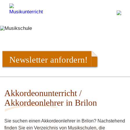
Newsletter anfordern!
Akkordeonunterricht /
Akkordeonlehrer in Brilon
Sie suchen einen Akkordeonlehrer in Brilon? Nachstehend
finden Sie ein Verzeichnis von Musikschulen, die