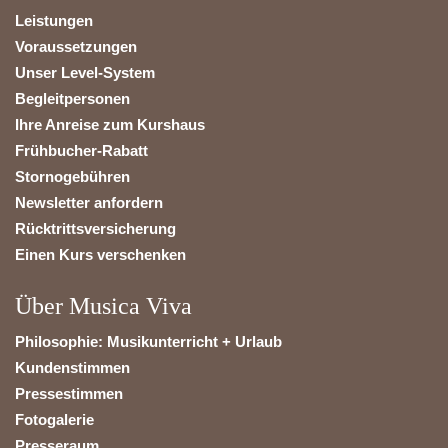
Leistungen
Voraussetzungen
Unser Level-System
Begleitpersonen
Ihre Anreise zum Kurshaus
Frühbucher-Rabatt
Stornogebühren
Newsletter anfordern
Rücktrittsversicherung
Einen Kurs verschenken
Über Musica Viva
Philosophie: Musikunterricht + Urlaub
Kundenstimmen
Pressestimmen
Fotogalerie
Presseraum