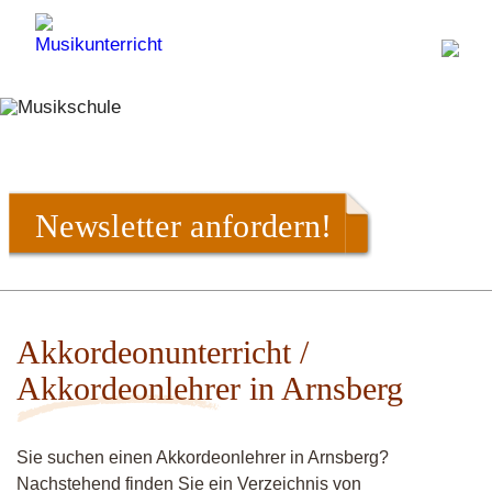
Newsletter anfordern!
Akkordeonunterricht /
Akkordeonlehrer in Arnsberg
Sie suchen einen Akkordeonlehrer in Arnsberg?
Nachstehend finden Sie ein Verzeichnis von