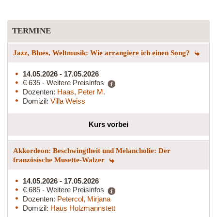
TERMINE
Jazz, Blues, Weltmusik: Wie arrangiere ich einen Song?
14.05.2026 - 17.05.2026
€ 635 - Weitere Preisinfos
Dozenten:
Haas, Peter M.
Domizil:
Villa Weiss
Kurs vorbei
Akkordeon: Beschwingtheit und Melancholie: Der
französische Musette-Walzer
14.05.2026 - 17.05.2026
€ 685 - Weitere Preisinfos
Dozenten:
Petercol, Mirjana
Domizil:
Haus Holzmannstett