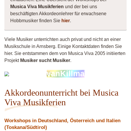
Musica Viva Musikferien
und der bei uns
beschäftigten Akkordeonlehrer für erwachsene
Hobbmusiker finden Sie
hier
.
Viele Musiker unterrichten auch privat und nicht an einer
Musikschule in Arnsberg. Einige Kontaktdaten finden Sie
hier. Sie entstammen dem von Musica Viva 2005 initiierten
Projekt
Musiker sucht Musiker
.
Musiker
vanKillma
4260
Akkordeonunterricht bei Musica
Viva Musikferien
Workshops in Deutschland, Österreich und Italien
(Toskana/Südtirol)