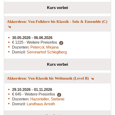
Kurs vorbei
Akkordeon: Von Folklore bis Klassik - Solo & Ensemble (C)
30.05.2026 - 06.06.2026
€ 1225 - Weitere Preisinfos
Dozenten:
Petercol, Mirjana
Domizil:
Seminarhof Schleglberg
Kurs vorbei
Akkordeon: Von Klassik bis Weltmusik (Level B)
29.10.2026 - 01.11.2026
€ 645 - Weitere Preisinfos
Dozenten:
Hazenbiller, Stefanie
Domizil:
Landhaus Arnoth