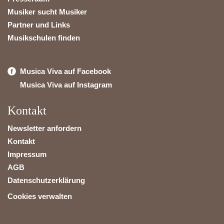
Musiker sucht Musiker
Partner und Links
Musikschulen finden
Musica Viva auf Facebook
Musica Viva auf Instagram
Kontakt
Newsletter anfordern
Kontakt
Impressum
AGB
Datenschutzerklärung
Cookies verwalten