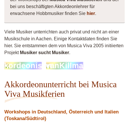
bei uns beschäftigten Akkordeonlehrer für
erwachsene Hobbmusiker finden Sie
hier
.
Viele Musiker unterrichten auch privat und nicht an einer
Musikschule in Aachen. Einige Kontaktdaten finden Sie
hier. Sie entstammen dem von Musica Viva 2005 initiierten
Projekt
Musiker sucht Musiker
.
kkordeonistin
vanKillma
Akkordeonunterricht bei Musica
Viva Musikferien
Workshops in Deutschland, Österreich und Italien
(Toskana/Südtirol)