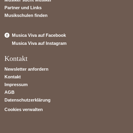
Partner und Links
Musikschulen finden
Musica Viva auf Facebook
Musica Viva auf Instagram
Kontakt
Newsletter anfordern
Kontakt
Impressum
AGB
Datenschutzerklärung
Cookies verwalten