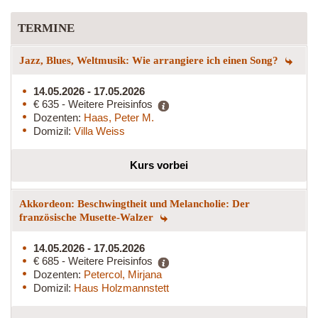
TERMINE
Jazz, Blues, Weltmusik: Wie arrangiere ich einen Song?
14.05.2026 - 17.05.2026
€ 635 - Weitere Preisinfos
Dozenten:
Haas, Peter M.
Domizil:
Villa Weiss
Kurs vorbei
Akkordeon: Beschwingtheit und Melancholie: Der
französische Musette-Walzer
14.05.2026 - 17.05.2026
€ 685 - Weitere Preisinfos
Dozenten:
Petercol, Mirjana
Domizil:
Haus Holzmannstett