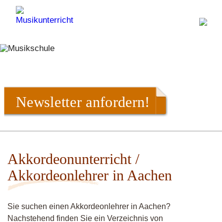
Newsletter anfordern!
Akkordeonunterricht /
Akkordeonlehrer in Aachen
Sie suchen einen Akkordeonlehrer in Aachen?
Nachstehend finden Sie ein Verzeichnis von