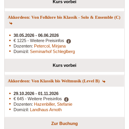
Kurs vorbei
Akkordeon: Von Folklore bis Klassik - Solo & Ensemble (C)
30.05.2026 - 06.06.2026
€ 1225 - Weitere Preisinfos
Dozenten:
Petercol, Mirjana
Domizil:
Seminarhof Schleglberg
Kurs vorbei
Akkordeon: Von Klassik bis Weltmusik (Level B)
29.10.2026 - 01.11.2026
€ 645 - Weitere Preisinfos
Dozenten:
Hazenbiller, Stefanie
Domizil:
Landhaus Arnoth
Zur Buchung