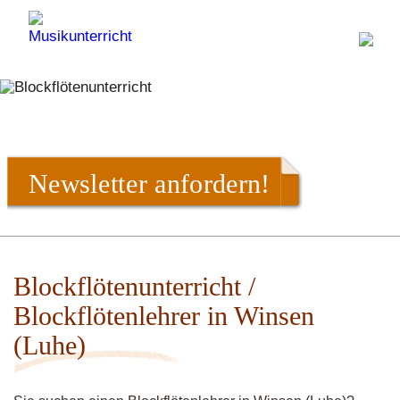
Newsletter anfordern!
Blockflötenunterricht /
Blockflötenlehrer in Winsen
(Luhe)