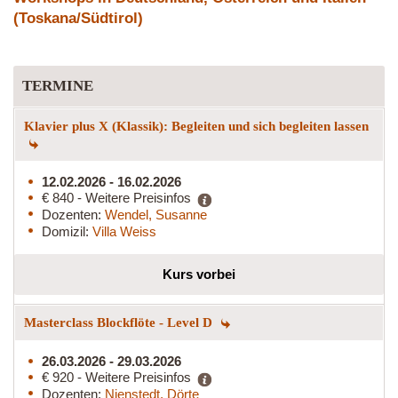
(Toskana/Südtirol)
TERMINE
Klavier plus X (Klassik): Begleiten und sich begleiten lassen
12.02.2026 - 16.02.2026
€ 840 - Weitere Preisinfos
Dozenten:
Wendel, Susanne
Domizil:
Villa Weiss
Kurs vorbei
Masterclass Blockflöte - Level D
26.03.2026 - 29.03.2026
€ 920 - Weitere Preisinfos
Dozenten:
Nienstedt, Dörte