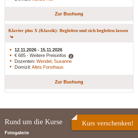
Zur Buchung
Klavier plus X (Klassik): Begleiten und sich begleiten lassen
12.11.2026 - 15.11.2026
€ 685 - Weitere Preisinfos
Dozenten:
Wendel, Susanne
Domizil:
Altes Forsthaus
Zur Buchung
Rund um die Kurse
Kurs verschenken!
Fotogalerie