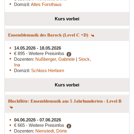
Domizil:
Altes Forsthaus
Kurs vorbei
Ensemblemusik des Barock (Level C +D)
14.05.2026 - 18.05.2026
€ 895 - Weitere Preisinfos
Dozenten:
Nußberger, Gabriele
|
Stock,
Ina
Domizil:
Schloss Herborn
Kurs vorbei
Blockflöte: Ensemblemusik aus 5 Jahrhunderten - Level B
04.06.2026 - 07.06.2026
€ 665 - Weitere Preisinfos
Dozenten:
Nienstedt, Dörte