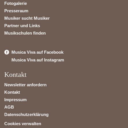
Fotogalerie
Presseraum
Musiker sucht Musiker
Partner und Links
Musikschulen finden
Musica Viva auf Facebook
Musica Viva auf Instagram
Kontakt
Newsletter anfordern
Kontakt
Impressum
AGB
Datenschutzerklärung
Cookies verwalten