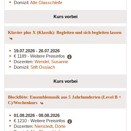
Domizil:
Alte Glasschleife
Kurs vorbei
Klavier plus X (Klassik): Begleiten und sich begleiten lassen
19.07.2026 - 26.07.2026
€ 1189 - Weitere Preisinfos
Dozenten:
Wendel, Susanne
Domizil:
Stift Ossiach
Kurs vorbei
Blockflöte: Ensemblemusik aus 5 Jahrhunderten (Level B +
C)/Wochenkurs
01.08.2026 - 08.08.2026
€ 1210 - Weitere Preisinfos
Dozenten:
Nienstedt, Dörte