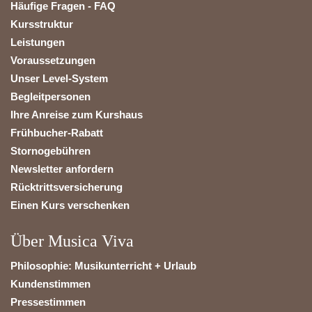
Häufige Fragen - FAQ
Kursstruktur
Leistungen
Voraussetzungen
Unser Level-System
Begleitpersonen
Ihre Anreise zum Kurshaus
Frühbucher-Rabatt
Stornogebühren
Newsletter anfordern
Rücktrittsversicherung
Einen Kurs verschenken
Über Musica Viva
Philosophie: Musikunterricht + Urlaub
Kundenstimmen
Pressestimmen